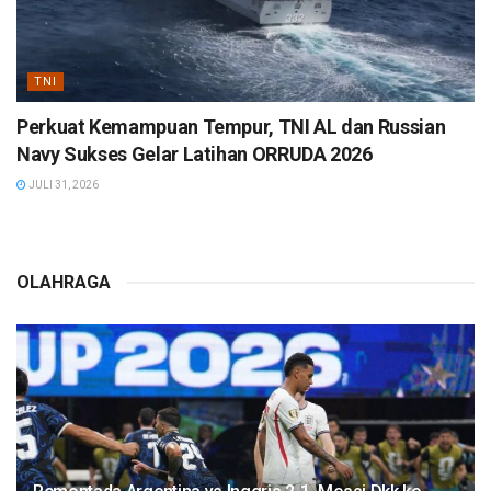
TNI
Perkuat Kemampuan Tempur, TNI AL dan Russian
Navy Sukses Gelar Latihan ORRUDA 2026
JULI 31, 2026
OLAHRAGA