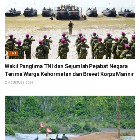
TNI
Wakil Panglima TNI dan Sejumlah Pejabat Negara
Terima Warga Kehormatan dan Brevet Korps Marinir
AGUSTUS 5, 2026