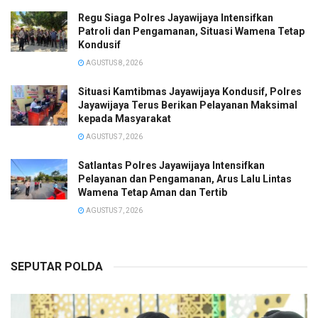
Regu Siaga Polres Jayawijaya Intensifkan
Patroli dan Pengamanan, Situasi Wamena Tetap
Kondusif
AGUSTUS 8, 2026
Situasi Kamtibmas Jayawijaya Kondusif, Polres
Jayawijaya Terus Berikan Pelayanan Maksimal
kepada Masyarakat
AGUSTUS 7, 2026
Satlantas Polres Jayawijaya Intensifkan
Pelayanan dan Pengamanan, Arus Lalu Lintas
Wamena Tetap Aman dan Tertib
AGUSTUS 7, 2026
SEPUTAR POLDA