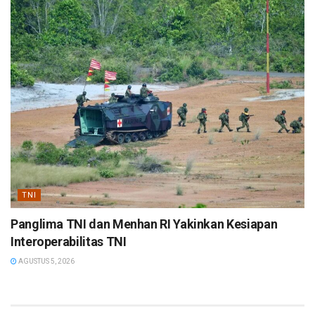
TNI
Panglima TNI dan Menhan RI Yakinkan Kesiapan
Interoperabilitas TNI
AGUSTUS 5, 2026