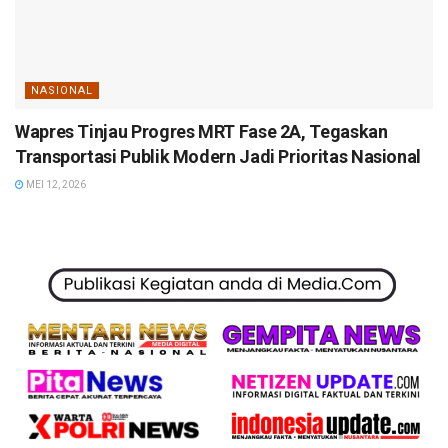
NASIONAL
Wapres Tinjau Progres MRT Fase 2A, Tegaskan
Transportasi Publik Modern Jadi Prioritas Nasional
MEI 12, 2026