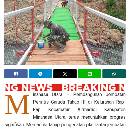
M
inahasa Utara – Pembangunan Jembatan
Perintis Garuda Tahap III di Kelurahan Rap-
Rap, Kecamatan Airmadidi, Kabupaten
Minahasa Utara, terus menunjukkan progres
signifikan. Memasuki tahap pengecatan plat lantai jembatan