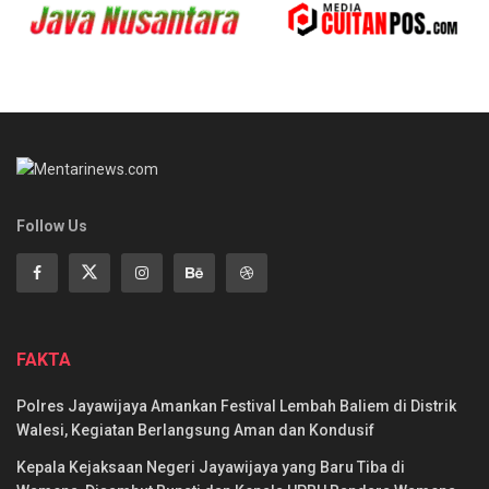
Follow Us
FAKTA
Polres Jayawijaya Amankan Festival Lembah Baliem di Distrik
Walesi, Kegiatan Berlangsung Aman dan Kondusif
Kepala Kejaksaan Negeri Jayawijaya yang Baru Tiba di