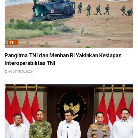
TNI
Panglima TNI dan Menhan RI Yakinkan Kesiapan
Interoperabilitas TNI
AGUSTUS 5, 2026