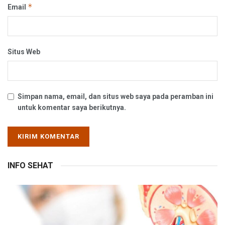
*
Email
Situs Web
Simpan nama, email, dan situs web saya pada peramban ini
untuk komentar saya berikutnya.
INFO SEHAT