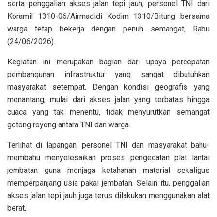
serta penggalian akses jalan tepi jauh, personel TNI dari
Koramil 1310-06/Airmadidi Kodim 1310/Bitung bersama
warga tetap bekerja dengan penuh semangat, Rabu
(24/06/2026).
Kegiatan ini merupakan bagian dari upaya percepatan
pembangunan infrastruktur yang sangat dibutuhkan
masyarakat setempat. Dengan kondisi geografis yang
menantang, mulai dari akses jalan yang terbatas hingga
cuaca yang tak menentu, tidak menyurutkan semangat
gotong royong antara TNI dan warga.
Terlihat di lapangan, personel TNI dan masyarakat bahu-
membahu menyelesaikan proses pengecatan plat lantai
jembatan guna menjaga ketahanan material sekaligus
memperpanjang usia pakai jembatan. Selain itu, penggalian
akses jalan tepi jauh juga terus dilakukan menggunakan alat
berat.