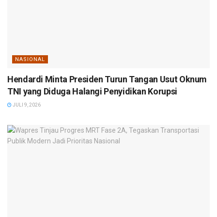
NASIONAL
Hendardi Minta Presiden Turun Tangan Usut Oknum
TNI yang Diduga Halangi Penyidikan Korupsi
JULI 9, 2026