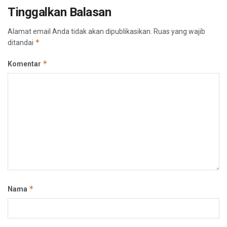
Tinggalkan Balasan
Alamat email Anda tidak akan dipublikasikan.
Ruas yang wajib
*
ditandai
*
Komentar
*
Nama