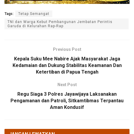
Tags:
Tetap Semangat
TNI dan Warga Kebut Pembangunan Jembatan Perintis
Garuda di Kelurahan Rap-Rap
Previous Post
Kepala Suku Mee Nabire Ajak Masyarakat Jaga
Kedamaian dan Dukung Stabilitas Keamanan Dan
Ketertiban di Papua Tengah
Next Post
Regu Siaga 3 Polres Jayawijaya Laksanakan
Pengamanan dan Patroli, Sitkamtibmas Terpantau
Aman Kondusif