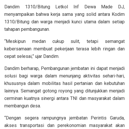
Dandim 1310/Bitung Letkol Inf Dewa Made DJ,
menyampaikan bahwa kerja sama yang solid antara Kodim
1310/Bitung dan warga menjadi kunci utama dalam setiap
tahapan pembangunan.
“Meskipun medan cukup sulit, tetapi semangat
kebersamaan membuat pekerjaan terasa lebih ringan dan
cepat selesai,” ujar Dandim.
Dandim berharap, Pembangunan jembatan ini dapat menjadi
solusi bagi warga dalam menunjang aktivitas sehari-hari,
khususnya dalam mobilitas hasil pertanian dan kebutuhan
lainnya. Semangat gotong royong yang ditunjukkan menjadi
cerminan kuatnya sinergi antara TNI dan masyarakat dalam
membangun desa.
“Dengan segera rampungnya jembatan Perintis Garuda,
akses transportasi dan perekonomian masyarakat akan