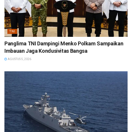
TNI
Panglima TNI Dampingi Menko Polkam Sampaikan
Imbauan Jaga Kondusivitas Bangsa
AGUSTUS 5, 2026