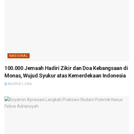
NASIONAL
100.000 Jemaah Hadiri Zikir dan Doa Kebangsaan di
Monas, Wujud Syukur atas Kemerdekaan Indonesia
AGUSTUS 1, 2026