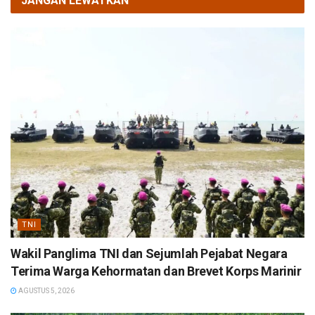
JANGAN LEWATKAN
TNI
Wakil Panglima TNI dan Sejumlah Pejabat Negara
Terima Warga Kehormatan dan Brevet Korps Marinir
AGUSTUS 5, 2026