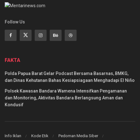
Follow Us
FAKTA
Polda Papua Barat Gelar Podcast Bersama Basarnas, BMKG,
dan Dinas Kehutanan Bahas Kesiapsiagaan Menghadapi El Niño
Polsek Kawasan Bandara Wamena Intensifkan Pengamanan
dan Monitoring, Aktivitas Bandara Berlangsung Aman dan
Kondusif
Info Iklan
Kode Etik
Pedoman Media Siber