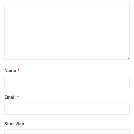
*
Nama
*
Email
Situs Web