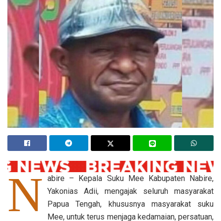
N
abire – Kepala Suku Mee Kabupaten Nabire,
Yakonias Adii, mengajak seluruh masyarakat
Papua Tengah, khususnya masyarakat suku
Mee, untuk terus menjaga kedamaian, persatuan,