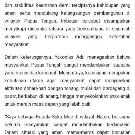
dan stabilitas keamanan demi terciptanya kehidupan yang
aman serta mendukung kelangsungan pembangunan di
wilayah Papua Tengah. Imbauan tersebut disampaikan
menyikapi dinamika situasi yang berkembang di sejumlah
wilayah yang berpotensi mengganggu ketertiban
masyarakat.
Dalam keterangannya, Yakonias Adii menegaskan bahwa
masyarakat Papua Tengah sangat mendambakan suasana
yang damai dan kondusif. Menurutnya, keamanan merupakan
kebutuhan utama agar masyarakat dapat menjalankan
aktivitas sehari-hari dengan tenang, mulai dari berdagang di
pasar, berkebun di ladang, hingga menyekolahkan anak-anak
untuk meraih masa depan yang lebih baik.
“Saya sebagai Kepala Suku Mee di wilayah Nabire bersama
seluruh masyarakat sangat mendambakan kedamaian.
Dalam situasi yang aman, mama-mama dapat berjualan