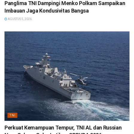
Panglima TNI Dampingi Menko Polkam Sampaikan
Imbauan Jaga Kondusivitas Bangsa
AGUSTUS 5, 2026
TNI
Perkuat Kemampuan Tempur, TNI AL dan Russian