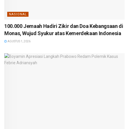
NASIONAL
100.000 Jemaah Hadiri Zikir dan Doa Kebangsaan di
Monas, Wujud Syukur atas Kemerdekaan Indonesia
AGUSTUS 1, 2026