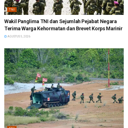
TNI
Wakil Panglima TNI dan Sejumlah Pejabat Negara
Terima Warga Kehormatan dan Brevet Korps Marinir
AGUSTUS 5, 2026