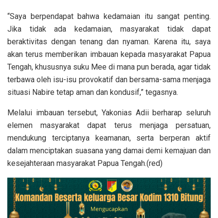
“Saya berpendapat bahwa kedamaian itu sangat penting.
Jika tidak ada kedamaian, masyarakat tidak dapat
beraktivitas dengan tenang dan nyaman. Karena itu, saya
akan terus memberikan imbauan kepada masyarakat Papua
Tengah, khususnya suku Mee di mana pun berada, agar tidak
terbawa oleh isu-isu provokatif dan bersama-sama menjaga
situasi Nabire tetap aman dan kondusif,” tegasnya.
Melalui imbauan tersebut, Yakonias Adii berharap seluruh
elemen masyarakat dapat terus menjaga persatuan,
mendukung terciptanya keamanan, serta berperan aktif
dalam menciptakan suasana yang damai demi kemajuan dan
kesejahteraan masyarakat Papua Tengah.(red)