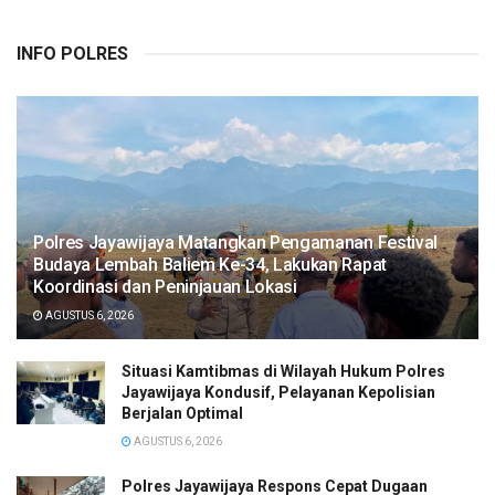
INFO POLRES
Polres Jayawijaya Matangkan Pengamanan Festival
Budaya Lembah Baliem Ke-34, Lakukan Rapat
Koordinasi dan Peninjauan Lokasi
AGUSTUS 6, 2026
Situasi Kamtibmas di Wilayah Hukum Polres
Jayawijaya Kondusif, Pelayanan Kepolisian
Berjalan Optimal
AGUSTUS 6, 2026
Polres Jayawijaya Respons Cepat Dugaan