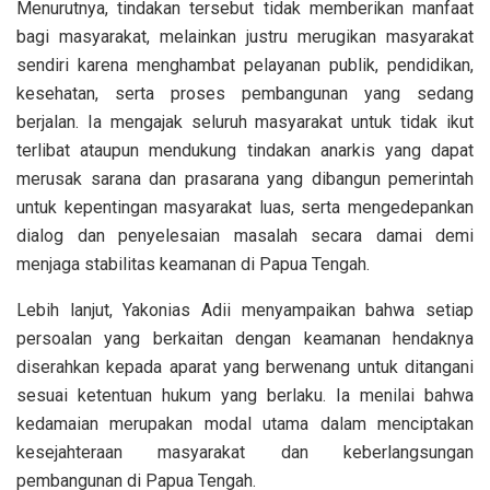
Menurutnya, tindakan tersebut tidak memberikan manfaat
bagi masyarakat, melainkan justru merugikan masyarakat
sendiri karena menghambat pelayanan publik, pendidikan,
kesehatan, serta proses pembangunan yang sedang
berjalan. Ia mengajak seluruh masyarakat untuk tidak ikut
terlibat ataupun mendukung tindakan anarkis yang dapat
merusak sarana dan prasarana yang dibangun pemerintah
untuk kepentingan masyarakat luas, serta mengedepankan
dialog dan penyelesaian masalah secara damai demi
menjaga stabilitas keamanan di Papua Tengah.
Lebih lanjut, Yakonias Adii menyampaikan bahwa setiap
persoalan yang berkaitan dengan keamanan hendaknya
diserahkan kepada aparat yang berwenang untuk ditangani
sesuai ketentuan hukum yang berlaku. Ia menilai bahwa
kedamaian merupakan modal utama dalam menciptakan
kesejahteraan masyarakat dan keberlangsungan
pembangunan di Papua Tengah.