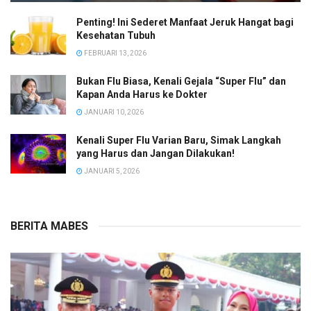
Penting! Ini Sederet Manfaat Jeruk Hangat bagi
Kesehatan Tubuh
FEBRUARI 13, 2026
Bukan Flu Biasa, Kenali Gejala “Super Flu” dan
Kapan Anda Harus ke Dokter
JANUARI 10, 2026
Kenali Super Flu Varian Baru, Simak Langkah
yang Harus dan Jangan Dilakukan!
JANUARI 5, 2026
BERITA MABES