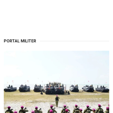
PORTAL MILITER