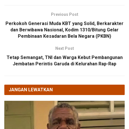
Previous Post
Perkokoh Generasi Muda KBT yang Solid, Berkarakter
dan Berwibawa Nasional, Kodim 1310/Bitung Gelar
Pembinaan Kesadaran Bela Negara (PKBN)
Next Post
Tetap Semangat, TNI dan Warga Kebut Pembangunan
Jembatan Perintis Garuda di Kelurahan Rap-Rap
JANGAN LEWATKAN