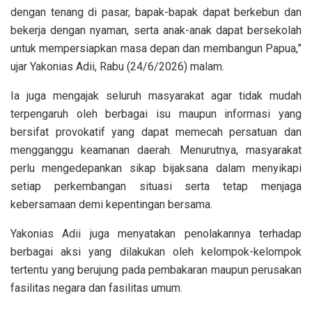
dengan tenang di pasar, bapak-bapak dapat berkebun dan
bekerja dengan nyaman, serta anak-anak dapat bersekolah
untuk mempersiapkan masa depan dan membangun Papua,”
ujar Yakonias Adii, Rabu (24/6/2026) malam.
Ia juga mengajak seluruh masyarakat agar tidak mudah
terpengaruh oleh berbagai isu maupun informasi yang
bersifat provokatif yang dapat memecah persatuan dan
mengganggu keamanan daerah. Menurutnya, masyarakat
perlu mengedepankan sikap bijaksana dalam menyikapi
setiap perkembangan situasi serta tetap menjaga
kebersamaan demi kepentingan bersama.
Yakonias Adii juga menyatakan penolakannya terhadap
berbagai aksi yang dilakukan oleh kelompok-kelompok
tertentu yang berujung pada pembakaran maupun perusakan
fasilitas negara dan fasilitas umum.