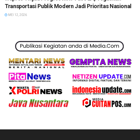
Transportasi Publik Modern Jadi Prioritas Nasional
MEI 12, 2026