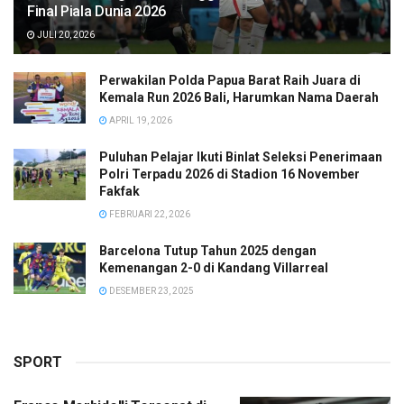
Final Piala Dunia 2026
JULI 20, 2026
Perwakilan Polda Papua Barat Raih Juara di
Kemala Run 2026 Bali, Harumkan Nama Daerah
APRIL 19, 2026
Puluhan Pelajar Ikuti Binlat Seleksi Penerimaan
Polri Terpadu 2026 di Stadion 16 November
Fakfak
FEBRUARI 22, 2026
Barcelona Tutup Tahun 2025 dengan
Kemenangan 2-0 di Kandang Villarreal
DESEMBER 23, 2025
SPORT