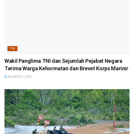
TNI
Wakil Panglima TNI dan Sejumlah Pejabat Negara
Terima Warga Kehormatan dan Brevet Korps Marinir
AGUSTUS 5, 2026