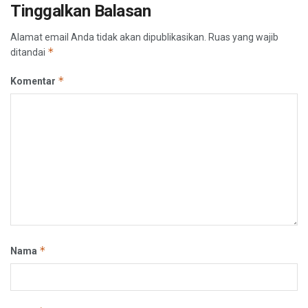
Tinggalkan Balasan
Alamat email Anda tidak akan dipublikasikan.
Ruas yang wajib
*
ditandai
*
Komentar
*
Nama