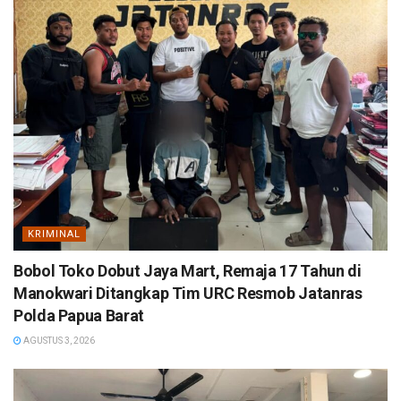
KRIMINAL
Bobol Toko Dobut Jaya Mart, Remaja 17 Tahun di
Manokwari Ditangkap Tim URC Resmob Jatanras
Polda Papua Barat
AGUSTUS 3, 2026