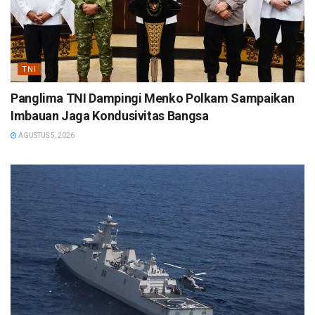
TNI
Panglima TNI Dampingi Menko Polkam Sampaikan
Imbauan Jaga Kondusivitas Bangsa
AGUSTUS 5, 2026