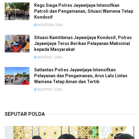
Regu Siaga Polres Jayawijaya Intensifkan
Patroli dan Pengamanan, Situasi Wamena Tetap
Kondusif
AGUSTUS 8, 2026
Situasi Kamtibmas Jayawijaya Kondusif, Polres
Jayawijaya Terus Berikan Pelayanan Maksimal
kepada Masyarakat
AGUSTUS 7, 2026
Satlantas Polres Jayawijaya Intensifkan
Pelayanan dan Pengamanan, Arus Lalu Lintas
Wamena Tetap Aman dan Tertib
AGUSTUS 7, 2026
SEPUTAR POLDA