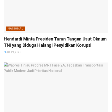
NASIONAL
Hendardi Minta Presiden Turun Tangan Usut Oknum
TNI yang Diduga Halangi Penyidikan Korupsi
JULI 9, 2026