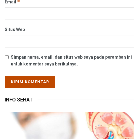
*
Email
Situs Web
Simpan nama, email, dan situs web saya pada peramban ini
untuk komentar saya berikutnya.
INFO SEHAT