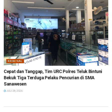
KRIMINAL
Cepat dan Tanggap, Tim URC Polres Teluk Bintuni
Bekuk Tiga Terduga Pelaku Pencurian di SMA
Sanawesen
JULI 28, 2026