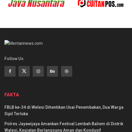
Follow Us
FAKTA
FBLB ke-34 di Welesi Dihentikan Usai Penembakan, Dua Warga
Sipil Terluka
Polres Jayawijaya Amankan Festival Lembah Baliem di Distrik
Walesi, Kegiatan Berlangsung Aman dan Kondusif