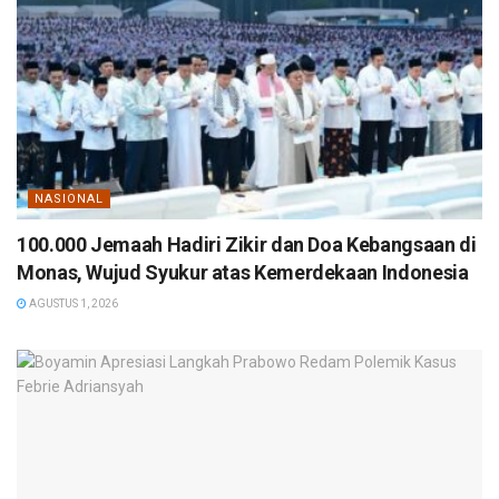
NASIONAL
100.000 Jemaah Hadiri Zikir dan Doa Kebangsaan di
Monas, Wujud Syukur atas Kemerdekaan Indonesia
AGUSTUS 1, 2026