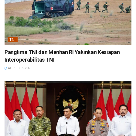
TNI
Panglima TNI dan Menhan RI Yakinkan Kesiapan
Interoperabilitas TNI
AGUSTUS 5, 2026