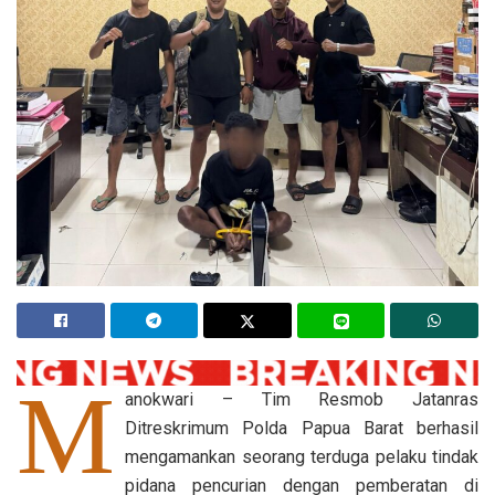
M
anokwari – Tim Resmob Jatanras
Ditreskrimum Polda Papua Barat berhasil
mengamankan seorang terduga pelaku tindak
pidana pencurian dengan pemberatan di