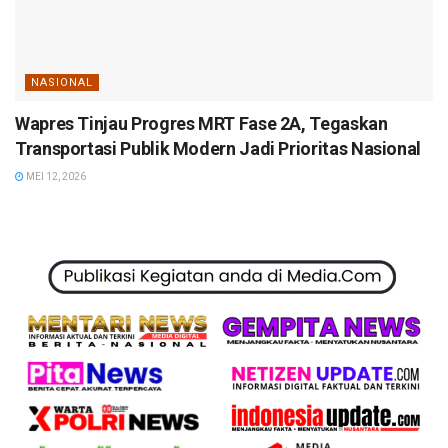
NASIONAL
Wapres Tinjau Progres MRT Fase 2A, Tegaskan
Transportasi Publik Modern Jadi Prioritas Nasional
MEI 12, 2026