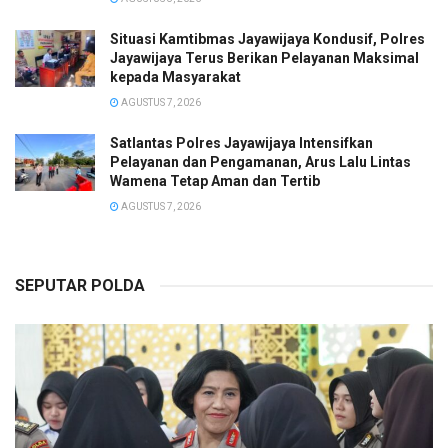
Situasi Kamtibmas Jayawijaya Kondusif, Polres
Jayawijaya Terus Berikan Pelayanan Maksimal
kepada Masyarakat
AGUSTUS 7, 2026
Satlantas Polres Jayawijaya Intensifkan
Pelayanan dan Pengamanan, Arus Lalu Lintas
Wamena Tetap Aman dan Tertib
AGUSTUS 7, 2026
SEPUTAR POLDA