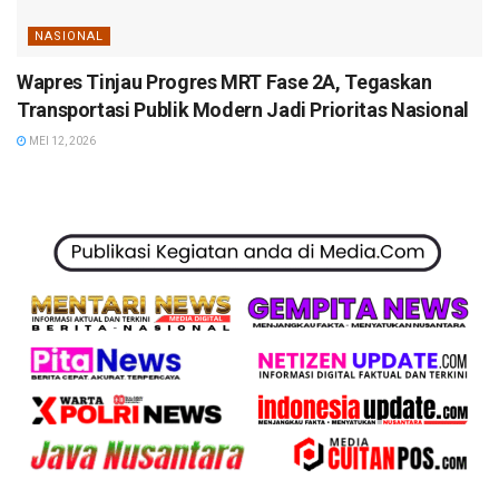
NASIONAL
Wapres Tinjau Progres MRT Fase 2A, Tegaskan
Transportasi Publik Modern Jadi Prioritas Nasional
MEI 12, 2026