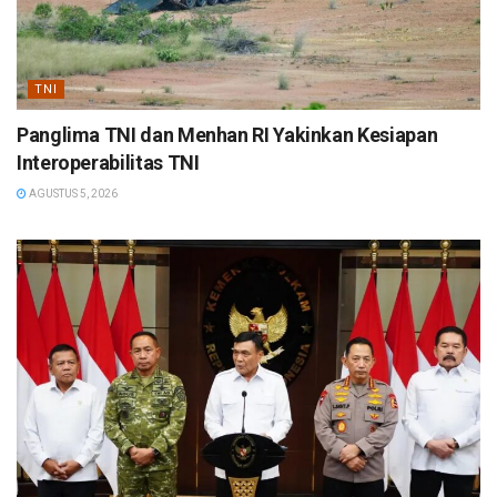
TNI
Panglima TNI dan Menhan RI Yakinkan Kesiapan
Interoperabilitas TNI
AGUSTUS 5, 2026