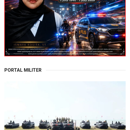
PORTAL MILITER