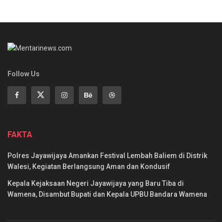
Follow Us
FAKTA
Polres Jayawijaya Amankan Festival Lembah Baliem di Distrik
Walesi, Kegiatan Berlangsung Aman dan Kondusif
Kepala Kejaksaan Negeri Jayawijaya yang Baru Tiba di
Wamena, Disambut Bupati dan Kepala UPBU Bandara Wamena