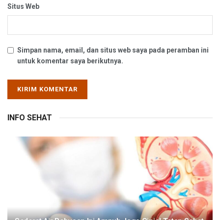
Situs Web
Simpan nama, email, dan situs web saya pada peramban ini
untuk komentar saya berikutnya.
INFO SEHAT