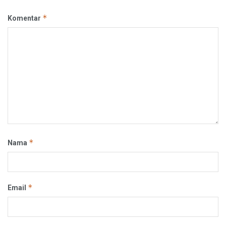
*
Komentar
*
Nama
*
Email