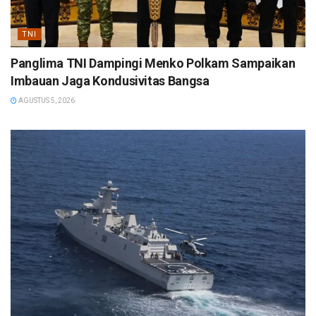
TNI
Panglima TNI Dampingi Menko Polkam Sampaikan
Imbauan Jaga Kondusivitas Bangsa
AGUSTUS 5, 2026