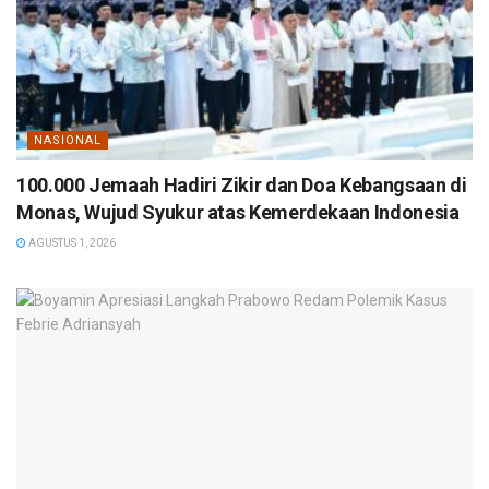
NASIONAL
100.000 Jemaah Hadiri Zikir dan Doa Kebangsaan di
Monas, Wujud Syukur atas Kemerdekaan Indonesia
AGUSTUS 1, 2026