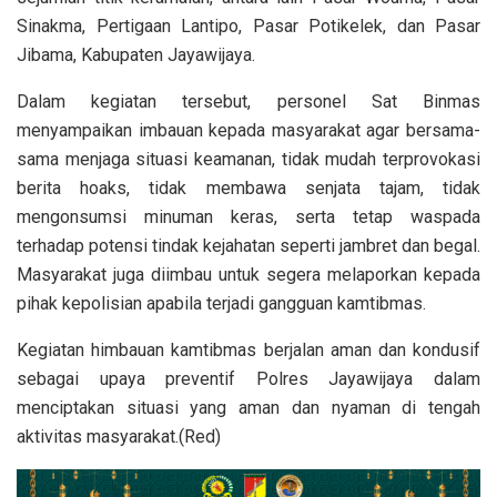
Sinakma, Pertigaan Lantipo, Pasar Potikelek, dan Pasar
Jibama, Kabupaten Jayawijaya.
Dalam kegiatan tersebut, personel Sat Binmas
menyampaikan imbauan kepada masyarakat agar bersama-
sama menjaga situasi keamanan, tidak mudah terprovokasi
berita hoaks, tidak membawa senjata tajam, tidak
mengonsumsi minuman keras, serta tetap waspada
terhadap potensi tindak kejahatan seperti jambret dan begal.
Masyarakat juga diimbau untuk segera melaporkan kepada
pihak kepolisian apabila terjadi gangguan kamtibmas.
Kegiatan himbauan kamtibmas berjalan aman dan kondusif
sebagai upaya preventif Polres Jayawijaya dalam
menciptakan situasi yang aman dan nyaman di tengah
aktivitas masyarakat.(Red)