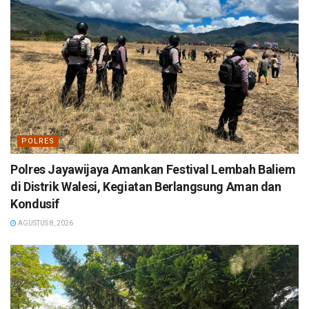
POLRES
Polres Jayawijaya Amankan Festival Lembah Baliem
di Distrik Walesi, Kegiatan Berlangsung Aman dan
Kondusif
AGUSTUS 8, 2026