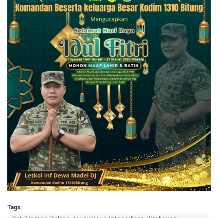
Tags: