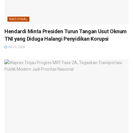
NASIONAL
Hendardi Minta Presiden Turun Tangan Usut Oknum
TNI yang Diduga Halangi Penyidikan Korupsi
JULI 9, 2026