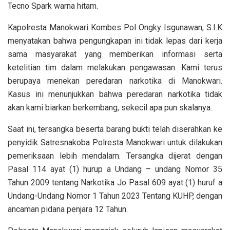
Tecno Spark warna hitam.
Kapolresta Manokwari Kombes Pol Ongky Isgunawan, S.I.K
menyatakan bahwa pengungkapan ini tidak lepas dari kerja
sama masyarakat yang memberikan informasi serta
ketelitian tim dalam melakukan pengawasan. Kami terus
berupaya menekan peredaran narkotika di Manokwari.
Kasus ini menunjukkan bahwa peredaran narkotika tidak
akan kami biarkan berkembang, sekecil apa pun skalanya.
Saat ini, tersangka beserta barang bukti telah diserahkan ke
penyidik Satresnakoba Polresta Manokwari untuk dilakukan
pemeriksaan lebih mendalam. Tersangka dijerat dengan
Pasal 114 ayat (1) hurup a Undang – undang Nomor 35
Tahun 2009 tentang Narkotika Jo Pasal 609 ayat (1) huruf a
Undang-Undang Nomor 1 Tahun 2023 Tentang KUHP, dengan
ancaman pidana penjara 12 Tahun.