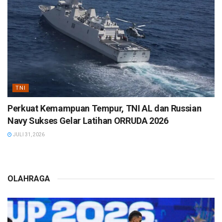
TNI
Perkuat Kemampuan Tempur, TNI AL dan Russian
Navy Sukses Gelar Latihan ORRUDA 2026
JULI 31, 2026
OLAHRAGA