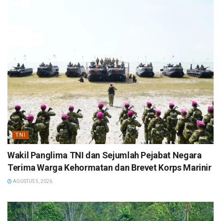
TNI
Wakil Panglima TNI dan Sejumlah Pejabat Negara
Terima Warga Kehormatan dan Brevet Korps Marinir
AGUSTUS 5, 2026