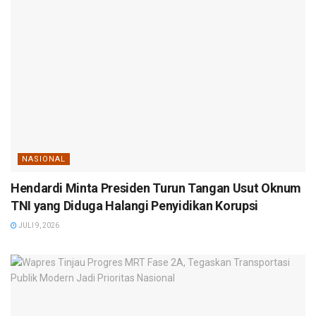
NASIONAL
Hendardi Minta Presiden Turun Tangan Usut Oknum
TNI yang Diduga Halangi Penyidikan Korupsi
JULI 9, 2026