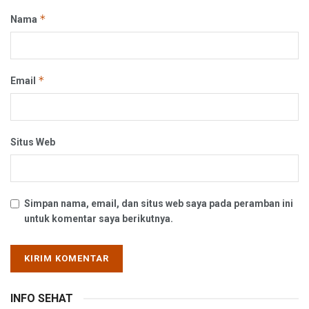
*
Nama
*
Email
Situs Web
Simpan nama, email, dan situs web saya pada peramban ini
untuk komentar saya berikutnya.
INFO SEHAT