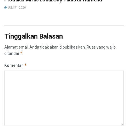
JULI 31, 2026
Tinggalkan Balasan
Alamat email Anda tidak akan dipublikasikan.
Ruas yang wajib
*
ditandai
*
Komentar