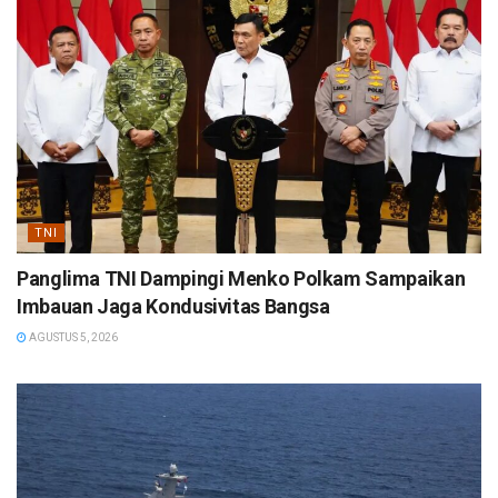
TNI
Panglima TNI Dampingi Menko Polkam Sampaikan
Imbauan Jaga Kondusivitas Bangsa
AGUSTUS 5, 2026