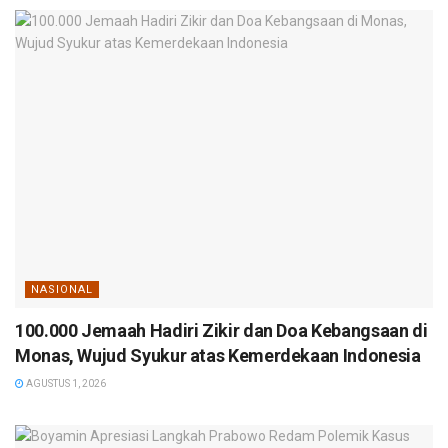
NASIONAL
100.000 Jemaah Hadiri Zikir dan Doa Kebangsaan di
Monas, Wujud Syukur atas Kemerdekaan Indonesia
AGUSTUS 1, 2026