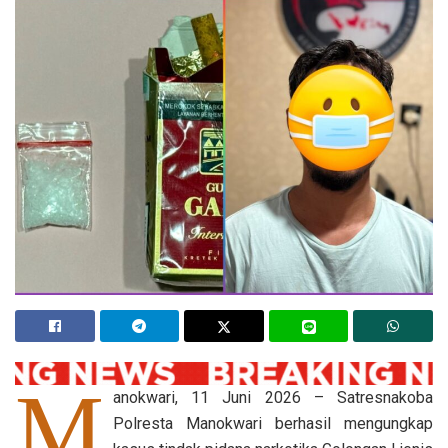
M
anokwari, 11 Juni 2026 – Satresnakoba
Polresta Manokwari berhasil mengungkap