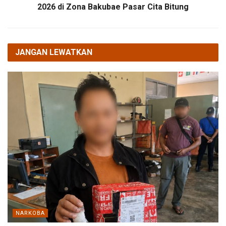
2026 di Zona Bakubae Pasar Cita Bitung
JANGAN LEWATKAN
NARKOBA