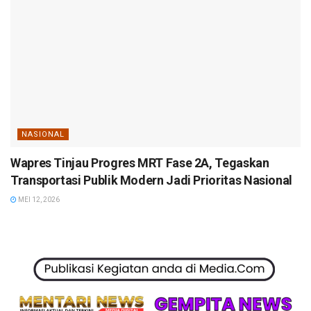
NASIONAL
Wapres Tinjau Progres MRT Fase 2A, Tegaskan
Transportasi Publik Modern Jadi Prioritas Nasional
MEI 12, 2026