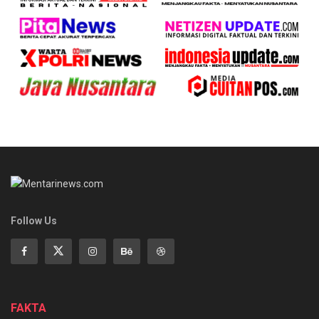
Follow Us
FAKTA