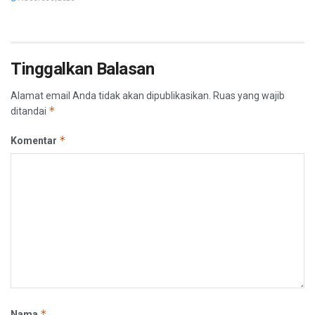
Tinggalkan Balasan
Alamat email Anda tidak akan dipublikasikan.
Ruas yang wajib
*
ditandai
*
Komentar
*
Nama