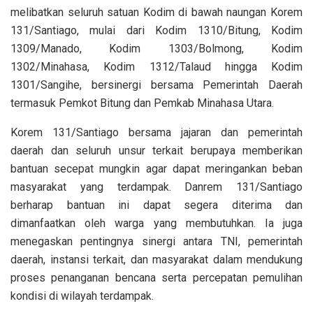
melibatkan seluruh satuan Kodim di bawah naungan Korem
131/Santiago, mulai dari Kodim 1310/Bitung, Kodim
1309/Manado, Kodim 1303/Bolmong, Kodim
1302/Minahasa, Kodim 1312/Talaud hingga Kodim
1301/Sangihe, bersinergi bersama Pemerintah Daerah
termasuk Pemkot Bitung dan Pemkab Minahasa Utara.
Korem 131/Santiago bersama jajaran dan pemerintah
daerah dan seluruh unsur terkait berupaya memberikan
bantuan secepat mungkin agar dapat meringankan beban
masyarakat yang terdampak. Danrem 131/Santiago
berharap bantuan ini dapat segera diterima dan
dimanfaatkan oleh warga yang membutuhkan. Ia juga
menegaskan pentingnya sinergi antara TNI, pemerintah
daerah, instansi terkait, dan masyarakat dalam mendukung
proses penanganan bencana serta percepatan pemulihan
kondisi di wilayah terdampak.