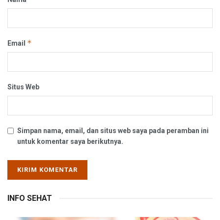
*
Email
Situs Web
Simpan nama, email, dan situs web saya pada peramban ini
untuk komentar saya berikutnya.
INFO SEHAT