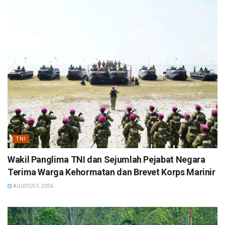
TNI
Wakil Panglima TNI dan Sejumlah Pejabat Negara
Terima Warga Kehormatan dan Brevet Korps Marinir
AGUSTUS 5, 2026