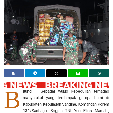
B
itung – Sebagai wujud kepedulian terhadap
masyarakat yang terdampak gempa bumi di
Kabupaten Kepulauan Sangihe, Komandan Korem
131/Santiago, Brigjen TNI Yuri Elias Mamahi,