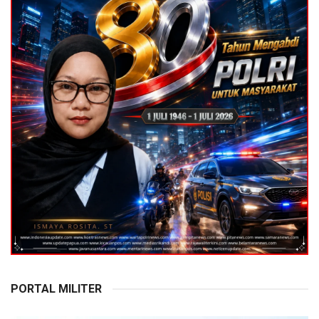
PORTAL MILITER