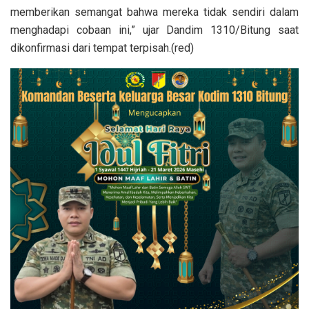
memberikan semangat bahwa mereka tidak sendiri dalam
menghadapi cobaan ini,” ujar Dandim 1310/Bitung saat
dikonfirmasi dari tempat terpisah.(red)