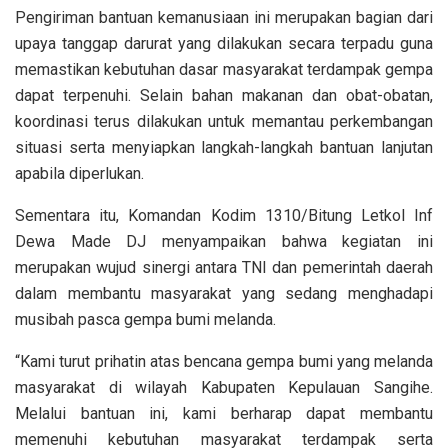
Pengiriman bantuan kemanusiaan ini merupakan bagian dari
upaya tanggap darurat yang dilakukan secara terpadu guna
memastikan kebutuhan dasar masyarakat terdampak gempa
dapat terpenuhi. Selain bahan makanan dan obat-obatan,
koordinasi terus dilakukan untuk memantau perkembangan
situasi serta menyiapkan langkah-langkah bantuan lanjutan
apabila diperlukan.
Sementara itu, Komandan Kodim 1310/Bitung Letkol Inf
Dewa Made DJ menyampaikan bahwa kegiatan ini
merupakan wujud sinergi antara TNI dan pemerintah daerah
dalam membantu masyarakat yang sedang menghadapi
musibah pasca gempa bumi melanda.
“Kami turut prihatin atas bencana gempa bumi yang melanda
masyarakat di wilayah Kabupaten Kepulauan Sangihe.
Melalui bantuan ini, kami berharap dapat membantu
memenuhi kebutuhan masyarakat terdampak serta