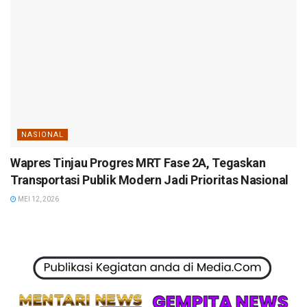
NASIONAL
Wapres Tinjau Progres MRT Fase 2A, Tegaskan
Transportasi Publik Modern Jadi Prioritas Nasional
MEI 12, 2026