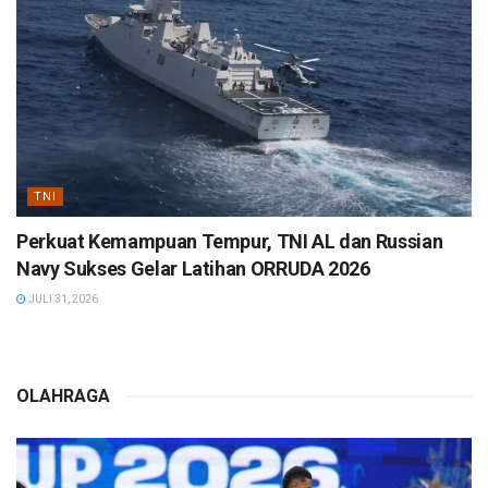
TNI
Perkuat Kemampuan Tempur, TNI AL dan Russian
Navy Sukses Gelar Latihan ORRUDA 2026
JULI 31, 2026
OLAHRAGA