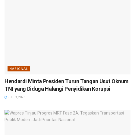
NASIONAL
Hendardi Minta Presiden Turun Tangan Usut Oknum
TNI yang Diduga Halangi Penyidikan Korupsi
JULI 9, 2026