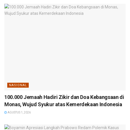
NASIONAL
100.000 Jemaah Hadiri Zikir dan Doa Kebangsaan di
Monas, Wujud Syukur atas Kemerdekaan Indonesia
AGUSTUS 1, 2026