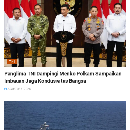
TNI
Panglima TNI Dampingi Menko Polkam Sampaikan
Imbauan Jaga Kondusivitas Bangsa
AGUSTUS 5, 2026