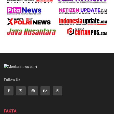
Follow Us
FAKTA