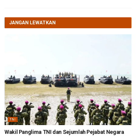
JANGAN LEWATKAN
TNI
Wakil Panglima TNI dan Sejumlah Pejabat Negara