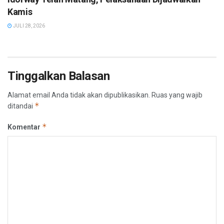
Kamis
JULI 28, 2026
Tinggalkan Balasan
Alamat email Anda tidak akan dipublikasikan.
Ruas yang wajib
*
ditandai
*
Komentar