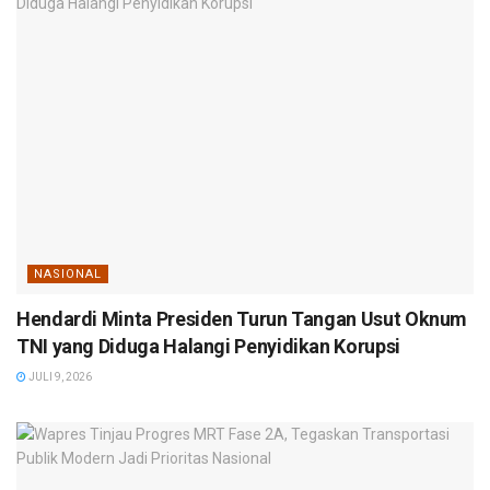
NASIONAL
Hendardi Minta Presiden Turun Tangan Usut Oknum
TNI yang Diduga Halangi Penyidikan Korupsi
JULI 9, 2026