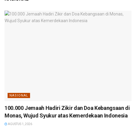
NASIONAL
100.000 Jemaah Hadiri Zikir dan Doa Kebangsaan di
Monas, Wujud Syukur atas Kemerdekaan Indonesia
AGUSTUS 1, 2026