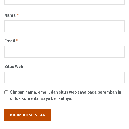
*
Nama
*
Email
Situs Web
Simpan nama, email, dan situs web saya pada peramban ini
untuk komentar saya berikutnya.