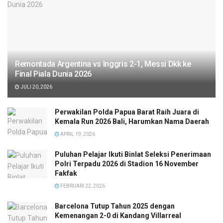
Remontada Argentina vs Inggris 2-1, Messi Dkk ke
Final Piala Dunia 2026
JULI 20, 2026
Perwakilan Polda Papua Barat Raih Juara di
Kemala Run 2026 Bali, Harumkan Nama Daerah
APRIL 19, 2026
Puluhan Pelajar Ikuti Binlat Seleksi Penerimaan
Polri Terpadu 2026 di Stadion 16 November
Fakfak
FEBRUARI 22, 2026
Barcelona Tutup Tahun 2025 dengan
Kemenangan 2-0 di Kandang Villarreal