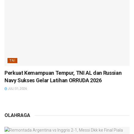
TNI
Perkuat Kemampuan Tempur, TNI AL dan Russian
Navy Sukses Gelar Latihan ORRUDA 2026
JULI 31, 2026
OLAHRAGA