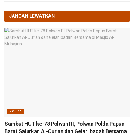
JANGAN LEWATKAN
POLDA
Sambut HUT ke-78 Polwan RI, Polwan Polda Papua
Barat Salurkan Al-Qur’an dan Gelar Ibadah Bersama