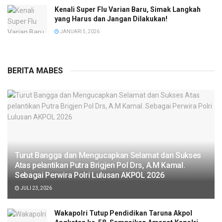
Kenali Super Flu Varian Baru, Simak Langkah
yang Harus dan Jangan Dilakukan!
JANUARI 5, 2026
BERITA MABES
Turut Bangga dan Mengucapkan Selamat dan Sukses
Atas pelantikan Putra Brigjen Pol Drs, A.M Kamal.
Sebagai Perwira Polri Lulusan AKPOL 2026
JULI 23, 2026
Wakapolri Tutup Pendidikan Taruna Akpol