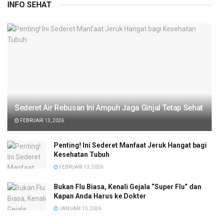
INFO SEHAT
Sederet Air Rebusan Ini Ampuh Jaga Ginjal Tetap Sehat
FEBRUARI 13, 2026
Penting! Ini Sederet Manfaat Jeruk Hangat bagi
Kesehatan Tubuh
FEBRUARI 13, 2026
Bukan Flu Biasa, Kenali Gejala “Super Flu” dan
Kapan Anda Harus ke Dokter
JANUARI 10, 2026