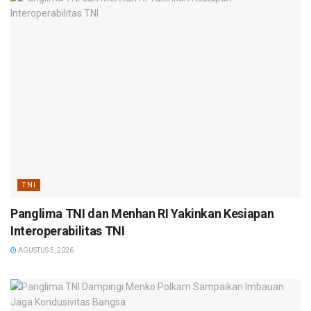
TNI
Panglima TNI dan Menhan RI Yakinkan Kesiapan
Interoperabilitas TNI
AGUSTUS 5, 2026