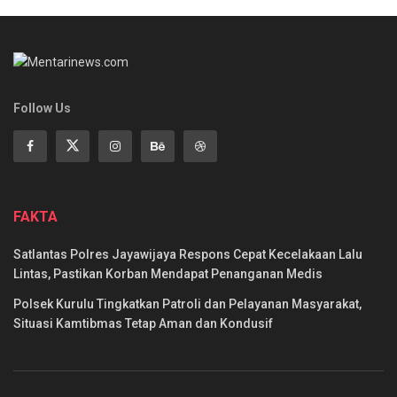
Follow Us
FAKTA
Satlantas Polres Jayawijaya Respons Cepat Kecelakaan Lalu
Lintas, Pastikan Korban Mendapat Penanganan Medis
Polsek Kurulu Tingkatkan Patroli dan Pelayanan Masyarakat,
Situasi Kamtibmas Tetap Aman dan Kondusif