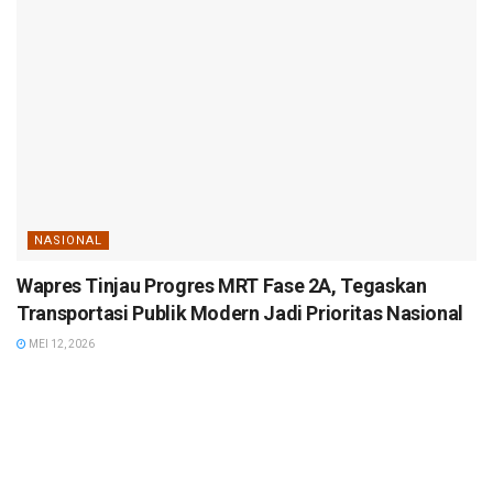
NASIONAL
Wapres Tinjau Progres MRT Fase 2A, Tegaskan
Transportasi Publik Modern Jadi Prioritas Nasional
MEI 12, 2026