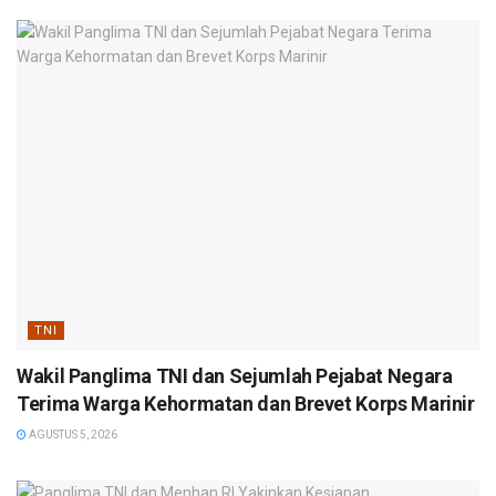
TNI
Wakil Panglima TNI dan Sejumlah Pejabat Negara
Terima Warga Kehormatan dan Brevet Korps Marinir
AGUSTUS 5, 2026