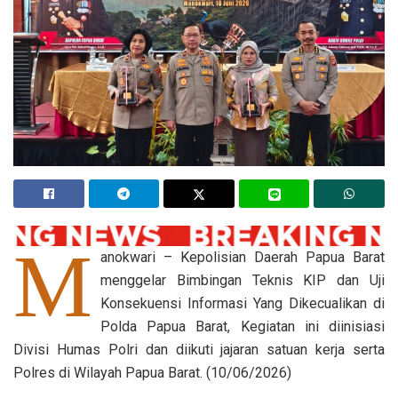
M
anokwari – Kepolisian Daerah Papua Barat
menggelar Bimbingan Teknis KIP dan Uji
Konsekuensi Informasi Yang Dikecualikan di
Polda Papua Barat, Kegiatan ini diinisiasi
Divisi Humas Polri dan diikuti jajaran satuan kerja serta
Polres di Wilayah Papua Barat. (10/06/2026)