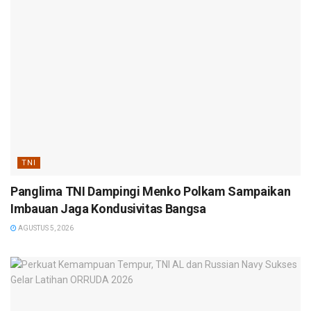
TNI
Panglima TNI Dampingi Menko Polkam Sampaikan
Imbauan Jaga Kondusivitas Bangsa
AGUSTUS 5, 2026