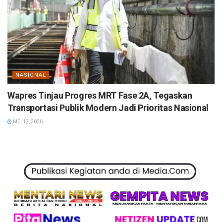
NASIONAL
Wapres Tinjau Progres MRT Fase 2A, Tegaskan
Transportasi Publik Modern Jadi Prioritas Nasional
MEI 12, 2026