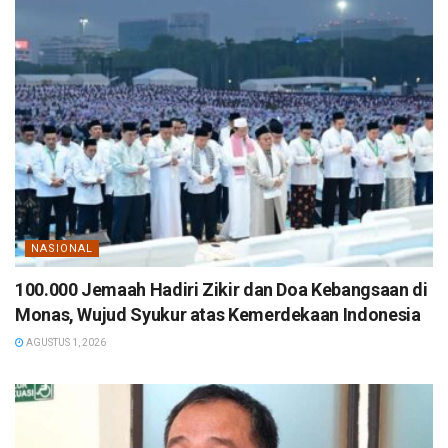
NASIONAL
100.000 Jemaah Hadiri Zikir dan Doa Kebangsaan di
Monas, Wujud Syukur atas Kemerdekaan Indonesia
AGUSTUS 1, 2026