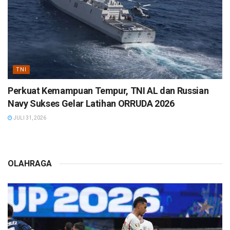
TNI
Perkuat Kemampuan Tempur, TNI AL dan Russian
Navy Sukses Gelar Latihan ORRUDA 2026
JULI 31, 2026
OLAHRAGA