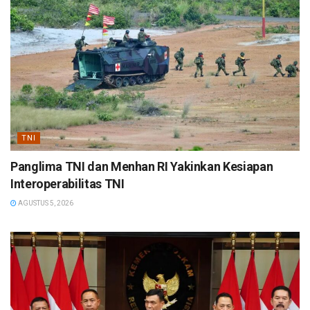
TNI
Panglima TNI dan Menhan RI Yakinkan Kesiapan
Interoperabilitas TNI
AGUSTUS 5, 2026