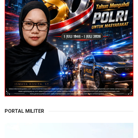
PORTAL MILITER