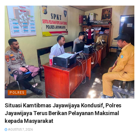
POLRES
Situasi Kamtibmas Jayawijaya Kondusif, Polres
Jayawijaya Terus Berikan Pelayanan Maksimal
kepada Masyarakat
AGUSTUS 7, 2026