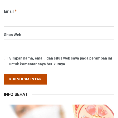
*
Email
Situs Web
Simpan nama, email, dan situs web saya pada peramban ini
untuk komentar saya berikutnya.
INFO SEHAT