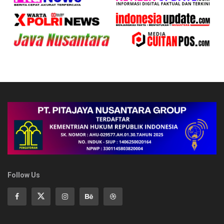
Follow Us