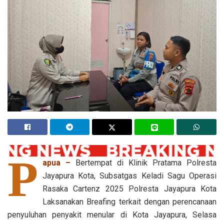
P
apua –
Bertempat di Klinik Pratama Polresta
Jayapura Kota, Subsatgas Keladi Sagu Operasi
Rasaka Cartenz 2025 Polresta Jayapura Kota
Laksanakan Breafing terkait dengan perencanaan
penyuluhan penyakit menular di Kota Jayapura, Selasa