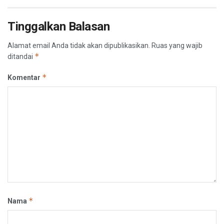
Tinggalkan Balasan
Alamat email Anda tidak akan dipublikasikan.
Ruas yang wajib
*
ditandai
*
Komentar
*
Nama