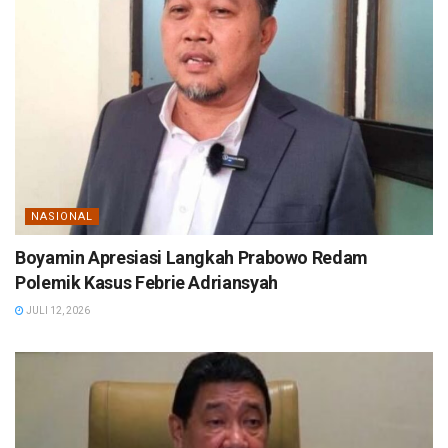
NASIONAL
Boyamin Apresiasi Langkah Prabowo Redam
Polemik Kasus Febrie Adriansyah
JULI 12, 2026