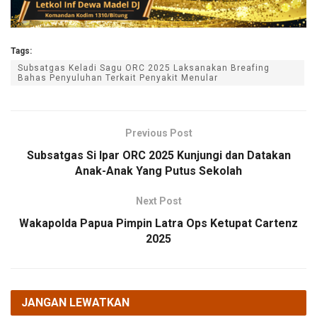
Tags:
Subsatgas Keladi Sagu ORC 2025 Laksanakan Breafing
Bahas Penyuluhan Terkait Penyakit Menular
Previous Post
Subsatgas Si Ipar ORC 2025 Kunjungi dan Datakan
Anak-Anak Yang Putus Sekolah
Next Post
Wakapolda Papua Pimpin Latra Ops Ketupat Cartenz
2025
JANGAN LEWATKAN