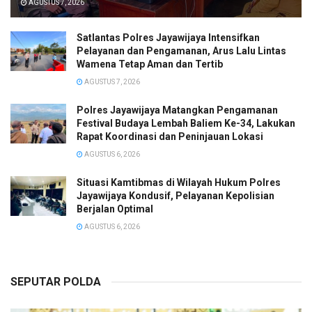
AGUSTUS 7, 2026
Satlantas Polres Jayawijaya Intensifkan
Pelayanan dan Pengamanan, Arus Lalu Lintas
Wamena Tetap Aman dan Tertib
AGUSTUS 7, 2026
Polres Jayawijaya Matangkan Pengamanan
Festival Budaya Lembah Baliem Ke-34, Lakukan
Rapat Koordinasi dan Peninjauan Lokasi
AGUSTUS 6, 2026
Situasi Kamtibmas di Wilayah Hukum Polres
Jayawijaya Kondusif, Pelayanan Kepolisian
Berjalan Optimal
AGUSTUS 6, 2026
SEPUTAR POLDA