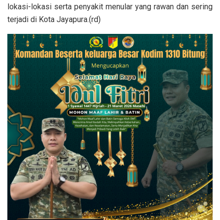
lokasi-lokasi serta penyakit menular yang rawan dan sering
terjadi di Kota Jayapura.(rd)