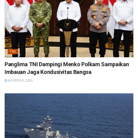
TNI
Panglima TNI Dampingi Menko Polkam Sampaikan
Imbauan Jaga Kondusivitas Bangsa
AGUSTUS 5, 2026