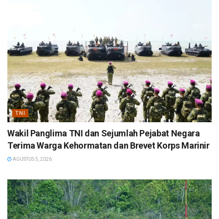
TNI
Wakil Panglima TNI dan Sejumlah Pejabat Negara
Terima Warga Kehormatan dan Brevet Korps Marinir
AGUSTUS 5, 2026