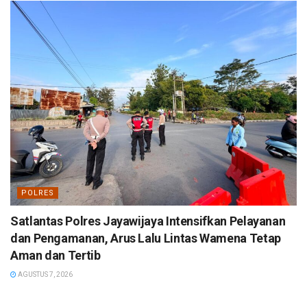
POLRES
Satlantas Polres Jayawijaya Intensifkan Pelayanan
dan Pengamanan, Arus Lalu Lintas Wamena Tetap
Aman dan Tertib
AGUSTUS 7, 2026