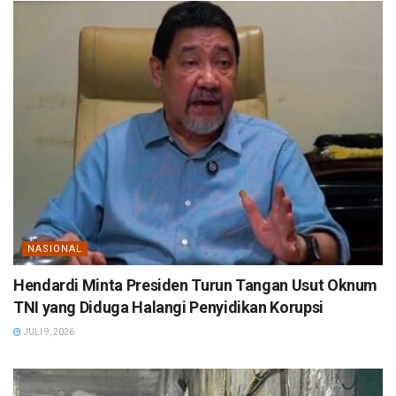
NASIONAL
Hendardi Minta Presiden Turun Tangan Usut Oknum
TNI yang Diduga Halangi Penyidikan Korupsi
JULI 9, 2026