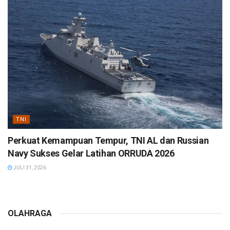
TNI
Perkuat Kemampuan Tempur, TNI AL dan Russian
Navy Sukses Gelar Latihan ORRUDA 2026
JULI 31, 2026
OLAHRAGA