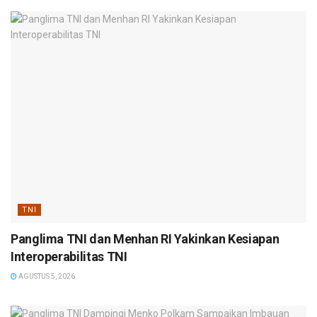
TNI
Panglima TNI dan Menhan RI Yakinkan Kesiapan
Interoperabilitas TNI
AGUSTUS 5, 2026