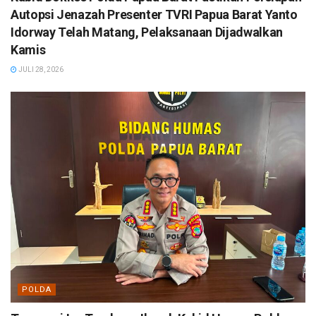
Autopsi Jenazah Presenter TVRI Papua Barat Yanto
Idorway Telah Matang, Pelaksanaan Dijadwalkan
Kamis
JULI 28, 2026
POLDA