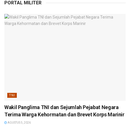
PORTAL MILITER
TNI
Wakil Panglima TNI dan Sejumlah Pejabat Negara
Terima Warga Kehormatan dan Brevet Korps Marinir
AGUSTUS 5, 2026