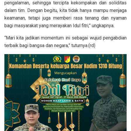
pengalaman, sehingga tercipta kekompakan dan soliditas
dalam tim. Dengan begitu, kita tidak hanya mampu menjaga
keamanan, tetapi juga memberi rasa tenang dan nyaman
bagi masyarakat yang merayakan Idul fitri,” ungkapnya.
“Mari kita jadikan momentum ini sebagai wujud pengabdian
terbaik bagi bangsa dan negara,” tuturnya.(rd)