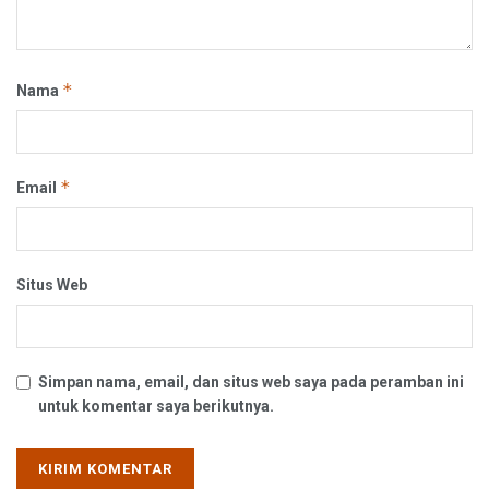
*
Nama
*
Email
Situs Web
Simpan nama, email, dan situs web saya pada peramban ini
untuk komentar saya berikutnya.