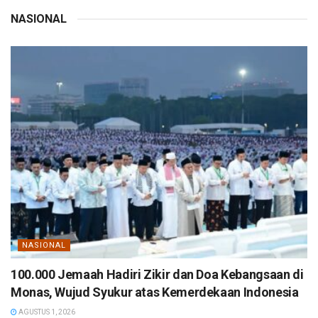
NASIONAL
NASIONAL
100.000 Jemaah Hadiri Zikir dan Doa Kebangsaan di
Monas, Wujud Syukur atas Kemerdekaan Indonesia
AGUSTUS 1, 2026