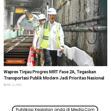
NASIONAL
Wapres Tinjau Progres MRT Fase 2A, Tegaskan
Transportasi Publik Modern Jadi Prioritas Nasional
MEI 12, 2026