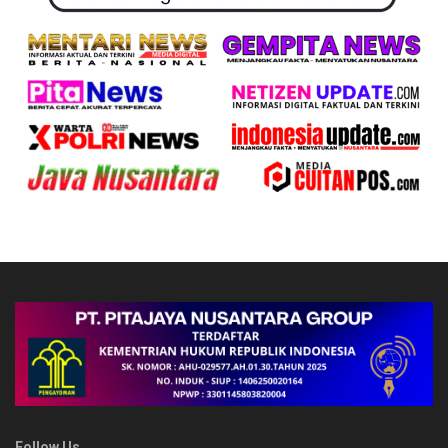
Follow Us