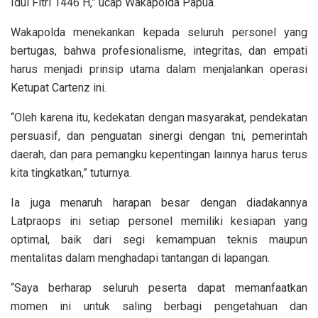
Idul Fitri 1446 H,” ucap Wakapolda Papua.
Wakapolda menekankan kepada seluruh personel yang
bertugas, bahwa profesionalisme, integritas, dan empati
harus menjadi prinsip utama dalam menjalankan operasi
Ketupat Cartenz ini.
“Oleh karena itu, kedekatan dengan masyarakat, pendekatan
persuasif, dan penguatan sinergi dengan tni, pemerintah
daerah, dan para pemangku kepentingan lainnya harus terus
kita tingkatkan,” tuturnya.
Ia juga menaruh harapan besar dengan diadakannya
Latpraops ini setiap personel memiliki kesiapan yang
optimal, baik dari segi kemampuan teknis maupun
mentalitas dalam menghadapi tantangan di lapangan.
“Saya berharap seluruh peserta dapat memanfaatkan
momen ini untuk saling berbagi pengetahuan dan