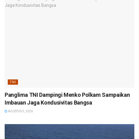
TNI
Panglima TNI Dampingi Menko Polkam Sampaikan
Imbauan Jaga Kondusivitas Bangsa
AGUSTUS 5, 2026