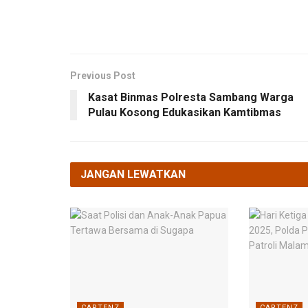
Previous Post
Kasat Binmas Polresta Sambang Warga
Pulau Kosong Edukasikan Kamtibmas
JANGAN LEWATKAN
CARTENZ
CARTENZ