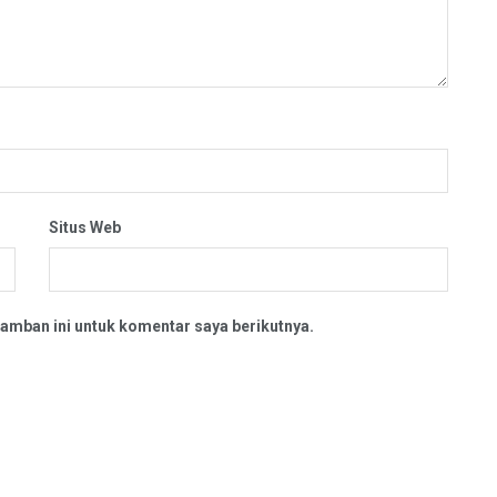
Situs Web
amban ini untuk komentar saya berikutnya.