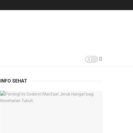
INFO SEHAT