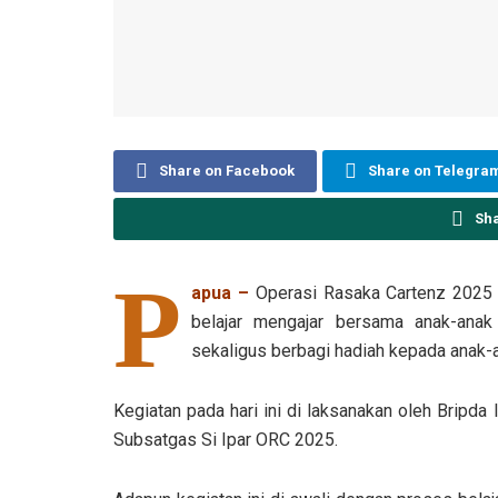
Share on Facebook
Share on Telegra
Sh
P
apua –
Operasi Rasaka Cartenz 2025 
belajar mengajar bersama anak-anak
sekaligus berbagi hadiah kepada anak-a
Kegiatan pada hari ini di laksanakan oleh Bripda
Subsatgas Si Ipar ORC 2025.