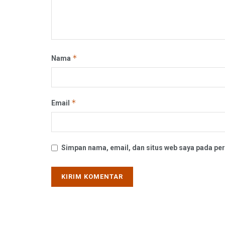
*
Nama
*
Email
Simpan nama, email, dan situs web saya pada per