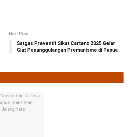
Next Post
Satgas Preventif Sikat Cartenz 2025 Gelar
Giat Penanggulangan Premanisme di Papua