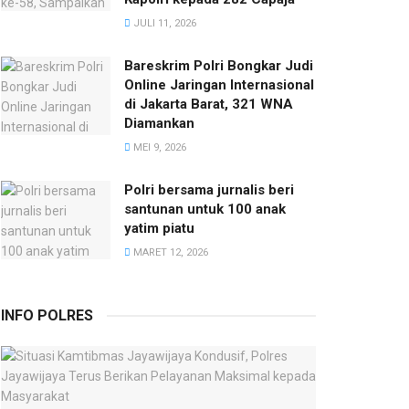
JULI 11, 2026
Bareskrim Polri Bongkar Judi
Online Jaringan Internasional
di Jakarta Barat, 321 WNA
Diamankan
MEI 9, 2026
Polri bersama jurnalis beri
santunan untuk 100 anak
yatim piatu
MARET 12, 2026
INFO POLRES