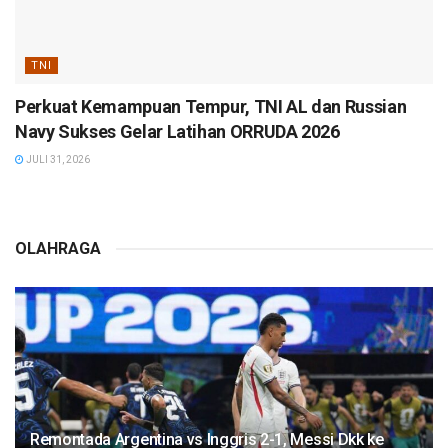
TNI
Perkuat Kemampuan Tempur, TNI AL dan Russian
Navy Sukses Gelar Latihan ORRUDA 2026
JULI 31, 2026
OLAHRAGA
Remontada Argentina vs Inggris 2-1, Messi Dkk ke