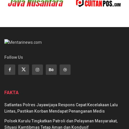
Follow Us
FAKTA
Satlantas Polres Jayawijaya Respons Cepat Kecelakaan Lalu
Lintas, Pastikan Korban Mendapat Penanganan Medis
Polsek Kurulu Tingkatkan Patroli dan Pelayanan Masyarakat,
Situasi Kamtibmas Tetap Aman dan Kondusif