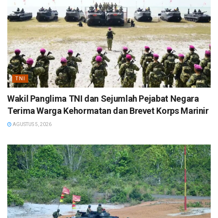
TNI
Wakil Panglima TNI dan Sejumlah Pejabat Negara
Terima Warga Kehormatan dan Brevet Korps Marinir
AGUSTUS 5, 2026