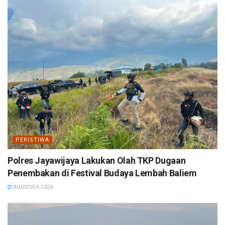
PERISTIWA
Polres Jayawijaya Lakukan Olah TKP Dugaan
Penembakan di Festival Budaya Lembah Baliem
AGUSTUS 9, 2026