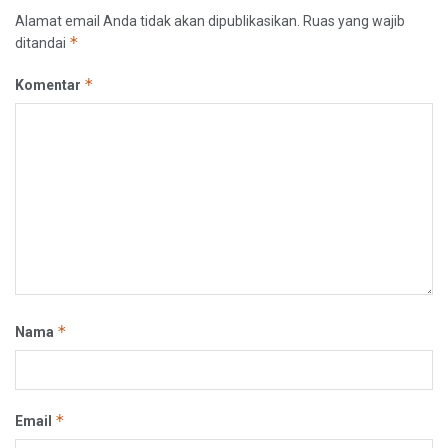
Alamat email Anda tidak akan dipublikasikan.
Ruas yang wajib
*
ditandai
*
Komentar
*
Nama
*
Email