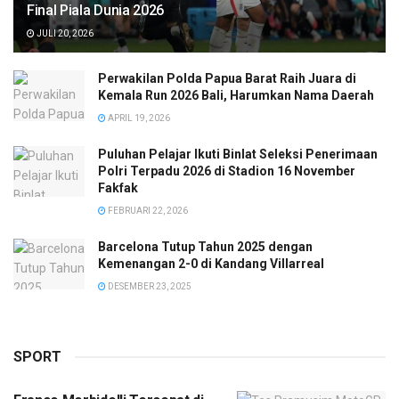
Final Piala Dunia 2026
JULI 20, 2026
Perwakilan Polda Papua Barat Raih Juara di
Kemala Run 2026 Bali, Harumkan Nama Daerah
APRIL 19, 2026
Puluhan Pelajar Ikuti Binlat Seleksi Penerimaan
Polri Terpadu 2026 di Stadion 16 November
Fakfak
FEBRUARI 22, 2026
Barcelona Tutup Tahun 2025 dengan
Kemenangan 2-0 di Kandang Villarreal
DESEMBER 23, 2025
SPORT