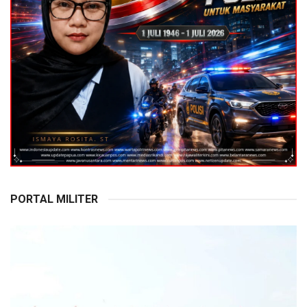
PORTAL MILITER