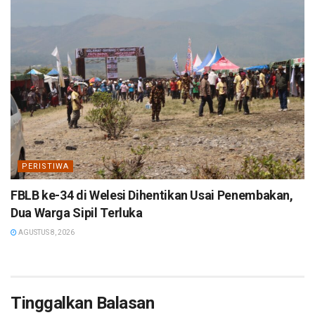
PERISTIWA
FBLB ke-34 di Welesi Dihentikan Usai Penembakan,
Dua Warga Sipil Terluka
AGUSTUS 8, 2026
Tinggalkan Balasan