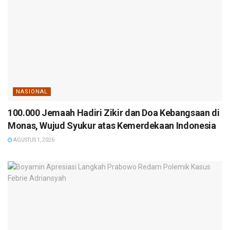
NASIONAL
100.000 Jemaah Hadiri Zikir dan Doa Kebangsaan di
Monas, Wujud Syukur atas Kemerdekaan Indonesia
AGUSTUS 1, 2026