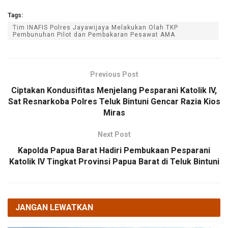
Tags:
Tim INAFIS Polres Jayawijaya Melakukan Olah TKP
Pembunuhan Pilot dan Pembakaran Pesawat AMA
Previous Post
Ciptakan Kondusifitas Menjelang Pesparani Katolik IV,
Sat Resnarkoba Polres Teluk Bintuni Gencar Razia Kios
Miras
Next Post
Kapolda Papua Barat Hadiri Pembukaan Pesparani
Katolik IV Tingkat Provinsi Papua Barat di Teluk Bintuni
JANGAN LEWATKAN