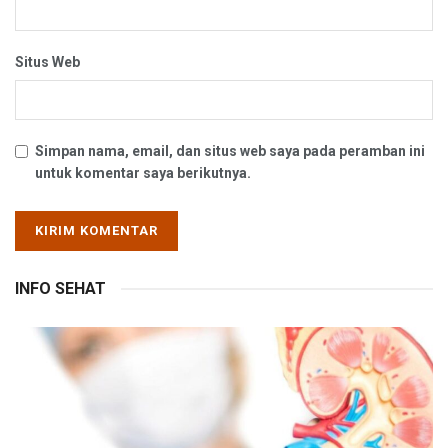
Situs Web
Simpan nama, email, dan situs web saya pada peramban ini
untuk komentar saya berikutnya.
INFO SEHAT