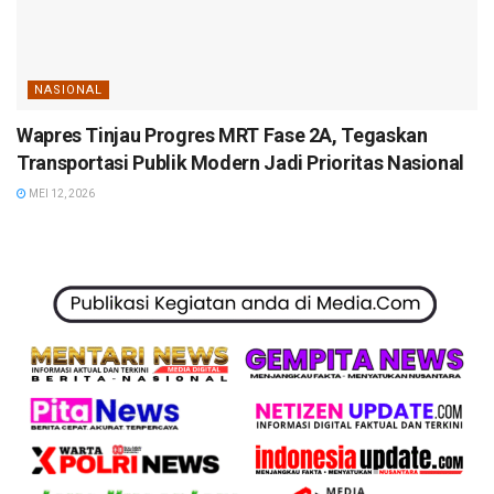
NASIONAL
Wapres Tinjau Progres MRT Fase 2A, Tegaskan
Transportasi Publik Modern Jadi Prioritas Nasional
MEI 12, 2026