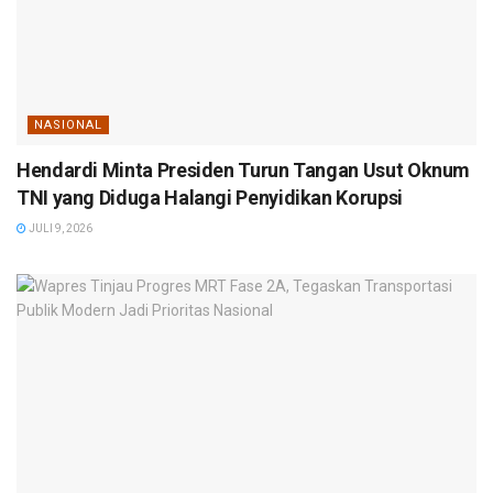
NASIONAL
Hendardi Minta Presiden Turun Tangan Usut Oknum
TNI yang Diduga Halangi Penyidikan Korupsi
JULI 9, 2026