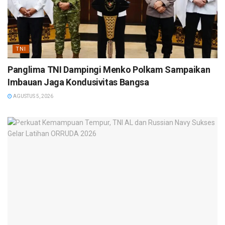
TNI
Panglima TNI Dampingi Menko Polkam Sampaikan
Imbauan Jaga Kondusivitas Bangsa
AGUSTUS 5, 2026