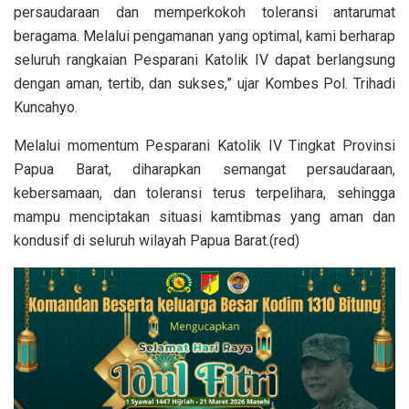
persaudaraan dan memperkokoh toleransi antarumat
beragama. Melalui pengamanan yang optimal, kami berharap
seluruh rangkaian Pesparani Katolik IV dapat berlangsung
dengan aman, tertib, dan sukses,” ujar Kombes Pol. Trihadi
Kuncahyo.
Melalui momentum Pesparani Katolik IV Tingkat Provinsi
Papua Barat, diharapkan semangat persaudaraan,
kebersamaan, dan toleransi terus terpelihara, sehingga
mampu menciptakan situasi kamtibmas yang aman dan
kondusif di seluruh wilayah Papua Barat.(red)