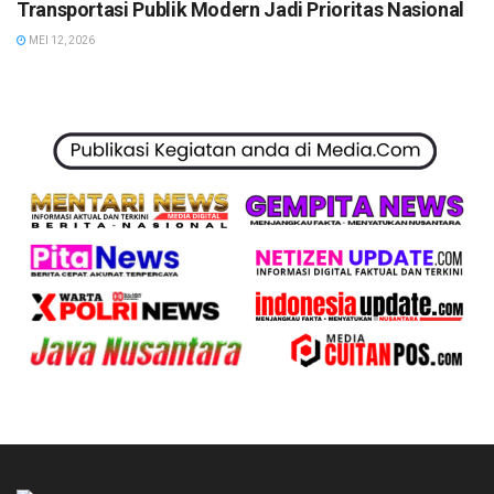
Transportasi Publik Modern Jadi Prioritas Nasional
MEI 12, 2026