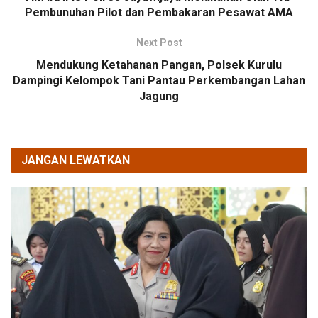
Pembunuhan Pilot dan Pembakaran Pesawat AMA
Next Post
Mendukung Ketahanan Pangan, Polsek Kurulu
Dampingi Kelompok Tani Pantau Perkembangan Lahan
Jagung
JANGAN LEWATKAN