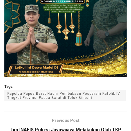
Tags:
Kapolda Papua Barat Hadiri Pembukaan Pesparani Katolik IV
Tingkat Provinsi Papua Barat di Teluk Bintuni
Previous Post
Tim INAFIS Polres Jayawijaya Melakukan Olah TKP