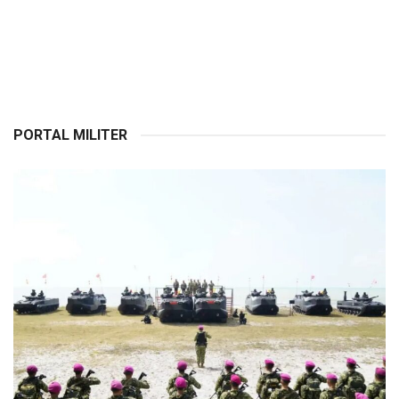
PORTAL MILITER