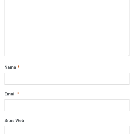
*
Nama
*
Email
Situs Web