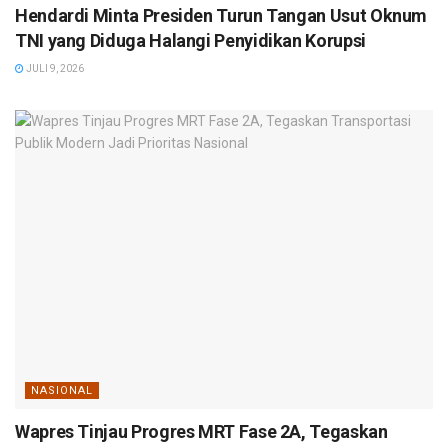
Hendardi Minta Presiden Turun Tangan Usut Oknum
TNI yang Diduga Halangi Penyidikan Korupsi
JULI 9, 2026
NASIONAL
Wapres Tinjau Progres MRT Fase 2A, Tegaskan