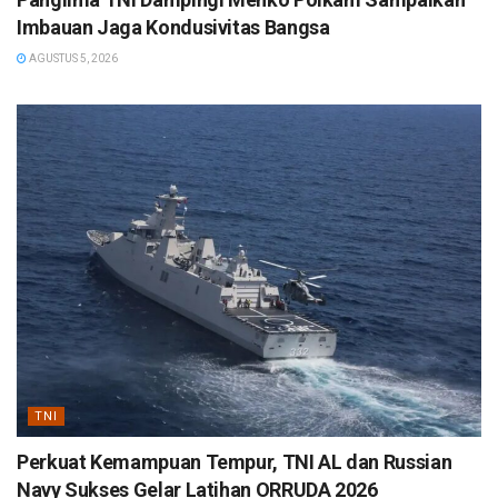
Imbauan Jaga Kondusivitas Bangsa
AGUSTUS 5, 2026
TNI
Perkuat Kemampuan Tempur, TNI AL dan Russian
Navy Sukses Gelar Latihan ORRUDA 2026