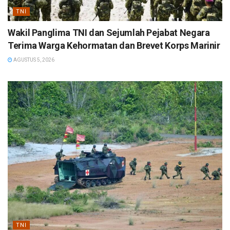
TNI
Wakil Panglima TNI dan Sejumlah Pejabat Negara
Terima Warga Kehormatan dan Brevet Korps Marinir
AGUSTUS 5, 2026
TNI