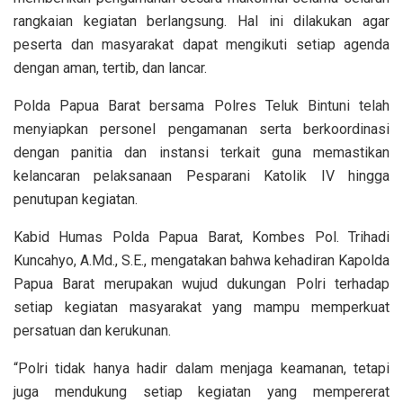
rangkaian kegiatan berlangsung. Hal ini dilakukan agar
peserta dan masyarakat dapat mengikuti setiap agenda
dengan aman, tertib, dan lancar.
Polda Papua Barat bersama Polres Teluk Bintuni telah
menyiapkan personel pengamanan serta berkoordinasi
dengan panitia dan instansi terkait guna memastikan
kelancaran pelaksanaan Pesparani Katolik IV hingga
penutupan kegiatan.
Kabid Humas Polda Papua Barat, Kombes Pol. Trihadi
Kuncahyo, A.Md., S.E., mengatakan bahwa kehadiran Kapolda
Papua Barat merupakan wujud dukungan Polri terhadap
setiap kegiatan masyarakat yang mampu memperkuat
persatuan dan kerukunan.
“Polri tidak hanya hadir dalam menjaga keamanan, tetapi
juga mendukung setiap kegiatan yang mempererat