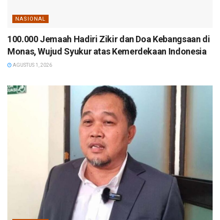
NASIONAL
100.000 Jemaah Hadiri Zikir dan Doa Kebangsaan di
Monas, Wujud Syukur atas Kemerdekaan Indonesia
AGUSTUS 1, 2026