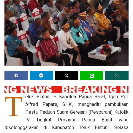
T
eluk Bintuni – Kapolda Papua Barat, Irjen Pol.
Alfred Papare, S.I.K., menghadiri pembukaan
Pesta Paduan Suara Gerejani (Pesparani) Katolik
IV Tingkat Provinsi Papua Barat yang
diselenggarakan di Kabupaten Teluk Bintuni, Selasa