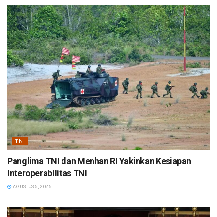
TNI
Panglima TNI dan Menhan RI Yakinkan Kesiapan
Interoperabilitas TNI
AGUSTUS 5, 2026