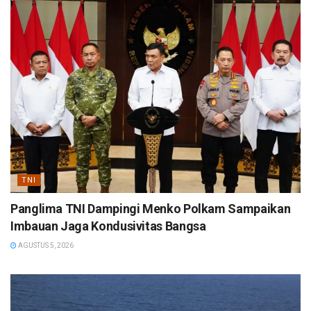
TNI
Panglima TNI Dampingi Menko Polkam Sampaikan
Imbauan Jaga Kondusivitas Bangsa
AGUSTUS 5, 2026