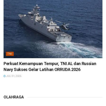
TNI
Perkuat Kemampuan Tempur, TNI AL dan Russian
Navy Sukses Gelar Latihan ORRUDA 2026
JULI 31, 2026
OLAHRAGA