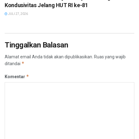
Kondusivitas Jelang HUT RI ke-81
JULI 27, 2026
Tinggalkan Balasan
Alamat email Anda tidak akan dipublikasikan.
Ruas yang wajib
*
ditandai
*
Komentar