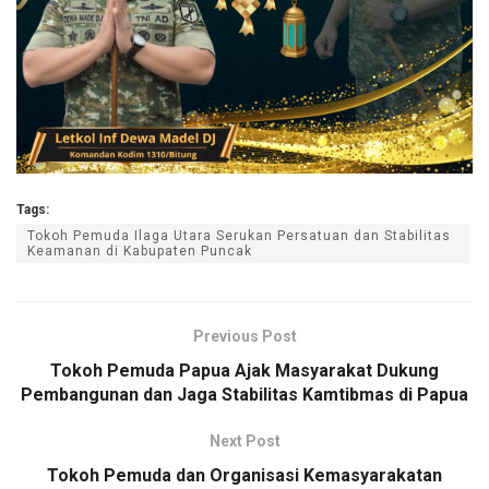
Tags:
Tokoh Pemuda Ilaga Utara Serukan Persatuan dan Stabilitas
Keamanan di Kabupaten Puncak
Previous Post
Tokoh Pemuda Papua Ajak Masyarakat Dukung
Pembangunan dan Jaga Stabilitas Kamtibmas di Papua
Next Post
Tokoh Pemuda dan Organisasi Kemasyarakatan