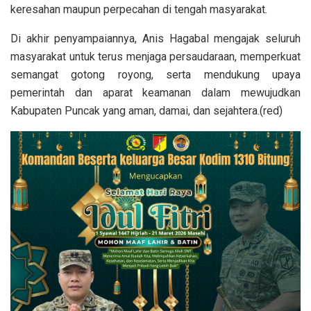
keresahan maupun perpecahan di tengah masyarakat.
Di akhir penyampaiannya, Anis Hagabal mengajak seluruh
masyarakat untuk terus menjaga persaudaraan, memperkuat
semangat gotong royong, serta mendukung upaya
pemerintah dan aparat keamanan dalam mewujudkan
Kabupaten Puncak yang aman, damai, dan sejahtera.(red)