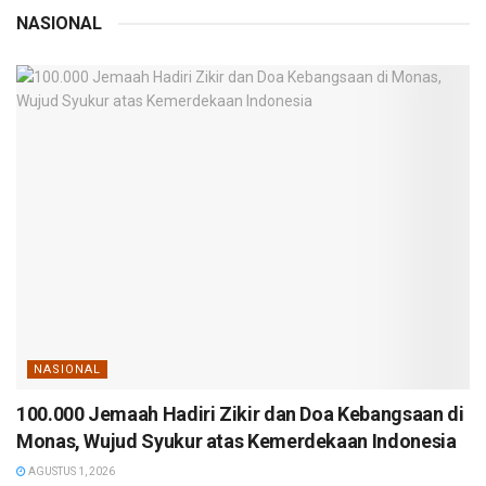
NASIONAL
NASIONAL
100.000 Jemaah Hadiri Zikir dan Doa Kebangsaan di
Monas, Wujud Syukur atas Kemerdekaan Indonesia
AGUSTUS 1, 2026