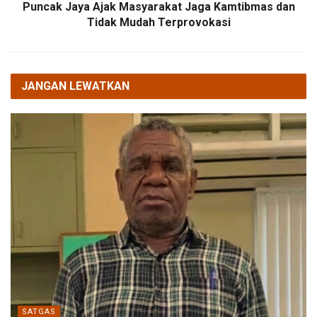
Puncak Jaya Ajak Masyarakat Jaga Kamtibmas dan
Tidak Mudah Terprovokasi
JANGAN LEWATKAN
SATGAS