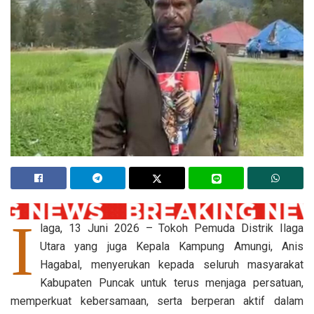
I
laga, 13 Juni 2026 – Tokoh Pemuda Distrik Ilaga
Utara yang juga Kepala Kampung Amungi, Anis
Hagabal, menyerukan kepada seluruh masyarakat
Kabupaten Puncak untuk terus menjaga persatuan,
memperkuat kebersamaan, serta berperan aktif dalam