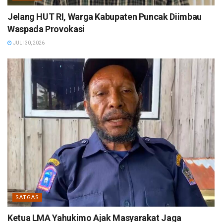
Jelang HUT RI, Warga Kabupaten Puncak Diimbau
Waspada Provokasi
JULI 30, 2026
SATGAS
Ketua LMA Yahukimo Ajak Masyarakat Jaga