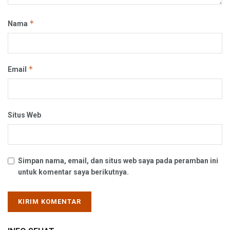
*
Nama
*
Email
Situs Web
Simpan nama, email, dan situs web saya pada peramban ini
untuk komentar saya berikutnya.