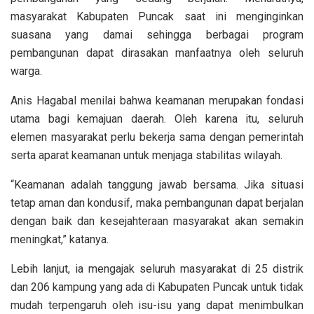
masyarakat Kabupaten Puncak saat ini menginginkan
suasana yang damai sehingga berbagai program
pembangunan dapat dirasakan manfaatnya oleh seluruh
warga.
Anis Hagabal menilai bahwa keamanan merupakan fondasi
utama bagi kemajuan daerah. Oleh karena itu, seluruh
elemen masyarakat perlu bekerja sama dengan pemerintah
serta aparat keamanan untuk menjaga stabilitas wilayah.
“Keamanan adalah tanggung jawab bersama. Jika situasi
tetap aman dan kondusif, maka pembangunan dapat berjalan
dengan baik dan kesejahteraan masyarakat akan semakin
meningkat,” katanya.
Lebih lanjut, ia mengajak seluruh masyarakat di 25 distrik
dan 206 kampung yang ada di Kabupaten Puncak untuk tidak
mudah terpengaruh oleh isu-isu yang dapat menimbulkan