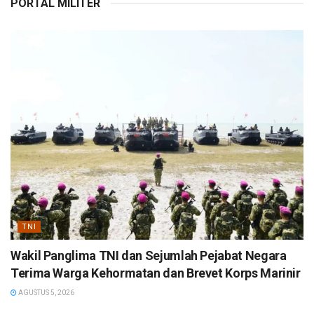
PORTAL MILITER
TNI
Wakil Panglima TNI dan Sejumlah Pejabat Negara
Terima Warga Kehormatan dan Brevet Korps Marinir
AGUSTUS 5, 2026