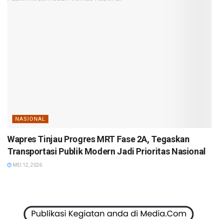
NASIONAL
Wapres Tinjau Progres MRT Fase 2A, Tegaskan
Transportasi Publik Modern Jadi Prioritas Nasional
MEI 12, 2026