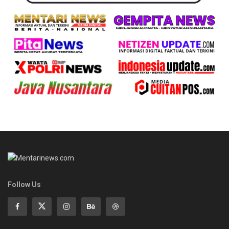
Follow Us