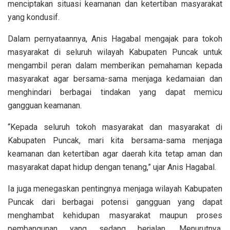
menciptakan situasi keamanan dan ketertiban masyarakat
yang kondusif.
Dalam pernyataannya, Anis Hagabal mengajak para tokoh
masyarakat di seluruh wilayah Kabupaten Puncak untuk
mengambil peran dalam memberikan pemahaman kepada
masyarakat agar bersama-sama menjaga kedamaian dan
menghindari berbagai tindakan yang dapat memicu
gangguan keamanan.
“Kepada seluruh tokoh masyarakat dan masyarakat di
Kabupaten Puncak, mari kita bersama-sama menjaga
keamanan dan ketertiban agar daerah kita tetap aman dan
masyarakat dapat hidup dengan tenang,” ujar Anis Hagabal.
Ia juga menegaskan pentingnya menjaga wilayah Kabupaten
Puncak dari berbagai potensi gangguan yang dapat
menghambat kehidupan masyarakat maupun proses
pembangunan yang sedang berjalan. Menurutnya,