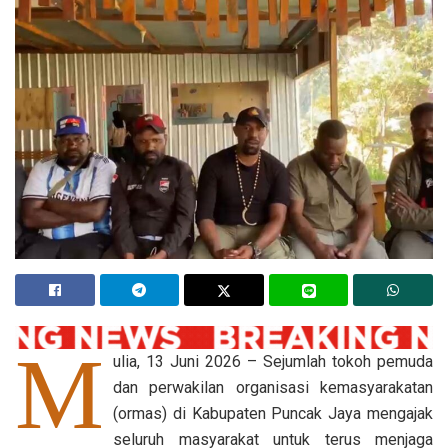
M
ulia, 13 Juni 2026 – Sejumlah tokoh pemuda
dan perwakilan organisasi kemasyarakatan
(ormas) di Kabupaten Puncak Jaya mengajak
seluruh masyarakat untuk terus menjaga