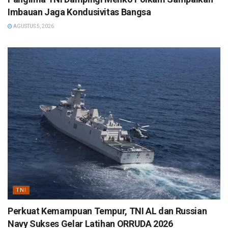
Imbauan Jaga Kondusivitas Bangsa
AGUSTUS 5, 2026
TNI
Perkuat Kemampuan Tempur, TNI AL dan Russian
Navy Sukses Gelar Latihan ORRUDA 2026