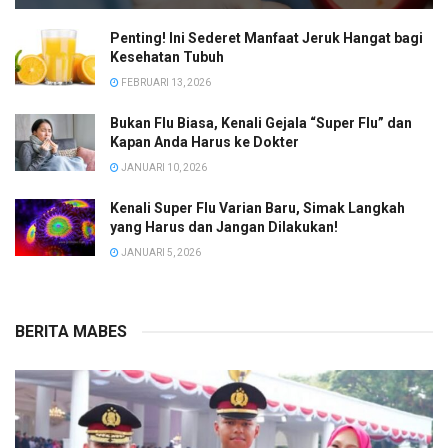
Penting! Ini Sederet Manfaat Jeruk Hangat bagi
Kesehatan Tubuh
FEBRUARI 13, 2026
Bukan Flu Biasa, Kenali Gejala “Super Flu” dan
Kapan Anda Harus ke Dokter
JANUARI 10, 2026
Kenali Super Flu Varian Baru, Simak Langkah
yang Harus dan Jangan Dilakukan!
JANUARI 5, 2026
BERITA MABES