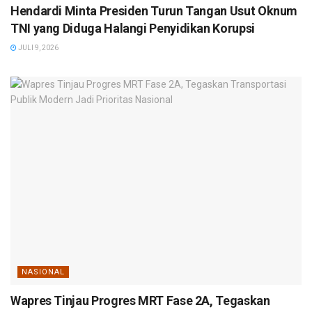
Hendardi Minta Presiden Turun Tangan Usut Oknum
TNI yang Diduga Halangi Penyidikan Korupsi
JULI 9, 2026
NASIONAL
Wapres Tinjau Progres MRT Fase 2A, Tegaskan