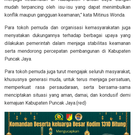
mudah terpancing oleh isu-isu yang dapat menimbulkan
konflik maupun gangguan keamanan,” kata Mitinus Wonda.
Para tokoh pemuda dan organisasi kemasyarakatan juga
menyatakan dukungannya terhadap berbagai upaya yang
dilakukan pemerintah dalam menjaga stabilitas keamanan
serta mendorong percepatan pembangunan di Kabupaten
Puncak Jaya.
Para tokoh pemuda juga turut mengajak seluruh masyarakat,
khususnya generasi muda, untuk terus menjaga persatuan,
memperkuat rasa persaudaraan, serta bersama-sama
menciptakan situasi yang aman, damai, dan kondusif demi
kemajuan Kabupaten Puncak Jaya.(red)