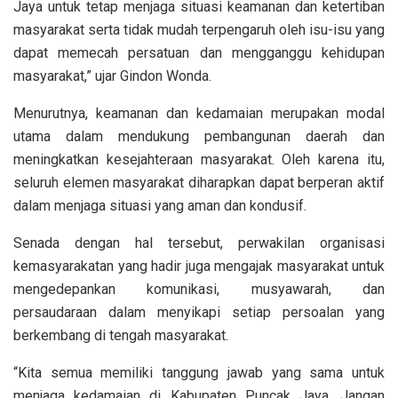
Jaya untuk tetap menjaga situasi keamanan dan ketertiban
masyarakat serta tidak mudah terpengaruh oleh isu-isu yang
dapat memecah persatuan dan mengganggu kehidupan
masyarakat,” ujar Gindon Wonda.
Menurutnya, keamanan dan kedamaian merupakan modal
utama dalam mendukung pembangunan daerah dan
meningkatkan kesejahteraan masyarakat. Oleh karena itu,
seluruh elemen masyarakat diharapkan dapat berperan aktif
dalam menjaga situasi yang aman dan kondusif.
Senada dengan hal tersebut, perwakilan organisasi
kemasyarakatan yang hadir juga mengajak masyarakat untuk
mengedepankan komunikasi, musyawarah, dan
persaudaraan dalam menyikapi setiap persoalan yang
berkembang di tengah masyarakat.
“Kita semua memiliki tanggung jawab yang sama untuk
menjaga kedamaian di Kabupaten Puncak Jaya. Jangan