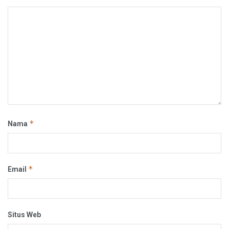
*
Nama
*
Email
Situs Web