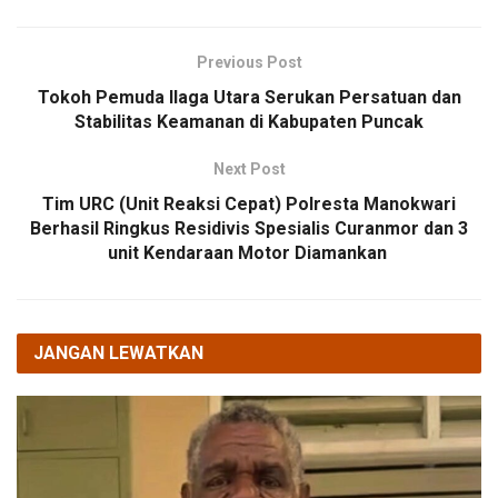
Previous Post
Tokoh Pemuda Ilaga Utara Serukan Persatuan dan
Stabilitas Keamanan di Kabupaten Puncak
Next Post
Tim URC (Unit Reaksi Cepat) Polresta Manokwari
Berhasil Ringkus Residivis Spesialis Curanmor dan 3
unit Kendaraan Motor Diamankan
JANGAN LEWATKAN