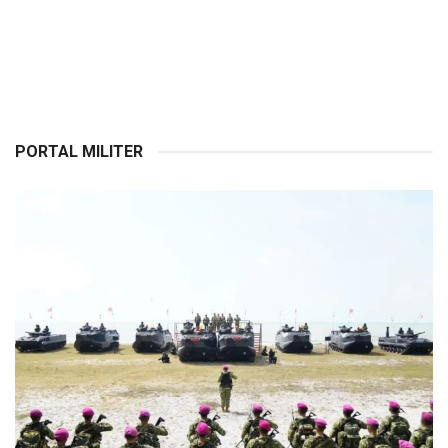
PORTAL MILITER