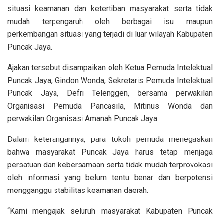
situasi keamanan dan ketertiban masyarakat serta tidak
mudah terpengaruh oleh berbagai isu maupun
perkembangan situasi yang terjadi di luar wilayah Kabupaten
Puncak Jaya.
Ajakan tersebut disampaikan oleh Ketua Pemuda Intelektual
Puncak Jaya, Gindon Wonda, Sekretaris Pemuda Intelektual
Puncak Jaya, Defri Telenggen, bersama perwakilan
Organisasi Pemuda Pancasila, Mitinus Wonda dan
perwakilan Organisasi Amanah Puncak Jaya
Dalam keterangannya, para tokoh pemuda menegaskan
bahwa masyarakat Puncak Jaya harus tetap menjaga
persatuan dan kebersamaan serta tidak mudah terprovokasi
oleh informasi yang belum tentu benar dan berpotensi
mengganggu stabilitas keamanan daerah.
“Kami mengajak seluruh masyarakat Kabupaten Puncak