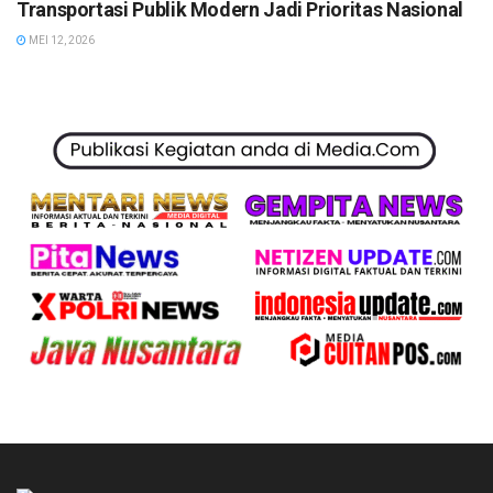
Transportasi Publik Modern Jadi Prioritas Nasional
MEI 12, 2026