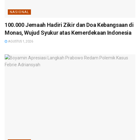
NASIONAL
100.000 Jemaah Hadiri Zikir dan Doa Kebangsaan di
Monas, Wujud Syukur atas Kemerdekaan Indonesia
AGUSTUS 1, 2026