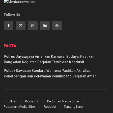
Follow Us
FAKTA
Polres Jayawijaya Amankan Karnaval Budaya, Pastikan
Rangkaian Kegiatan Berjalan Tertib dan Kondusif
Polsek Kawasan Bandara Wamena Pastikan Aktivitas
Penerbangan Dan Pelayanan Penumpang Berjalan Aman
Info Iklan
Kode Etik
Pedoman Media Siber
Pedoman Media Siber
Redaksi
Tentang Kami