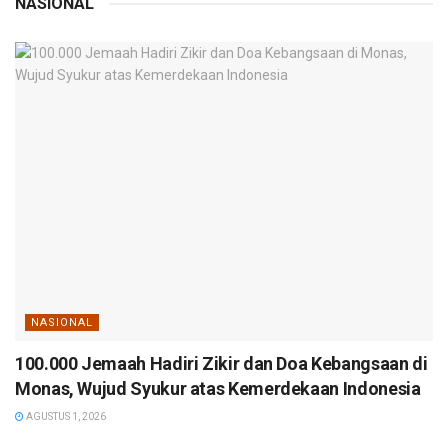
NASIONAL
NASIONAL
100.000 Jemaah Hadiri Zikir dan Doa Kebangsaan di
Monas, Wujud Syukur atas Kemerdekaan Indonesia
AGUSTUS 1, 2026