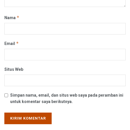
*
Nama
*
Email
Situs Web
Simpan nama, email, dan situs web saya pada peramban ini
untuk komentar saya berikutnya.