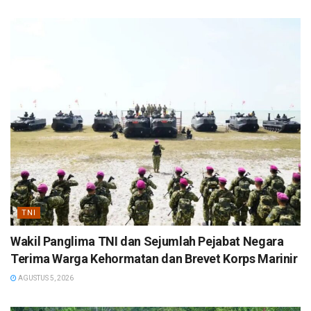
TNI
Wakil Panglima TNI dan Sejumlah Pejabat Negara
Terima Warga Kehormatan dan Brevet Korps Marinir
AGUSTUS 5, 2026