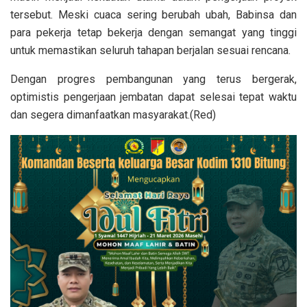
tersebut. Meski cuaca sering berubah ubah, Babinsa dan
para pekerja tetap bekerja dengan semangat yang tinggi
untuk memastikan seluruh tahapan berjalan sesuai rencana.
Dengan progres pembangunan yang terus bergerak,
optimistis pengerjaan jembatan dapat selesai tepat waktu
dan segera dimanfaatkan masyarakat.(Red)