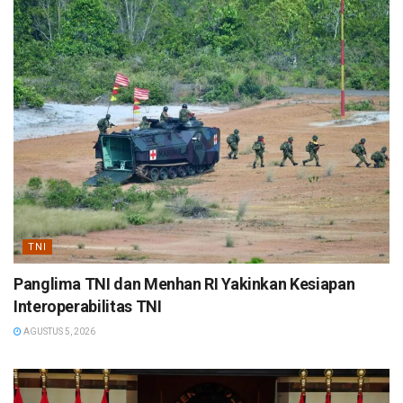
TNI
Panglima TNI dan Menhan RI Yakinkan Kesiapan
Interoperabilitas TNI
AGUSTUS 5, 2026