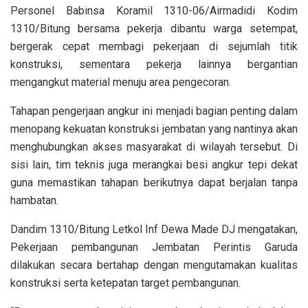
Personel Babinsa Koramil 1310-06/Airmadidi Kodim
1310/Bitung bersama pekerja dibantu warga setempat,
bergerak cepat membagi pekerjaan di sejumlah titik
konstruksi, sementara pekerja lainnya bergantian
mengangkut material menuju area pengecoran.
Tahapan pengerjaan angkur ini menjadi bagian penting dalam
menopang kekuatan konstruksi jembatan yang nantinya akan
menghubungkan akses masyarakat di wilayah tersebut. Di
sisi lain, tim teknis juga merangkai besi angkur tepi dekat
guna memastikan tahapan berikutnya dapat berjalan tanpa
hambatan.
Dandim 1310/Bitung Letkol Inf Dewa Made DJ mengatakan,
Pekerjaan pembangunan Jembatan Perintis Garuda
dilakukan secara bertahap dengan mengutamakan kualitas
konstruksi serta ketepatan target pembangunan.