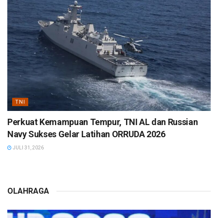
TNI
Perkuat Kemampuan Tempur, TNI AL dan Russian
Navy Sukses Gelar Latihan ORRUDA 2026
JULI 31, 2026
OLAHRAGA