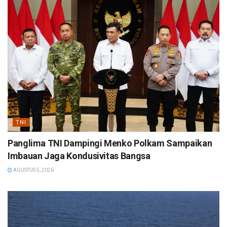
TNI
Panglima TNI Dampingi Menko Polkam Sampaikan
Imbauan Jaga Kondusivitas Bangsa
AGUSTUS 5, 2026