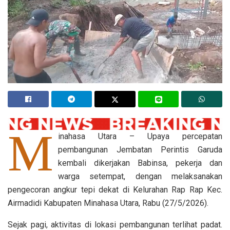
M
inahasa Utara – Upaya percepatan
pembangunan Jembatan Perintis Garuda
kembali dikerjakan Babinsa, pekerja dan
warga setempat, dengan melaksanakan
pengecoran angkur tepi dekat di Kelurahan Rap Rap Kec.
Airmadidi Kabupaten Minahasa Utara, Rabu (27/5/2026).
Sejak pagi, aktivitas di lokasi pembangunan terlihat padat.