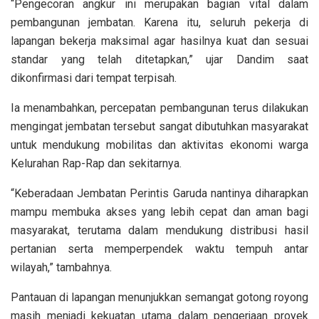
“Pengecoran angkur ini merupakan bagian vital dalam
pembangunan jembatan. Karena itu, seluruh pekerja di
lapangan bekerja maksimal agar hasilnya kuat dan sesuai
standar yang telah ditetapkan,” ujar Dandim saat
dikonfirmasi dari tempat terpisah.
Ia menambahkan, percepatan pembangunan terus dilakukan
mengingat jembatan tersebut sangat dibutuhkan masyarakat
untuk mendukung mobilitas dan aktivitas ekonomi warga
Kelurahan Rap-Rap dan sekitarnya.
“Keberadaan Jembatan Perintis Garuda nantinya diharapkan
mampu membuka akses yang lebih cepat dan aman bagi
masyarakat, terutama dalam mendukung distribusi hasil
pertanian serta memperpendek waktu tempuh antar
wilayah,” tambahnya.
Pantauan di lapangan menunjukkan semangat gotong royong
masih menjadi kekuatan utama dalam pengerjaan proyek