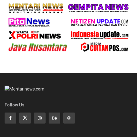
Follow Us