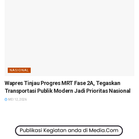
NASIONAL
Wapres Tinjau Progres MRT Fase 2A, Tegaskan
Transportasi Publik Modern Jadi Prioritas Nasional
MEI 12, 2026