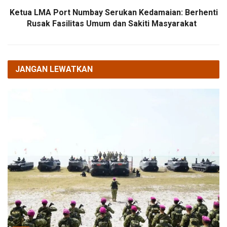
Ketua LMA Port Numbay Serukan Kedamaian: Berhenti
Rusak Fasilitas Umum dan Sakiti Masyarakat
JANGAN LEWATKAN