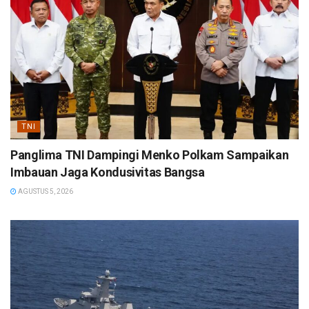
TNI
Panglima TNI Dampingi Menko Polkam Sampaikan
Imbauan Jaga Kondusivitas Bangsa
AGUSTUS 5, 2026