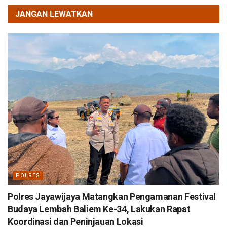
JANGAN LEWATKAN
POLRES
Polres Jayawijaya Matangkan Pengamanan Festival
Budaya Lembah Baliem Ke-34, Lakukan Rapat
Koordinasi dan Peninjauan Lokasi