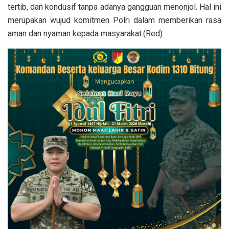
tertib, dan kondusif tanpa adanya gangguan menonjol. Hal ini
merupakan wujud komitmen Polri dalam memberikan rasa
aman dan nyaman kepada masyarakat.(Red)