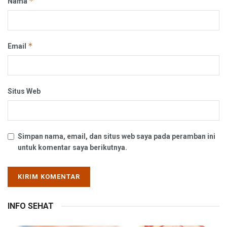
*
Nama
*
Email
Situs Web
Simpan nama, email, dan situs web saya pada peramban ini
untuk komentar saya berikutnya.
INFO SEHAT