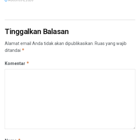
AGUSTUS 6, 2026
Tinggalkan Balasan
Alamat email Anda tidak akan dipublikasikan.
Ruas yang wajib
*
ditandai
*
Komentar