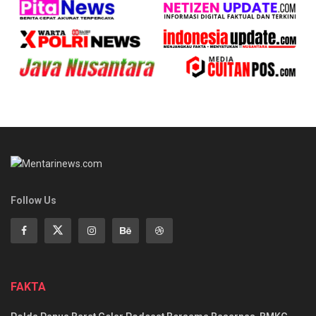
Follow Us
FAKTA