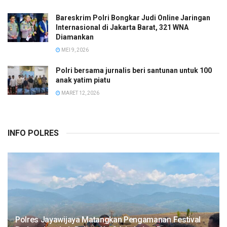
Bareskrim Polri Bongkar Judi Online Jaringan
Internasional di Jakarta Barat, 321 WNA
Diamankan
MEI 9, 2026
Polri bersama jurnalis beri santunan untuk 100
anak yatim piatu
MARET 12, 2026
INFO POLRES
Polres Jayawijaya Matangkan Pengamanan Festival