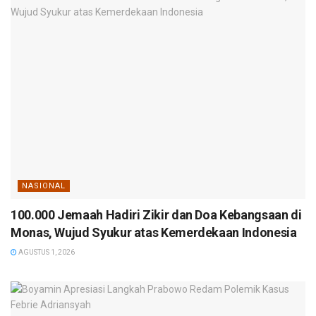
NASIONAL
100.000 Jemaah Hadiri Zikir dan Doa Kebangsaan di
Monas, Wujud Syukur atas Kemerdekaan Indonesia
AGUSTUS 1, 2026