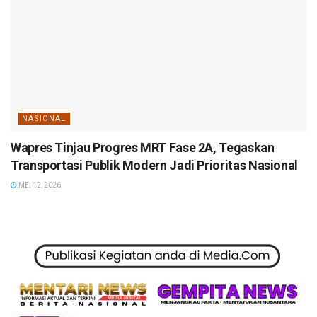
NASIONAL
Wapres Tinjau Progres MRT Fase 2A, Tegaskan
Transportasi Publik Modern Jadi Prioritas Nasional
MEI 12, 2026