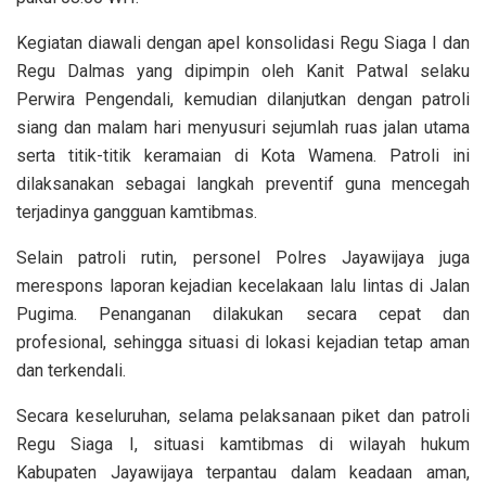
Kegiatan diawali dengan apel konsolidasi Regu Siaga I dan
Regu Dalmas yang dipimpin oleh Kanit Patwal selaku
Perwira Pengendali, kemudian dilanjutkan dengan patroli
siang dan malam hari menyusuri sejumlah ruas jalan utama
serta titik-titik keramaian di Kota Wamena. Patroli ini
dilaksanakan sebagai langkah preventif guna mencegah
terjadinya gangguan kamtibmas.
Selain patroli rutin, personel Polres Jayawijaya juga
merespons laporan kejadian kecelakaan lalu lintas di Jalan
Pugima. Penanganan dilakukan secara cepat dan
profesional, sehingga situasi di lokasi kejadian tetap aman
dan terkendali.
Secara keseluruhan, selama pelaksanaan piket dan patroli
Regu Siaga I, situasi kamtibmas di wilayah hukum
Kabupaten Jayawijaya terpantau dalam keadaan aman,