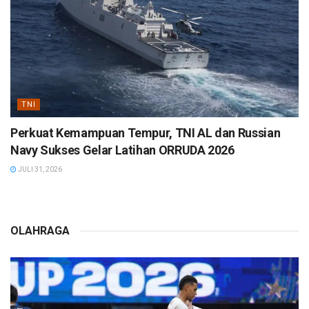
TNI
Perkuat Kemampuan Tempur, TNI AL dan Russian
Navy Sukses Gelar Latihan ORRUDA 2026
JULI 31, 2026
OLAHRAGA