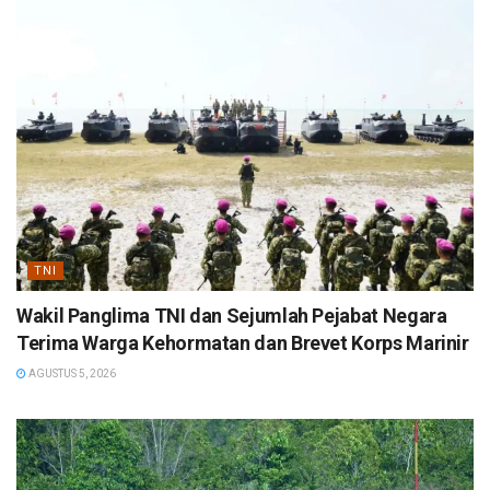
TNI
Wakil Panglima TNI dan Sejumlah Pejabat Negara
Terima Warga Kehormatan dan Brevet Korps Marinir
AGUSTUS 5, 2026