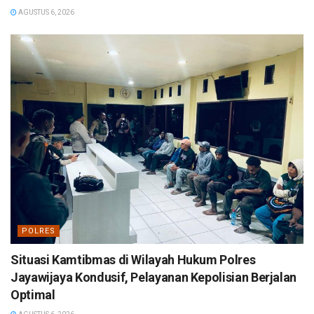
AGUSTUS 6, 2026
POLRES
Situasi Kamtibmas di Wilayah Hukum Polres
Jayawijaya Kondusif, Pelayanan Kepolisian Berjalan
Optimal