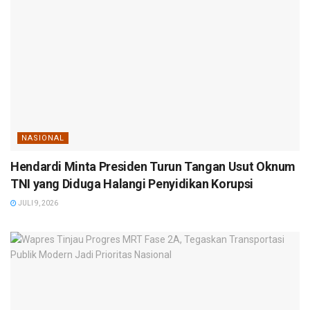
NASIONAL
Hendardi Minta Presiden Turun Tangan Usut Oknum
TNI yang Diduga Halangi Penyidikan Korupsi
JULI 9, 2026