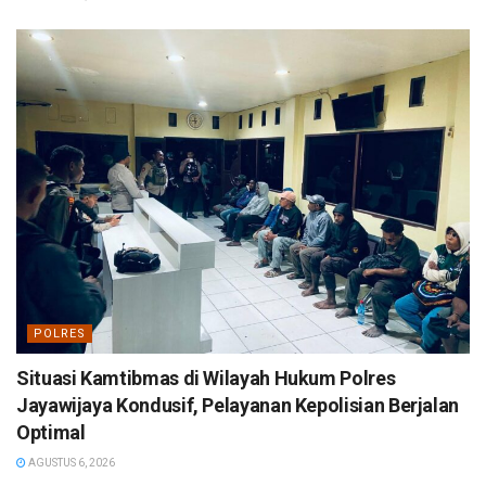
POLRES
Situasi Kamtibmas di Wilayah Hukum Polres
Jayawijaya Kondusif, Pelayanan Kepolisian Berjalan
Optimal
AGUSTUS 6, 2026