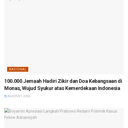
NASIONAL
100.000 Jemaah Hadiri Zikir dan Doa Kebangsaan di
Monas, Wujud Syukur atas Kemerdekaan Indonesia
AGUSTUS 1, 2026