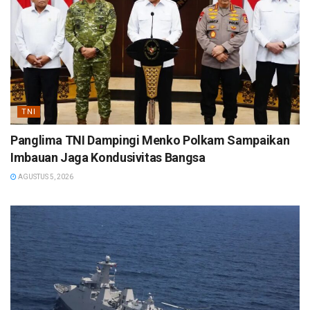
TNI
Panglima TNI Dampingi Menko Polkam Sampaikan
Imbauan Jaga Kondusivitas Bangsa
AGUSTUS 5, 2026