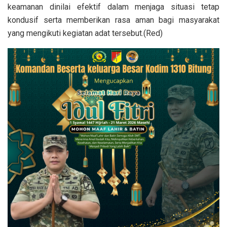
keamanan dinilai efektif dalam menjaga situasi tetap
kondusif serta memberikan rasa aman bagi masyarakat
yang mengikuti kegiatan adat tersebut.(Red)