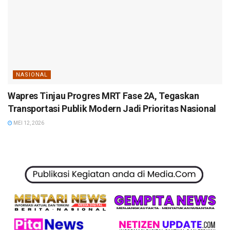
NASIONAL
Wapres Tinjau Progres MRT Fase 2A, Tegaskan
Transportasi Publik Modern Jadi Prioritas Nasional
MEI 12, 2026