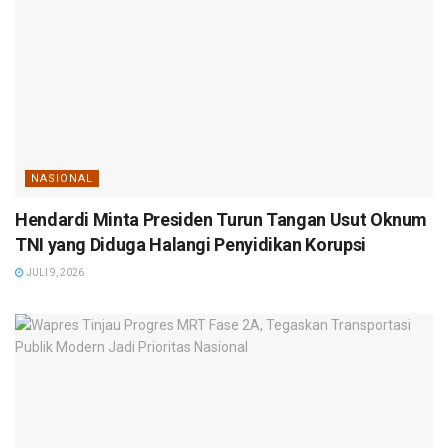
NASIONAL
Hendardi Minta Presiden Turun Tangan Usut Oknum
TNI yang Diduga Halangi Penyidikan Korupsi
JULI 9, 2026