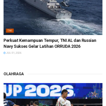
TNI
Perkuat Kemampuan Tempur, TNI AL dan Russian
Navy Sukses Gelar Latihan ORRUDA 2026
JULI 31, 2026
OLAHRAGA