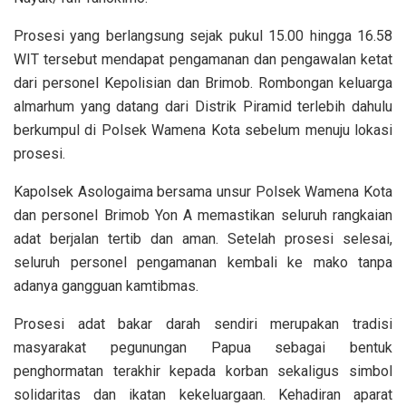
Prosesi yang berlangsung sejak pukul 15.00 hingga 16.58
WIT tersebut mendapat pengamanan dan pengawalan ketat
dari personel Kepolisian dan Brimob. Rombongan keluarga
almarhum yang datang dari Distrik Piramid terlebih dahulu
berkumpul di Polsek Wamena Kota sebelum menuju lokasi
prosesi.
Kapolsek Asologaima bersama unsur Polsek Wamena Kota
dan personel Brimob Yon A memastikan seluruh rangkaian
adat berjalan tertib dan aman. Setelah prosesi selesai,
seluruh personel pengamanan kembali ke mako tanpa
adanya gangguan kamtibmas.
Prosesi adat bakar darah sendiri merupakan tradisi
masyarakat pegunungan Papua sebagai bentuk
penghormatan terakhir kepada korban sekaligus simbol
solidaritas dan ikatan kekeluargaan. Kehadiran aparat