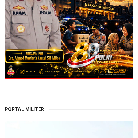
PORTAL MILITER