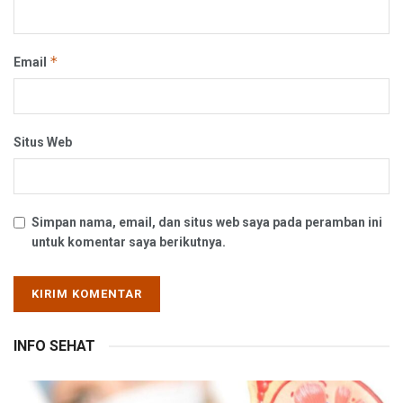
*
Email
Situs Web
Simpan nama, email, dan situs web saya pada peramban ini
untuk komentar saya berikutnya.
INFO SEHAT