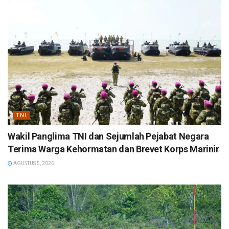
TNI
Wakil Panglima TNI dan Sejumlah Pejabat Negara
Terima Warga Kehormatan dan Brevet Korps Marinir
AGUSTUS 5, 2026