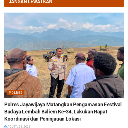
JANGAN LEWATKAN
POLRES
Polres Jayawijaya Matangkan Pengamanan Festival
Budaya Lembah Baliem Ke-34, Lakukan Rapat
Koordinasi dan Peninjauan Lokasi
AGUSTUS 6, 2026