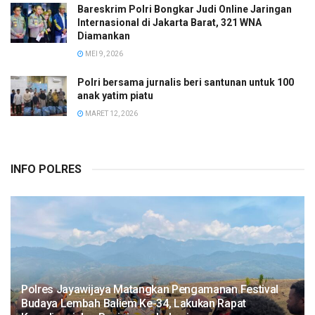
Bareskrim Polri Bongkar Judi Online Jaringan
Internasional di Jakarta Barat, 321 WNA
Diamankan
MEI 9, 2026
Polri bersama jurnalis beri santunan untuk 100
anak yatim piatu
MARET 12, 2026
INFO POLRES
Polres Jayawijaya Matangkan Pengamanan Festival
Budaya Lembah Baliem Ke-34, Lakukan Rapat