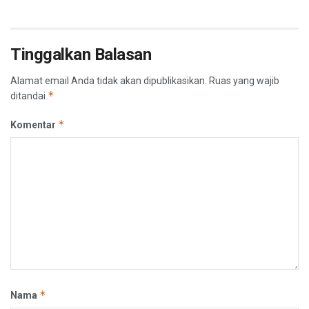
Tinggalkan Balasan
Alamat email Anda tidak akan dipublikasikan.
Ruas yang wajib
*
ditandai
*
Komentar
*
Nama