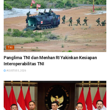
TNI
Panglima TNI dan Menhan RI Yakinkan Kesiapan
Interoperabilitas TNI
AGUSTUS 5, 2026