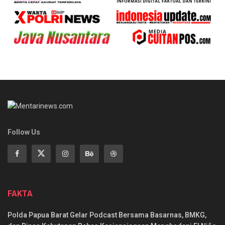
Follow Us
FAKTA
Polda Papua Barat Gelar Podcast Bersama Basarnas, BMKG,