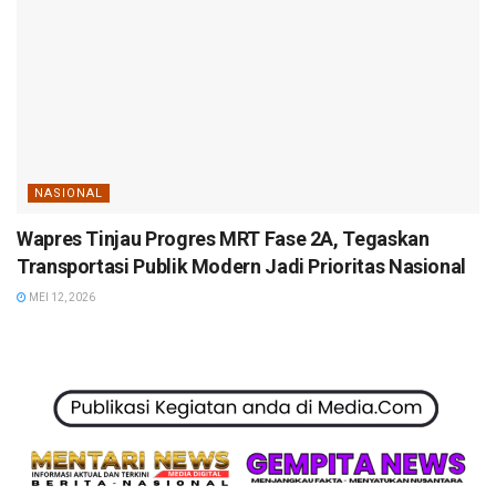
NASIONAL
Wapres Tinjau Progres MRT Fase 2A, Tegaskan
Transportasi Publik Modern Jadi Prioritas Nasional
MEI 12, 2026