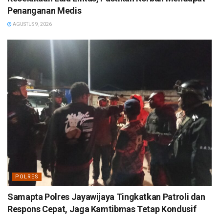
Penanganan Medis
AGUSTUS 9, 2026
POLRES
Samapta Polres Jayawijaya Tingkatkan Patroli dan
Respons Cepat, Jaga Kamtibmas Tetap Kondusif