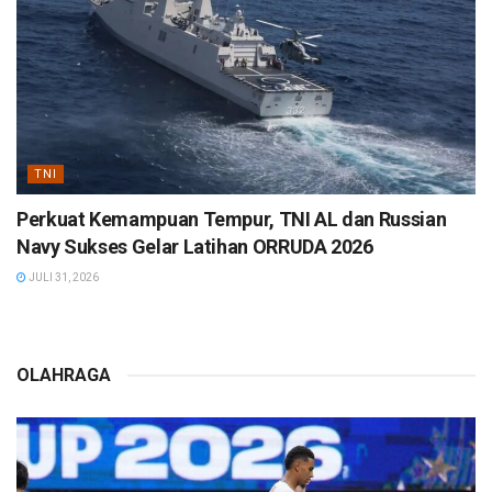
TNI
Perkuat Kemampuan Tempur, TNI AL dan Russian
Navy Sukses Gelar Latihan ORRUDA 2026
JULI 31, 2026
OLAHRAGA