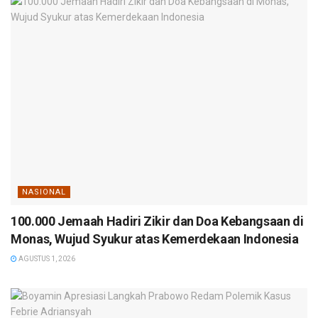
NASIONAL
100.000 Jemaah Hadiri Zikir dan Doa Kebangsaan di
Monas, Wujud Syukur atas Kemerdekaan Indonesia
AGUSTUS 1, 2026