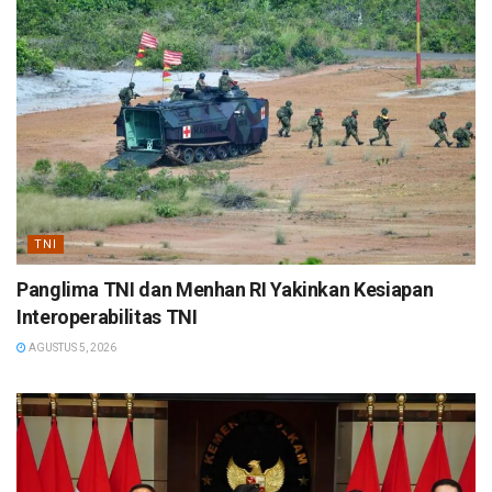
TNI
Panglima TNI dan Menhan RI Yakinkan Kesiapan
Interoperabilitas TNI
AGUSTUS 5, 2026