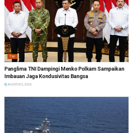
TNI
Panglima TNI Dampingi Menko Polkam Sampaikan
Imbauan Jaga Kondusivitas Bangsa
AGUSTUS 5, 2026