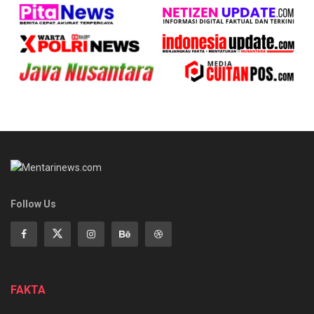
Follow Us
FAKTA