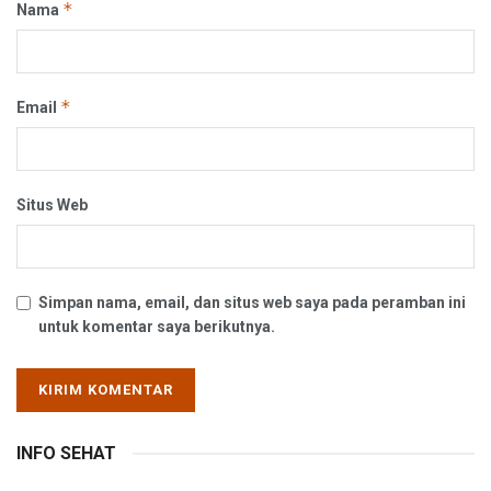
*
Nama
*
Email
Situs Web
Simpan nama, email, dan situs web saya pada peramban ini
untuk komentar saya berikutnya.
INFO SEHAT