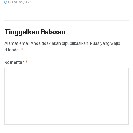
AGUSTUS 9, 2026
Tinggalkan Balasan
Alamat email Anda tidak akan dipublikasikan.
Ruas yang wajib
*
ditandai
*
Komentar