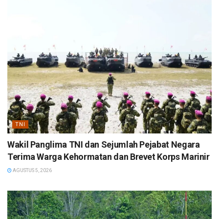
TNI
Wakil Panglima TNI dan Sejumlah Pejabat Negara
Terima Warga Kehormatan dan Brevet Korps Marinir
AGUSTUS 5, 2026