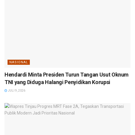
NASIONAL
Hendardi Minta Presiden Turun Tangan Usut Oknum
TNI yang Diduga Halangi Penyidikan Korupsi
JULI 9, 2026