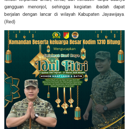
gangguan menonjol, sehingga kegiatan ibadah dapat
berjalan dengan lancar di wilayah Kabupaten Jayawijaya.
(Red)