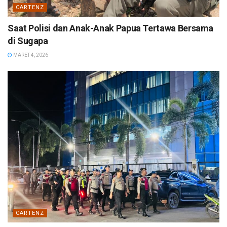
CARTENZ
Saat Polisi dan Anak-Anak Papua Tertawa Bersama
di Sugapa
MARET 4, 2026
CARTENZ