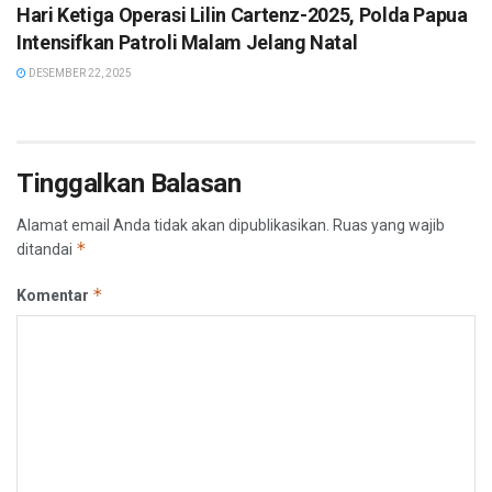
Hari Ketiga Operasi Lilin Cartenz-2025, Polda Papua
Intensifkan Patroli Malam Jelang Natal
DESEMBER 22, 2025
Tinggalkan Balasan
Alamat email Anda tidak akan dipublikasikan.
Ruas yang wajib
*
ditandai
*
Komentar