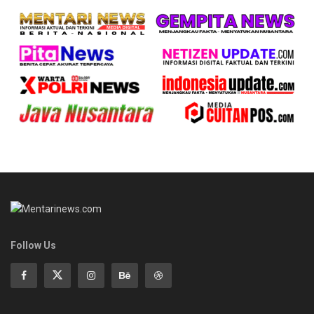
Follow Us