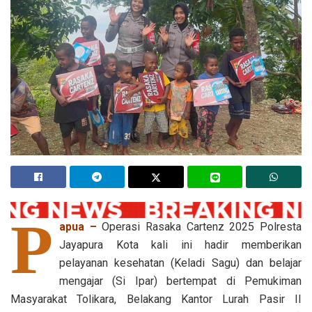
P
apua –
Operasi Rasaka Cartenz 2025 Polresta
Jayapura Kota kali ini hadir memberikan
pelayanan kesehatan (Keladi Sagu) dan belajar
mengajar (Si Ipar) bertempat di Pemukiman
Masyarakat Tolikara, Belakang Kantor Lurah Pasir II