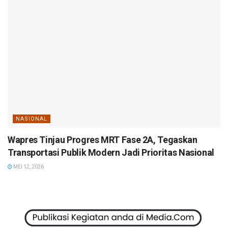
NASIONAL
Wapres Tinjau Progres MRT Fase 2A, Tegaskan
Transportasi Publik Modern Jadi Prioritas Nasional
MEI 12, 2026