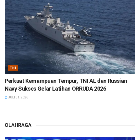
TNI
Perkuat Kemampuan Tempur, TNI AL dan Russian
Navy Sukses Gelar Latihan ORRUDA 2026
JULI 31, 2026
OLAHRAGA