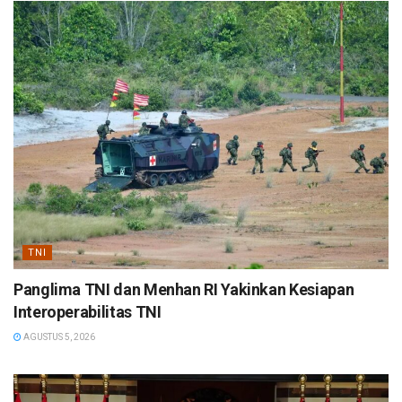
TNI
Panglima TNI dan Menhan RI Yakinkan Kesiapan
Interoperabilitas TNI
AGUSTUS 5, 2026