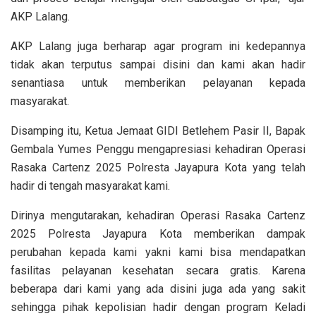
AKP Lalang.
AKP Lalang juga berharap agar program ini kedepannya
tidak akan terputus sampai disini dan kami akan hadir
senantiasa untuk memberikan pelayanan kepada
masyarakat.
Disamping itu, Ketua Jemaat GIDI Betlehem Pasir II, Bapak
Gembala Yumes Penggu mengapresiasi kehadiran Operasi
Rasaka Cartenz 2025 Polresta Jayapura Kota yang telah
hadir di tengah masyarakat kami.
Dirinya mengutarakan, kehadiran Operasi Rasaka Cartenz
2025 Polresta Jayapura Kota memberikan dampak
perubahan kepada kami yakni kami bisa mendapatkan
fasilitas pelayanan kesehatan secara gratis. Karena
beberapa dari kami yang ada disini juga ada yang sakit
sehingga pihak kepolisian hadir dengan program Keladi