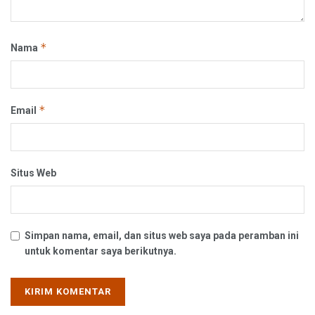
*
Nama
*
Email
Situs Web
Simpan nama, email, dan situs web saya pada peramban ini
untuk komentar saya berikutnya.