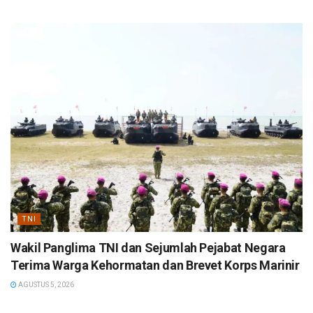
TNI
Wakil Panglima TNI dan Sejumlah Pejabat Negara
Terima Warga Kehormatan dan Brevet Korps Marinir
AGUSTUS 5, 2026