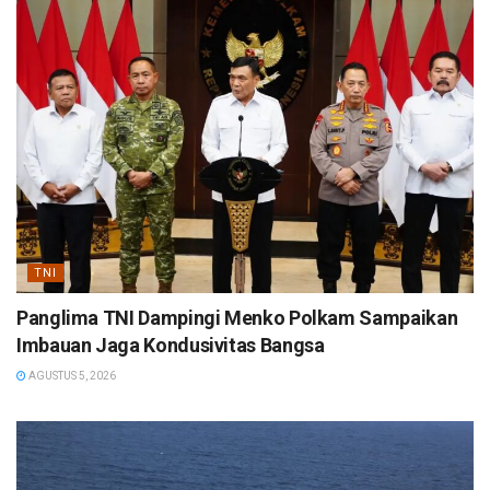
TNI
Panglima TNI Dampingi Menko Polkam Sampaikan
Imbauan Jaga Kondusivitas Bangsa
AGUSTUS 5, 2026