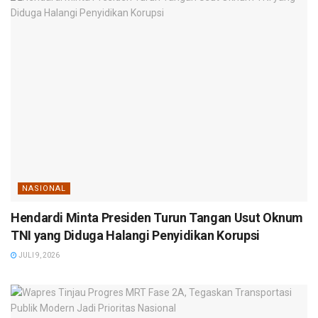
NASIONAL
Hendardi Minta Presiden Turun Tangan Usut Oknum
TNI yang Diduga Halangi Penyidikan Korupsi
JULI 9, 2026