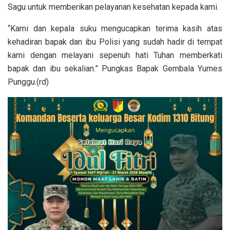
Sagu untuk memberikan pelayanan kesehatan kepada kami.
“Kami dan kepala suku mengucapkan terima kasih atas
kehadiran bapak dan ibu Polisi yang sudah hadir di tempat
kami dengan melayani sepenuh hati Tuhan memberkati
bapak dan ibu sekalian.” Pungkas Bapak Gembala Yumes
Punggu.(rd)