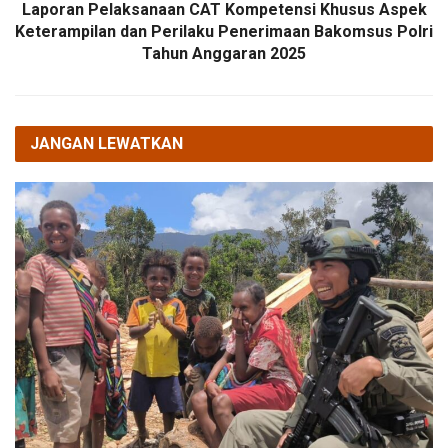
Laporan Pelaksanaan CAT Kompetensi Khusus Aspek
Keterampilan dan Perilaku Penerimaan Bakomsus Polri
Tahun Anggaran 2025
JANGAN LEWATKAN