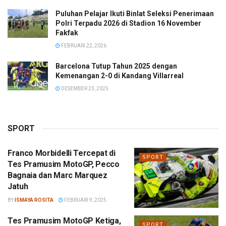
Puluhan Pelajar Ikuti Binlat Seleksi Penerimaan
Polri Terpadu 2026 di Stadion 16 November
Fakfak
FEBRUARI 22, 2026
Barcelona Tutup Tahun 2025 dengan
Kemenangan 2-0 di Kandang Villarreal
DESEMBER 23, 2025
SPORT
Franco Morbidelli Tercepat di
SPORT
Tes Pramusim MotoGP, Pecco
Bagnaia dan Marc Marquez
Jatuh
BY
ISMAYA ROSITA
FEBRUARI 9, 2025
Tes Pramusim MotoGP Ketiga,
SPORT