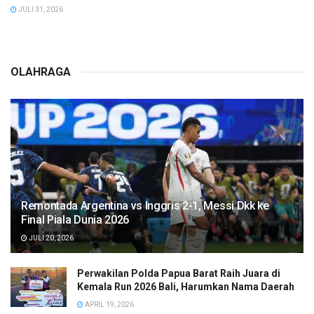
JULI 31, 2026
OLAHRAGA
Remontada Argentina vs Inggris 2-1, Messi Dkk ke
Final Piala Dunia 2026
JULI 20, 2026
Perwakilan Polda Papua Barat Raih Juara di
Kemala Run 2026 Bali, Harumkan Nama Daerah
APRIL 19, 2026