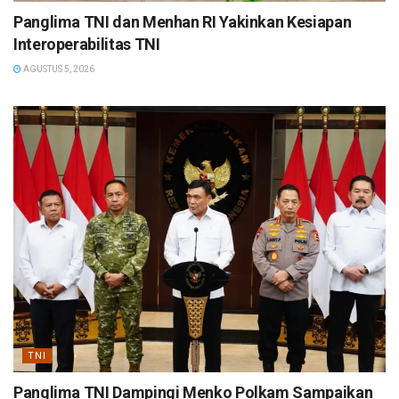
Panglima TNI dan Menhan RI Yakinkan Kesiapan
Interoperabilitas TNI
AGUSTUS 5, 2026
TNI
Panglima TNI Dampingi Menko Polkam Sampaikan