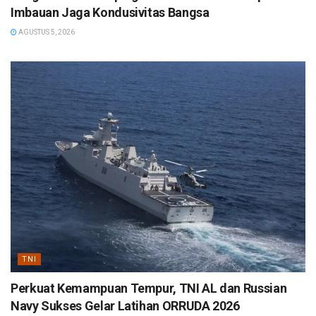
Imbauan Jaga Kondusivitas Bangsa
AGUSTUS 5, 2026
TNI
Perkuat Kemampuan Tempur, TNI AL dan Russian
Navy Sukses Gelar Latihan ORRUDA 2026