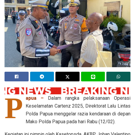
P
apua –
Dalam rangka pelaksanaan Operasi
Keselamatan Cartenz 2025, Direktorat Lalu Lintas
Polda Papua menggelar razia kendaraan di depan
Mako Polda Papua pada hari Rabu (12/02).
Kegiatan ini pimpin oleh Kasetopsda, AKBP Johan Valentino