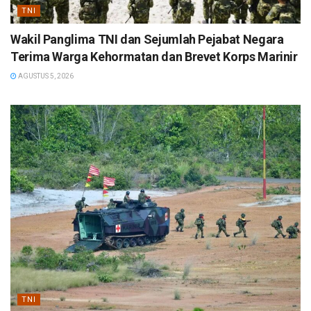
TNI
Wakil Panglima TNI dan Sejumlah Pejabat Negara
Terima Warga Kehormatan dan Brevet Korps Marinir
AGUSTUS 5, 2026
TNI