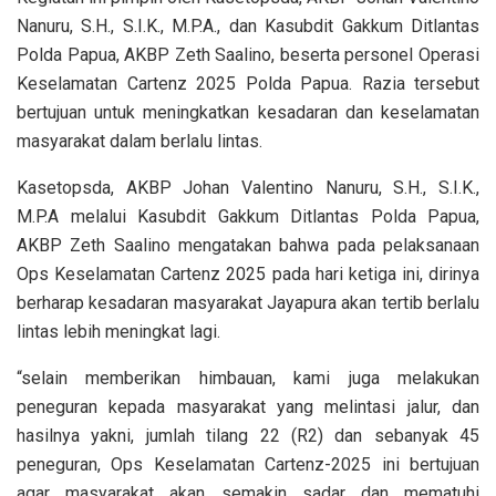
Nanuru, S.H., S.I.K., M.P.A., dan Kasubdit Gakkum Ditlantas
Polda Papua, AKBP Zeth Saalino, beserta personel Operasi
Keselamatan Cartenz 2025 Polda Papua. Razia tersebut
bertujuan untuk meningkatkan kesadaran dan keselamatan
masyarakat dalam berlalu lintas.
Kasetopsda, AKBP Johan Valentino Nanuru, S.H., S.I.K.,
M.P.A melalui Kasubdit Gakkum Ditlantas Polda Papua,
AKBP Zeth Saalino mengatakan bahwa pada pelaksanaan
Ops Keselamatan Cartenz 2025 pada hari ketiga ini, dirinya
berharap kesadaran masyarakat Jayapura akan tertib berlalu
lintas lebih meningkat lagi.
“selain memberikan himbauan, kami juga melakukan
peneguran kepada masyarakat yang melintasi jalur, dan
hasilnya yakni, jumlah tilang 22 (R2) dan sebanyak 45
peneguran, Ops Keselamatan Cartenz-2025 ini bertujuan
agar masyarakat akan semakin sadar dan mematuhi