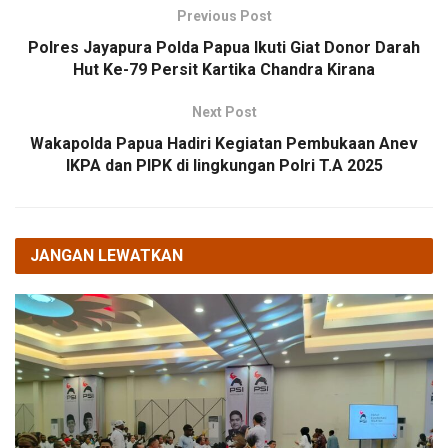
Previous Post
Polres Jayapura Polda Papua Ikuti Giat Donor Darah
Hut Ke-79 Persit Kartika Chandra Kirana
Next Post
Wakapolda Papua Hadiri Kegiatan Pembukaan Anev
IKPA dan PIPK di lingkungan Polri T.A 2025
JANGAN LEWATKAN