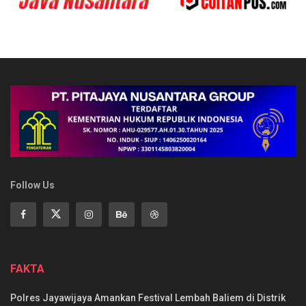
Follow Us
FAKTA
Polres Jayawijaya Amankan Festival Lembah Baliem di Distrik