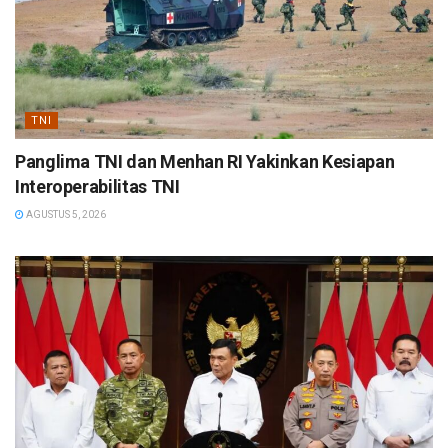
TNI
Panglima TNI dan Menhan RI Yakinkan Kesiapan
Interoperabilitas TNI
AGUSTUS 5, 2026