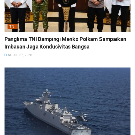
TNI
Panglima TNI Dampingi Menko Polkam Sampaikan
Imbauan Jaga Kondusivitas Bangsa
AGUSTUS 5, 2026