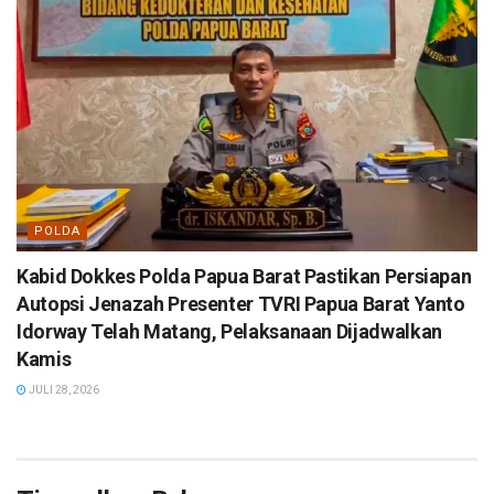
POLDA
Kabid Dokkes Polda Papua Barat Pastikan Persiapan
Autopsi Jenazah Presenter TVRI Papua Barat Yanto
Idorway Telah Matang, Pelaksanaan Dijadwalkan
Kamis
JULI 28, 2026