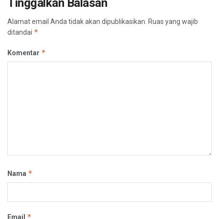
Tinggalkan Balasan
Alamat email Anda tidak akan dipublikasikan.
Ruas yang wajib
*
ditandai
*
Komentar
*
Nama
*
Email