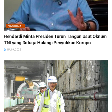
NASIONAL
Hendardi Minta Presiden Turun Tangan Usut Oknum
TNI yang Diduga Halangi Penyidikan Korupsi
JULI 9, 2026