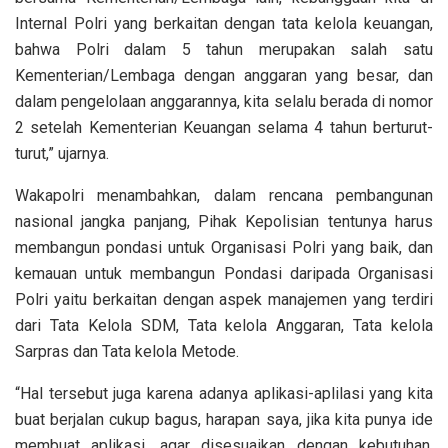
Internal Polri yang berkaitan dengan tata kelola keuangan,
bahwa Polri dalam 5 tahun merupakan salah satu
Kementerian/Lembaga dengan anggaran yang besar, dan
dalam pengelolaan anggarannya, kita selalu berada di nomor
2 setelah Kementerian Keuangan selama 4 tahun berturut-
turut,” ujarnya.
Wakapolri menambahkan, dalam rencana pembangunan
nasional jangka panjang, Pihak Kepolisian tentunya harus
membangun pondasi untuk Organisasi Polri yang baik, dan
kemauan untuk membangun Pondasi daripada Organisasi
Polri yaitu berkaitan dengan aspek manajemen yang terdiri
dari Tata Kelola SDM, Tata kelola Anggaran, Tata kelola
Sarpras dan Tata kelola Metode.
“Hal tersebut juga karena adanya aplikasi-aplilasi yang kita
buat berjalan cukup bagus, harapan saya, jika kita punya ide
membuat aplikasi, agar disesuaikan dengan kebutuhan,