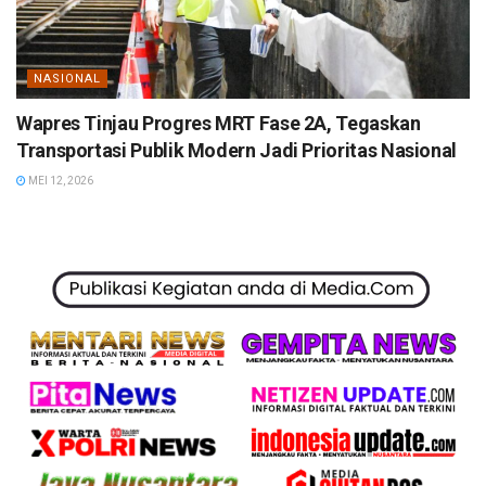
NASIONAL
Wapres Tinjau Progres MRT Fase 2A, Tegaskan
Transportasi Publik Modern Jadi Prioritas Nasional
MEI 12, 2026