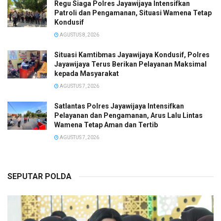
Regu Siaga Polres Jayawijaya Intensifkan
Patroli dan Pengamanan, Situasi Wamena Tetap
Kondusif
AGUSTUS 8, 2026
Situasi Kamtibmas Jayawijaya Kondusif, Polres
Jayawijaya Terus Berikan Pelayanan Maksimal
kepada Masyarakat
AGUSTUS 7, 2026
Satlantas Polres Jayawijaya Intensifkan
Pelayanan dan Pengamanan, Arus Lalu Lintas
Wamena Tetap Aman dan Tertib
AGUSTUS 7, 2026
SEPUTAR POLDA