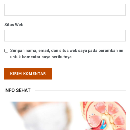
Situs Web
Simpan nama, email, dan situs web saya pada peramban ini
untuk komentar saya berikutnya.
INFO SEHAT