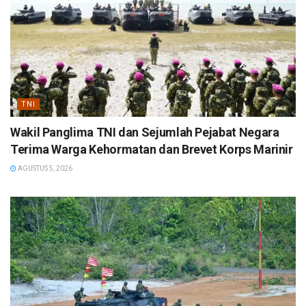
TNI
Wakil Panglima TNI dan Sejumlah Pejabat Negara
Terima Warga Kehormatan dan Brevet Korps Marinir
AGUSTUS 5, 2026