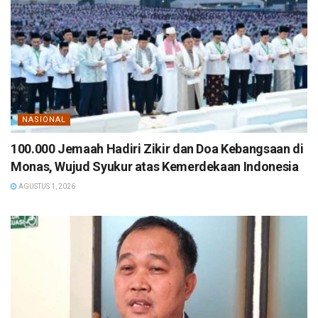
NASIONAL
100.000 Jemaah Hadiri Zikir dan Doa Kebangsaan di
Monas, Wujud Syukur atas Kemerdekaan Indonesia
AGUSTUS 1, 2026