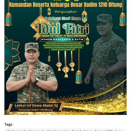
Tags: