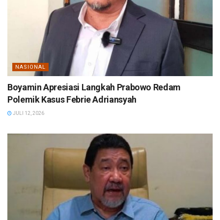
NASIONAL
Boyamin Apresiasi Langkah Prabowo Redam
Polemik Kasus Febrie Adriansyah
JULI 12, 2026