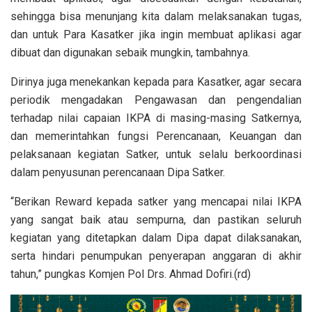
sehingga bisa menunjang kita dalam melaksanakan tugas,
dan untuk Para Kasatker jika ingin membuat aplikasi agar
dibuat dan digunakan sebaik mungkin, tambahnya.
Dirinya juga menekankan kepada para Kasatker, agar secara
periodik mengadakan Pengawasan dan pengendalian
terhadap nilai capaian IKPA di masing-masing Satkernya,
dan memerintahkan fungsi Perencanaan, Keuangan dan
pelaksanaan kegiatan Satker, untuk selalu berkoordinasi
dalam penyusunan perencanaan Dipa Satker.
“Berikan Reward kepada satker yang mencapai nilai IKPA
yang sangat baik atau sempurna, dan pastikan seluruh
kegiatan yang ditetapkan dalam Dipa dapat dilaksanakan,
serta hindari penumpukan penyerapan anggaran di akhir
tahun,” pungkas Komjen Pol Drs. Ahmad Dofiri.(rd)