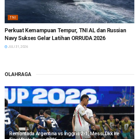
TNI
Perkuat Kemampuan Tempur, TNI AL dan Russian
Navy Sukses Gelar Latihan ORRUDA 2026
JULI 31, 2026
OLAHRAGA
Remontada Argentina vs Inggris 2-1, Messi Dkk ke