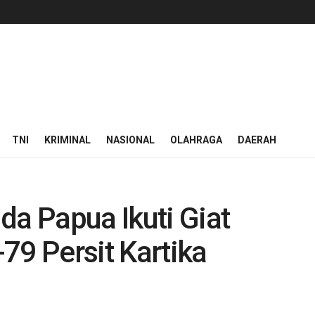
TNI
KRIMINAL
NASIONAL
OLAHRAGA
DAERAH
da Papua Ikuti Giat
79 Persit Kartika