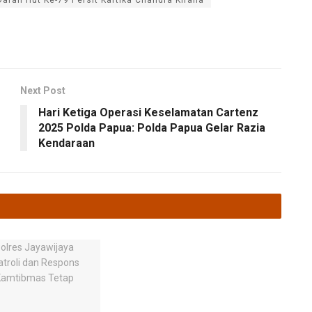
Next Post
Hari Ketiga Operasi Keselamatan Cartenz
2025 Polda Papua: Polda Papua Gelar Razia
Kendaraan