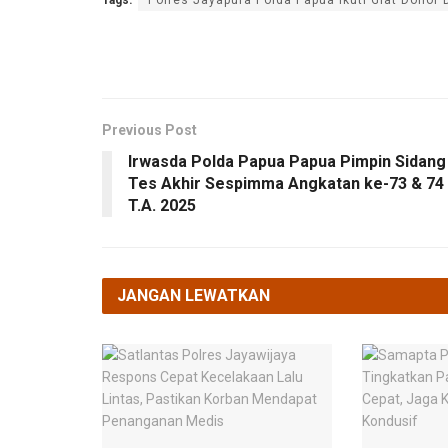
Previous Post
Irwasda Polda Papua Papua Pimpin Sidang
Tes Akhir Sespimma Angkatan ke-73 & 74
T.A. 2025
JANGAN LEWATKAN