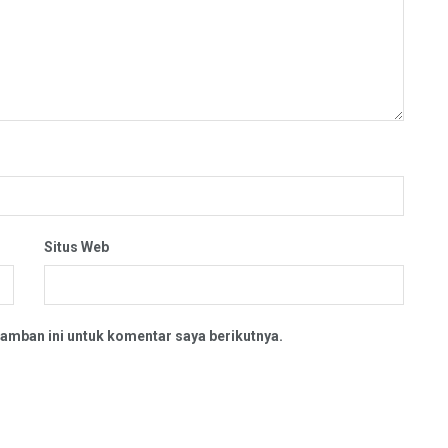
Situs Web
amban ini untuk komentar saya berikutnya.