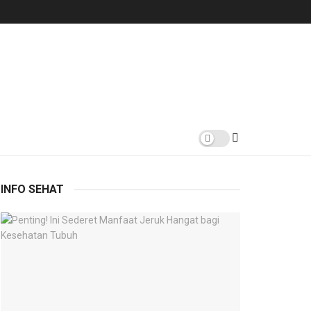
INFO SEHAT