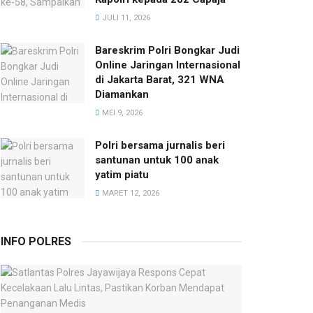
JULI 11, 2026
Bareskrim Polri Bongkar Judi
Online Jaringan Internasional
di Jakarta Barat, 321 WNA
Diamankan
MEI 9, 2026
Polri bersama jurnalis beri
santunan untuk 100 anak
yatim piatu
MARET 12, 2026
INFO POLRES