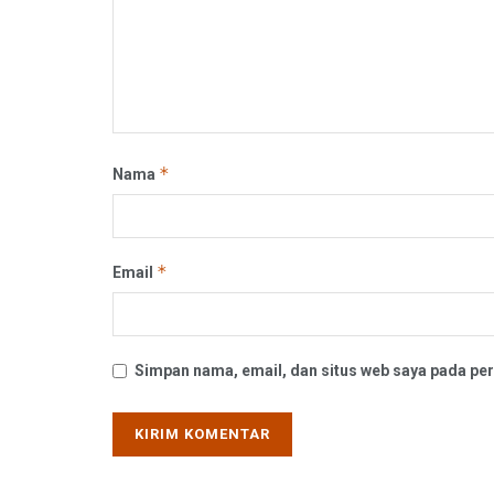
*
Nama
*
Email
Simpan nama, email, dan situs web saya pada per