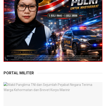
PORTAL MILITER