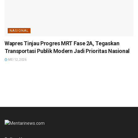
NASIONAL
Wapres Tinjau Progres MRT Fase 2A, Tegaskan
Transportasi Publik Modern Jadi Prioritas Nasional
MEI 12, 2026