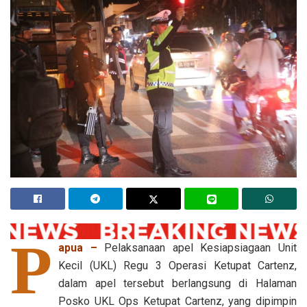
P
apua –
Pelaksanaan apel Kesiapsiagaan Unit
Kecil (UKL) Regu 3 Operasi Ketupat Cartenz,
dalam apel tersebut berlangsung di Halaman
Posko UKL Ops Ketupat Cartenz, yang dipimpin