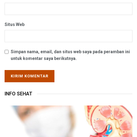
Situs Web
Simpan nama, email, dan situs web saya pada peramban ini
untuk komentar saya berikutnya.
INFO SEHAT