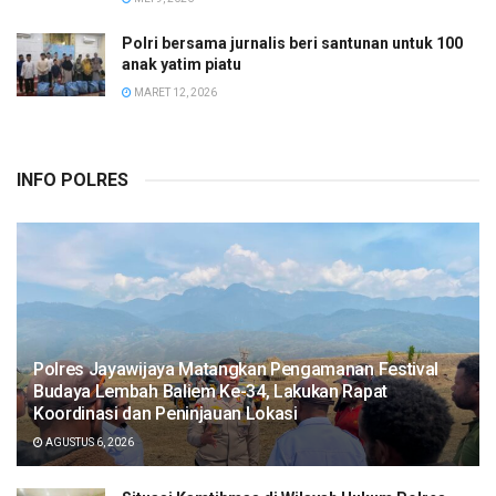
Polri bersama jurnalis beri santunan untuk 100
anak yatim piatu
MARET 12, 2026
INFO POLRES
Polres Jayawijaya Matangkan Pengamanan Festival
Budaya Lembah Baliem Ke-34, Lakukan Rapat
Koordinasi dan Peninjauan Lokasi
AGUSTUS 6, 2026