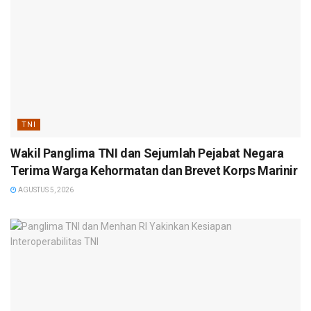
TNI
Wakil Panglima TNI dan Sejumlah Pejabat Negara
Terima Warga Kehormatan dan Brevet Korps Marinir
AGUSTUS 5, 2026