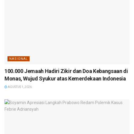
NASIONAL
100.000 Jemaah Hadiri Zikir dan Doa Kebangsaan di
Monas, Wujud Syukur atas Kemerdekaan Indonesia
AGUSTUS 1, 2026