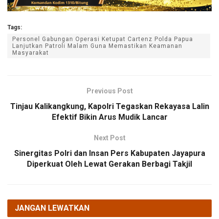
Tags:
Personel Gabungan Operasi Ketupat Cartenz Polda Papua
Lanjutkan Patroli Malam Guna Memastikan Keamanan
Masyarakat
Previous Post
Tinjau Kalikangkung, Kapolri Tegaskan Rekayasa Lalin
Efektif Bikin Arus Mudik Lancar
Next Post
Sinergitas Polri dan Insan Pers Kabupaten Jayapura
Diperkuat Oleh Lewat Gerakan Berbagi Takjil
JANGAN LEWATKAN