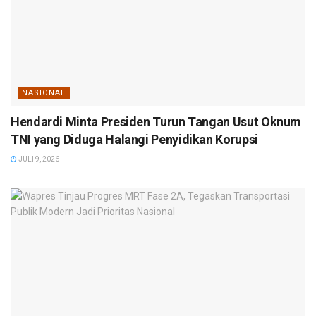
NASIONAL
Hendardi Minta Presiden Turun Tangan Usut Oknum
TNI yang Diduga Halangi Penyidikan Korupsi
JULI 9, 2026