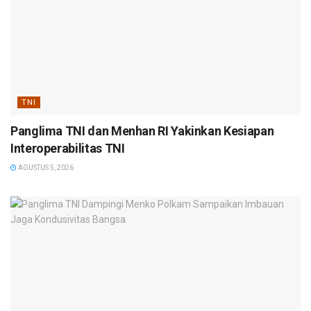
TNI
Panglima TNI dan Menhan RI Yakinkan Kesiapan
Interoperabilitas TNI
AGUSTUS 5, 2026