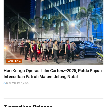
CARTENZ
Hari Ketiga Operasi Lilin Cartenz-2025, Polda Papua
Intensifkan Patroli Malam Jelang Natal
DESEMBER 22, 2025