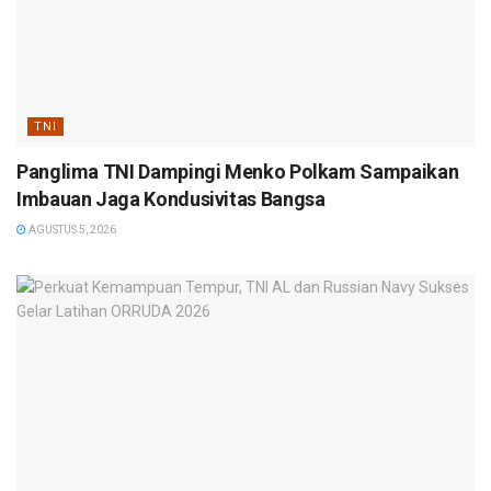
TNI
Panglima TNI Dampingi Menko Polkam Sampaikan
Imbauan Jaga Kondusivitas Bangsa
AGUSTUS 5, 2026