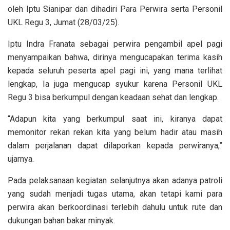
oleh Iptu Sianipar dan dihadiri Para Perwira serta Personil
UKL Regu 3, Jumat (28/03/25).
Iptu Indra Franata sebagai perwira pengambil apel pagi
menyampaikan bahwa, dirinya mengucapakan terima kasih
kepada seluruh peserta apel pagi ini, yang mana terlihat
lengkap, Ia juga mengucap syukur karena Personil UKL
Regu 3 bisa berkumpul dengan keadaan sehat dan lengkap.
“Adapun kita yang berkumpul saat ini, kiranya dapat
memonitor rekan rekan kita yang belum hadir atau masih
dalam perjalanan dapat dilaporkan kepada perwiranya,”
ujarnya.
Pada pelaksanaan kegiatan selanjutnya akan adanya patroli
yang sudah menjadi tugas utama, akan tetapi kami para
perwira akan berkoordinasi terlebih dahulu untuk rute dan
dukungan bahan bakar minyak.