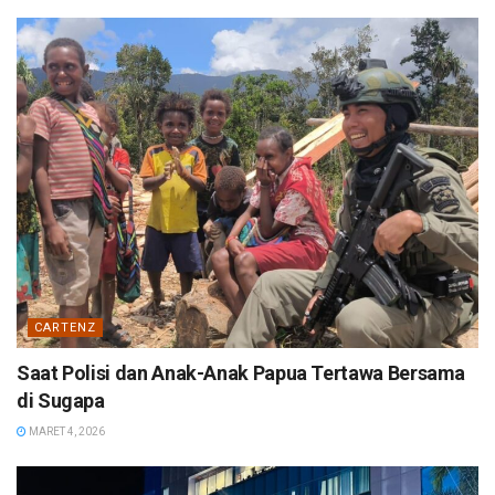
CARTENZ
Saat Polisi dan Anak-Anak Papua Tertawa Bersama
di Sugapa
MARET 4, 2026