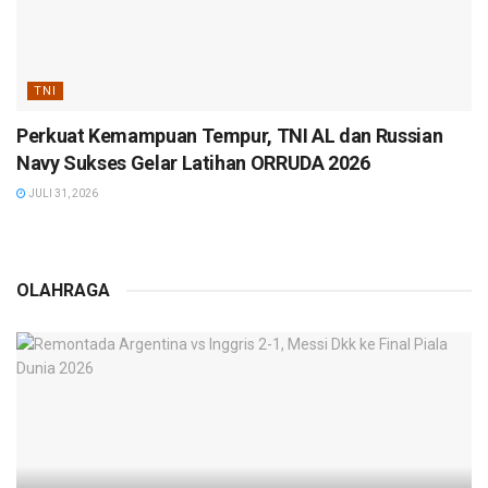
TNI
Perkuat Kemampuan Tempur, TNI AL dan Russian
Navy Sukses Gelar Latihan ORRUDA 2026
JULI 31, 2026
OLAHRAGA