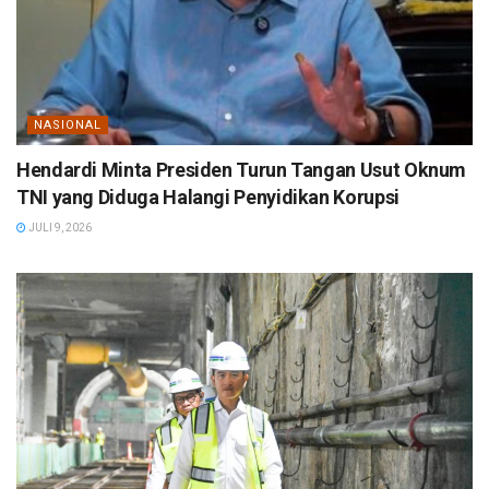
NASIONAL
Hendardi Minta Presiden Turun Tangan Usut Oknum
TNI yang Diduga Halangi Penyidikan Korupsi
JULI 9, 2026