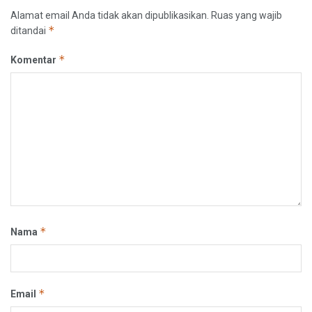
Alamat email Anda tidak akan dipublikasikan.
Ruas yang wajib
*
ditandai
*
Komentar
*
Nama
*
Email