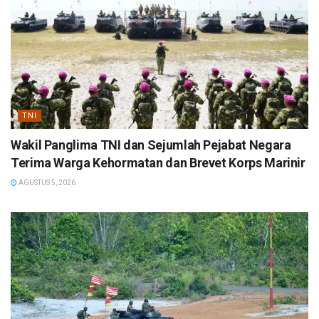
TNI
Wakil Panglima TNI dan Sejumlah Pejabat Negara
Terima Warga Kehormatan dan Brevet Korps Marinir
AGUSTUS 5, 2026