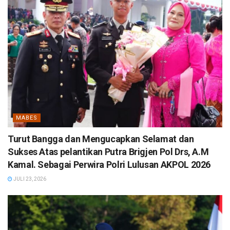
MABES
Turut Bangga dan Mengucapkan Selamat dan
Sukses Atas pelantikan Putra Brigjen Pol Drs, A.M
Kamal. Sebagai Perwira Polri Lulusan AKPOL 2026
JULI 23, 2026