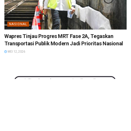
NASIONAL
Wapres Tinjau Progres MRT Fase 2A, Tegaskan
Transportasi Publik Modern Jadi Prioritas Nasional
MEI 12, 2026