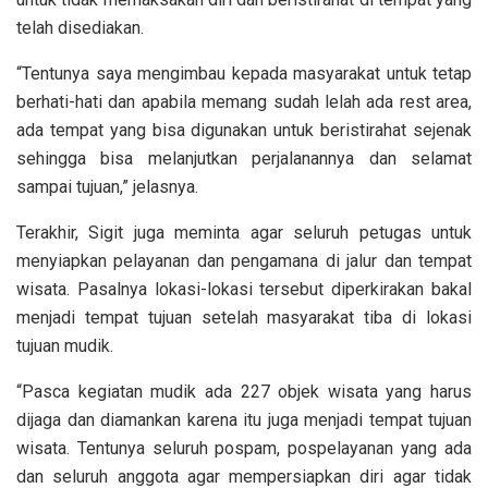
telah disediakan.
“Tentunya saya mengimbau kepada masyarakat untuk tetap
berhati-hati dan apabila memang sudah lelah ada rest area,
ada tempat yang bisa digunakan untuk beristirahat sejenak
sehingga bisa melanjutkan perjalanannya dan selamat
sampai tujuan,” jelasnya.
Terakhir, Sigit juga meminta agar seluruh petugas untuk
menyiapkan pelayanan dan pengamana di jalur dan tempat
wisata. Pasalnya lokasi-lokasi tersebut diperkirakan bakal
menjadi tempat tujuan setelah masyarakat tiba di lokasi
tujuan mudik.
“Pasca kegiatan mudik ada 227 objek wisata yang harus
dijaga dan diamankan karena itu juga menjadi tempat tujuan
wisata. Tentunya seluruh pospam, pospelayanan yang ada
dan seluruh anggota agar mempersiapkan diri agar tidak