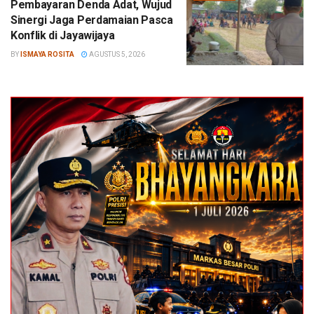
Pembayaran Denda Adat, Wujud
Sinergi Jaga Perdamaian Pasca
Konflik di Jayawijaya
BY
ISMAYA ROSITA
AGUSTUS 5, 2026