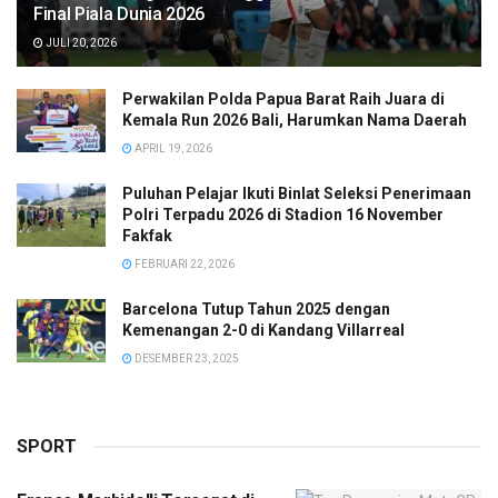
Final Piala Dunia 2026
JULI 20, 2026
Perwakilan Polda Papua Barat Raih Juara di
Kemala Run 2026 Bali, Harumkan Nama Daerah
APRIL 19, 2026
Puluhan Pelajar Ikuti Binlat Seleksi Penerimaan
Polri Terpadu 2026 di Stadion 16 November
Fakfak
FEBRUARI 22, 2026
Barcelona Tutup Tahun 2025 dengan
Kemenangan 2-0 di Kandang Villarreal
DESEMBER 23, 2025
SPORT