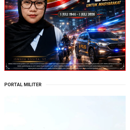
PORTAL MILITER