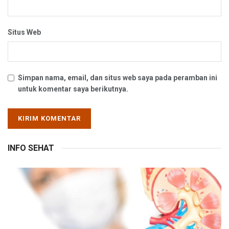
Situs Web
Simpan nama, email, dan situs web saya pada peramban ini
untuk komentar saya berikutnya.
INFO SEHAT