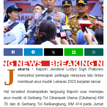
J
akarta
– Kapolri Jenderal Listyo Sigit Prabowo
menyebut penerapan pelbagai rekayasa lalu lintas
membuat arus mudik Lebaran 2025 berjalan lancar.
Hal tersebut disampaikan langsung Kapolri usai meninjau
arus mudik di Gerbang Tol Cikampek Utama (Cikatama) KM
70 dan di Gerbang Tol Kalikangkung, KM 414 pada Jumat