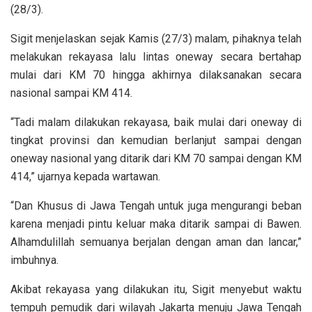
(28/3).
Sigit menjelaskan sejak Kamis (27/3) malam, pihaknya telah
melakukan rekayasa lalu lintas oneway secara bertahap
mulai dari KM 70 hingga akhirnya dilaksanakan secara
nasional sampai KM 414.
“Tadi malam dilakukan rekayasa, baik mulai dari oneway di
tingkat provinsi dan kemudian berlanjut sampai dengan
oneway nasional yang ditarik dari KM 70 sampai dengan KM
414,” ujarnya kepada wartawan.
“Dan Khusus di Jawa Tengah untuk juga mengurangi beban
karena menjadi pintu keluar maka ditarik sampai di Bawen.
Alhamdulillah semuanya berjalan dengan aman dan lancar,”
imbuhnya.
Akibat rekayasa yang dilakukan itu, Sigit menyebut waktu
tempuh pemudik dari wilayah Jakarta menuju Jawa Tengah