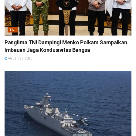
TNI
Panglima TNI Dampingi Menko Polkam Sampaikan
Imbauan Jaga Kondusivitas Bangsa
AGUSTUS 5, 2026