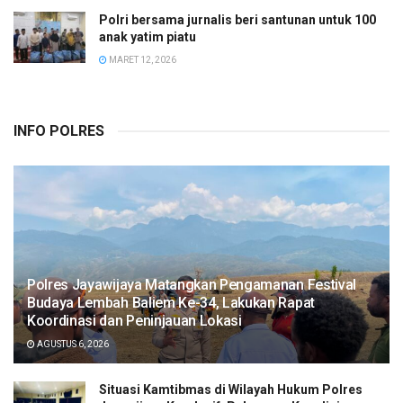
Polri bersama jurnalis beri santunan untuk 100
anak yatim piatu
MARET 12, 2026
INFO POLRES
Polres Jayawijaya Matangkan Pengamanan Festival
Budaya Lembah Baliem Ke-34, Lakukan Rapat
Koordinasi dan Peninjauan Lokasi
AGUSTUS 6, 2026
Situasi Kamtibmas di Wilayah Hukum Polres