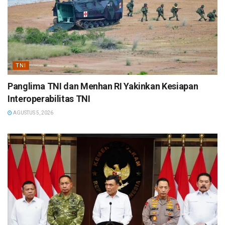
TNI
Panglima TNI dan Menhan RI Yakinkan Kesiapan
Interoperabilitas TNI
AGUSTUS 5, 2026