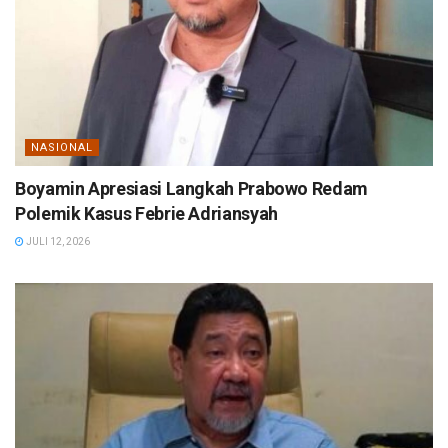
NASIONAL
Boyamin Apresiasi Langkah Prabowo Redam
Polemik Kasus Febrie Adriansyah
JULI 12, 2026