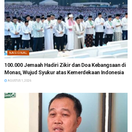
NASIONAL
100.000 Jemaah Hadiri Zikir dan Doa Kebangsaan di
Monas, Wujud Syukur atas Kemerdekaan Indonesia
AGUSTUS 1, 2026