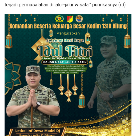
terjadi permasalahan di jalur-jalur wisata,” pungkasnya.(rd)