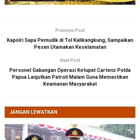
Previous Post
Kapolri Sapa Pemudik di Tol Kalikangkung, Sampaikan
Pesan Utamakan Keselamatan
Next Post
Personel Gabungan Operasi Ketupat Cartenz Polda
Papua Lanjutkan Patroli Malam Guna Memastikan
Keamanan Masyarakat
JANGAN LEWATKAN