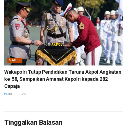
MABES
Wakapolri Tutup Pendidikan Taruna Akpol Angkatan
ke-58, Sampaikan Amanat Kapolri kepada 282
Capaja
JULI 11, 2026
Tinggalkan Balasan