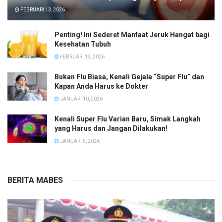
FEBRUARI 13, 2026
Penting! Ini Sederet Manfaat Jeruk Hangat bagi
Kesehatan Tubuh
FEBRUARI 13, 2026
Bukan Flu Biasa, Kenali Gejala “Super Flu” dan
Kapan Anda Harus ke Dokter
JANUARI 10, 2026
Kenali Super Flu Varian Baru, Simak Langkah
yang Harus dan Jangan Dilakukan!
JANUARI 5, 2026
BERITA MABES