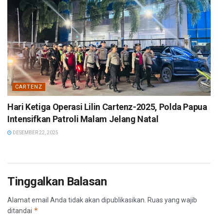
CARTENZ
Hari Ketiga Operasi Lilin Cartenz-2025, Polda Papua
Intensifkan Patroli Malam Jelang Natal
DESEMBER 22, 2025
Tinggalkan Balasan
Alamat email Anda tidak akan dipublikasikan.
Ruas yang wajib
*
ditandai