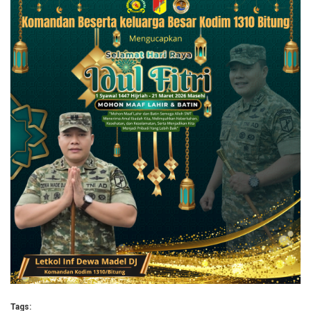
Tags: