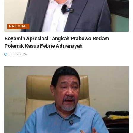
NASIONAL
Boyamin Apresiasi Langkah Prabowo Redam
Polemik Kasus Febrie Adriansyah
JULI 12, 2026