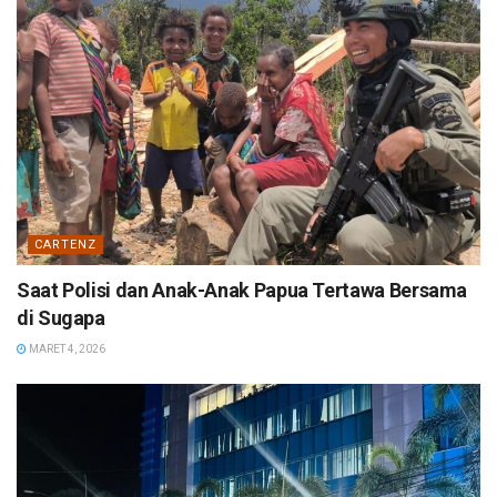
CARTENZ
Saat Polisi dan Anak-Anak Papua Tertawa Bersama
di Sugapa
MARET 4, 2026