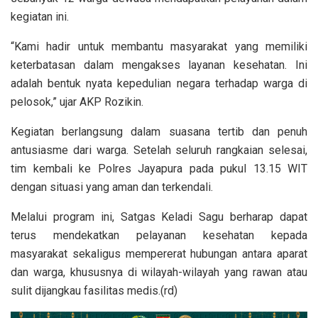
kegiatan ini.
“Kami hadir untuk membantu masyarakat yang memiliki
keterbatasan dalam mengakses layanan kesehatan. Ini
adalah bentuk nyata kepedulian negara terhadap warga di
pelosok,” ujar AKP Rozikin.
Kegiatan berlangsung dalam suasana tertib dan penuh
antusiasme dari warga. Setelah seluruh rangkaian selesai,
tim kembali ke Polres Jayapura pada pukul 13.15 WIT
dengan situasi yang aman dan terkendali.
Melalui program ini, Satgas Keladi Sagu berharap dapat
terus mendekatkan pelayanan kesehatan kepada
masyarakat sekaligus mempererat hubungan antara aparat
dan warga, khususnya di wilayah-wilayah yang rawan atau
sulit dijangkau fasilitas medis.(rd)