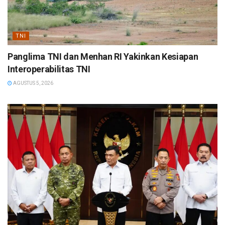
TNI
Panglima TNI dan Menhan RI Yakinkan Kesiapan
Interoperabilitas TNI
AGUSTUS 5, 2026