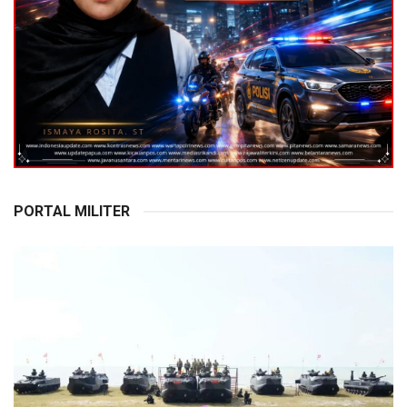
PORTAL MILITER