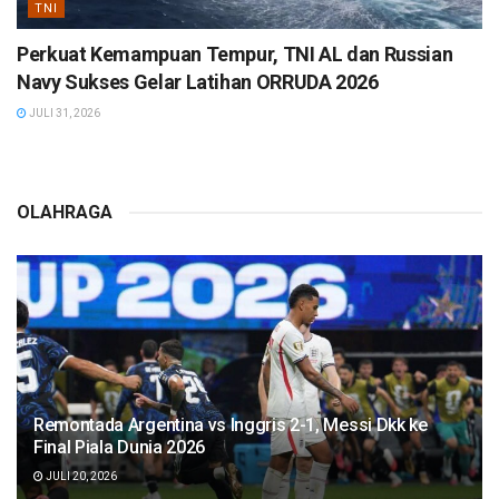
TNI
Perkuat Kemampuan Tempur, TNI AL dan Russian
Navy Sukses Gelar Latihan ORRUDA 2026
JULI 31, 2026
OLAHRAGA
Remontada Argentina vs Inggris 2-1, Messi Dkk ke
Final Piala Dunia 2026
JULI 20, 2026