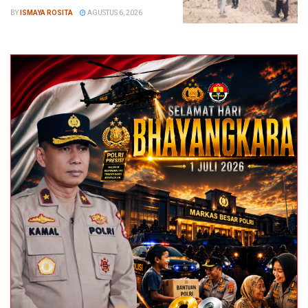
BY
ISMAYA ROSITA
AGUSTUS 6, 2026