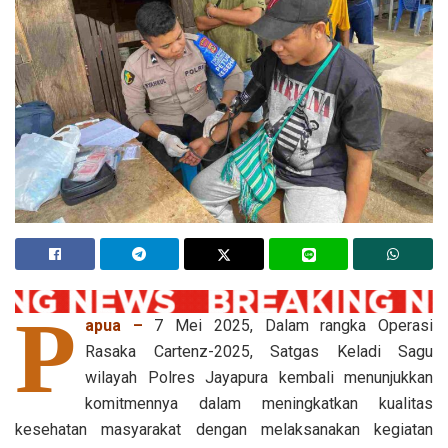
P
apua –
7 Mei 2025, Dalam rangka Operasi
Rasaka Cartenz-2025, Satgas Keladi Sagu
wilayah Polres Jayapura kembali menunjukkan
komitmennya dalam meningkatkan kualitas
kesehatan masyarakat dengan melaksanakan kegiatan