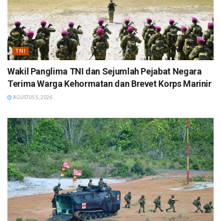
TNI
Wakil Panglima TNI dan Sejumlah Pejabat Negara
Terima Warga Kehormatan dan Brevet Korps Marinir
AGUSTUS 5, 2026