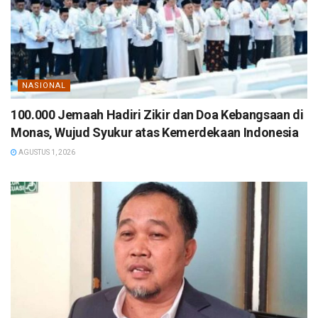
NASIONAL
100.000 Jemaah Hadiri Zikir dan Doa Kebangsaan di
Monas, Wujud Syukur atas Kemerdekaan Indonesia
AGUSTUS 1, 2026