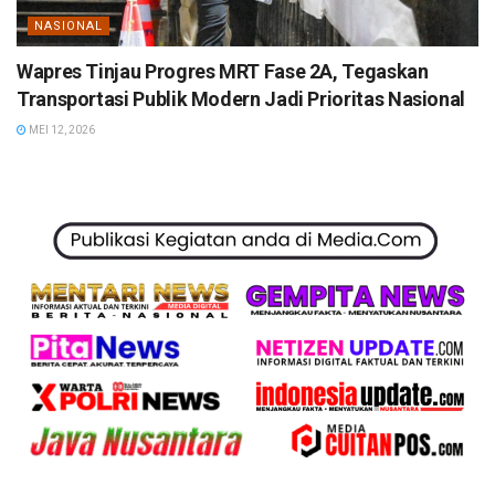
NASIONAL
Wapres Tinjau Progres MRT Fase 2A, Tegaskan
Transportasi Publik Modern Jadi Prioritas Nasional
MEI 12, 2026