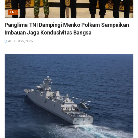
TNI
Panglima TNI Dampingi Menko Polkam Sampaikan
Imbauan Jaga Kondusivitas Bangsa
AGUSTUS 5, 2026