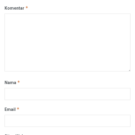
*
Komentar
*
Nama
*
Email