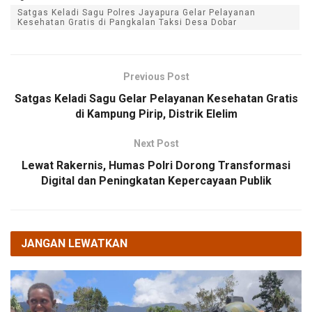
Satgas Keladi Sagu Polres Jayapura Gelar Pelayanan
Kesehatan Gratis di Pangkalan Taksi Desa Dobar
Previous Post
Satgas Keladi Sagu Gelar Pelayanan Kesehatan Gratis
di Kampung Pirip, Distrik Elelim
Next Post
Lewat Rakernis, Humas Polri Dorong Transformasi
Digital dan Peningkatan Kepercayaan Publik
JANGAN LEWATKAN