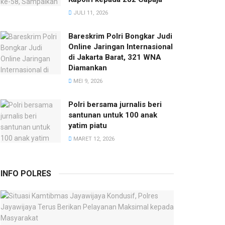
JULI 11, 2026
Bareskrim Polri Bongkar Judi
Online Jaringan Internasional
di Jakarta Barat, 321 WNA
Diamankan
MEI 9, 2026
Polri bersama jurnalis beri
santunan untuk 100 anak
yatim piatu
MARET 12, 2026
INFO POLRES