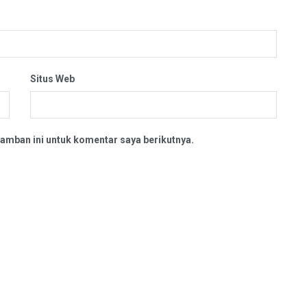
Situs Web
amban ini untuk komentar saya berikutnya.