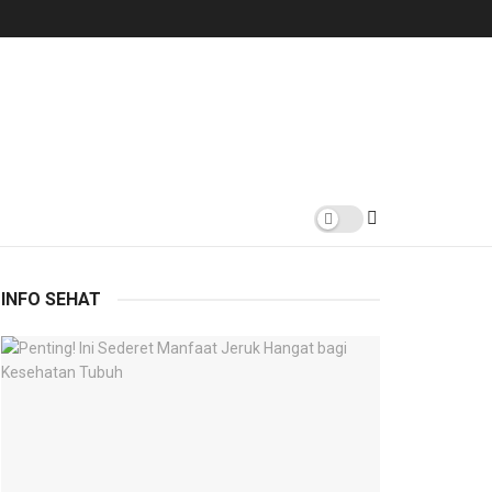
INFO SEHAT