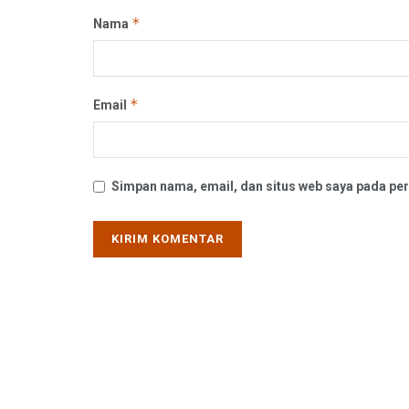
*
Nama
*
Email
Simpan nama, email, dan situs web saya pada per