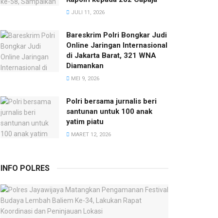
JULI 11, 2026
Bareskrim Polri Bongkar Judi
Online Jaringan Internasional
di Jakarta Barat, 321 WNA
Diamankan
MEI 9, 2026
Polri bersama jurnalis beri
santunan untuk 100 anak
yatim piatu
MARET 12, 2026
INFO POLRES