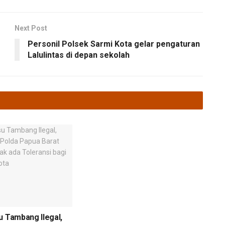
Next Post
Personil Polsek Sarmi Kota gelar pengaturan
Lalulintas di depan sekolah
u Tambang Ilegal,