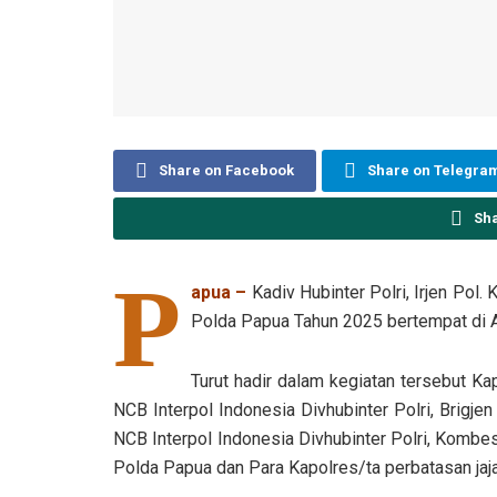
Share on Facebook
Share on Telegra
Sh
P
apua –
Kadiv Hubinter Polri, Irjen Pol.
Polda Papua Tahun 2025 bertempat di 
Turut hadir dalam kegiatan tersebut Kap
NCB Interpol Indonesia Divhubinter Polri, Brigje
NCB Interpol Indonesia Divhubinter Polri, Kombes 
Polda Papua dan Para Kapolres/ta perbatasan jaj