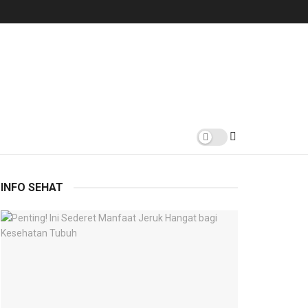
INFO SEHAT