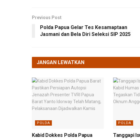
Previous Post
Polda Papua Gelar Tes Kesamaptaan
Jasmani dan Bela Diri Seleksi SIP 2025
JANGAN LEWATKAN
POLDA
POLDA
Kabid Dokkes Polda Papua
Tanggapi Is