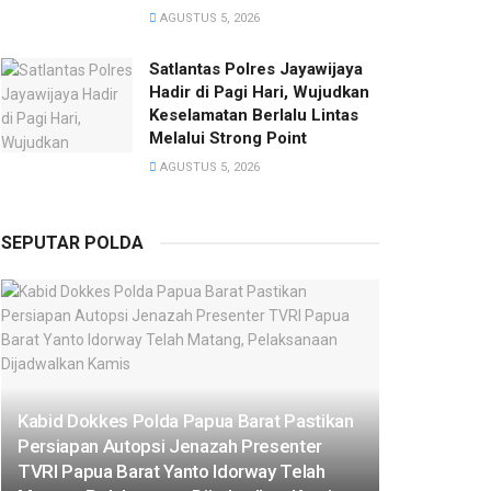
AGUSTUS 5, 2026
Satlantas Polres Jayawijaya
Hadir di Pagi Hari, Wujudkan
Keselamatan Berlalu Lintas
Melalui Strong Point
AGUSTUS 5, 2026
SEPUTAR POLDA
Kabid Dokkes Polda Papua Barat Pastikan
Persiapan Autopsi Jenazah Presenter
TVRI Papua Barat Yanto Idorway Telah