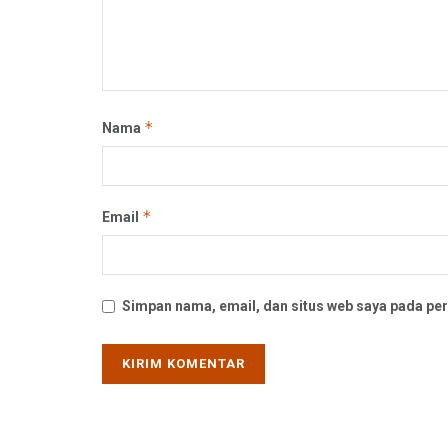
*
Nama
*
Email
Simpan nama, email, dan situs web saya pada per