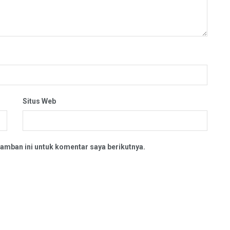
Situs Web
amban ini untuk komentar saya berikutnya.