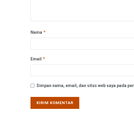
*
Nama
*
Email
Simpan nama, email, dan situs web saya pada per