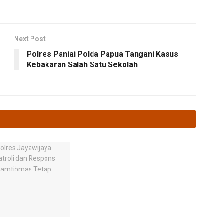
Next Post
Polres Paniai Polda Papua Tangani Kasus
Kebakaran Salah Satu Sekolah