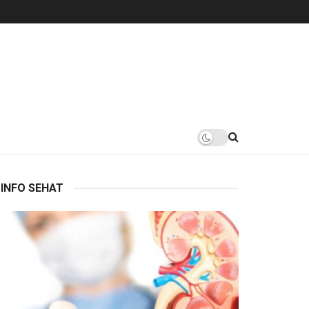
INFO SEHAT