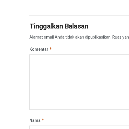
Tinggalkan Balasan
Alamat email Anda tidak akan dipublikasikan.
Ruas yan
*
Komentar
*
Nama