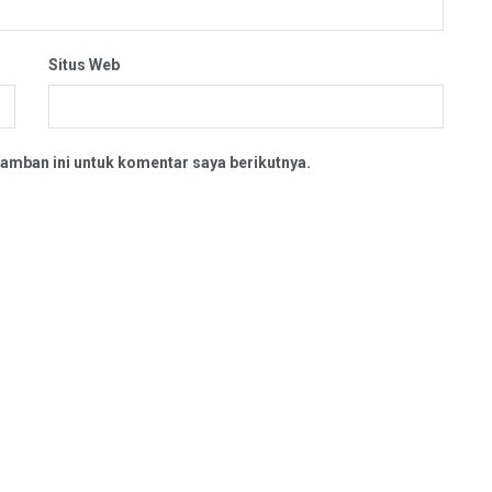
Situs Web
amban ini untuk komentar saya berikutnya.