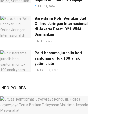
JULI 11, 2026
Bareskrim Polri Bongkar Judi
Online Jaringan Internasional
di Jakarta Barat, 321 WNA
Diamankan
MEI 9, 2026
Polri bersama jurnalis beri
santunan untuk 100 anak
yatim piatu
MARET 12, 2026
INFO POLRES