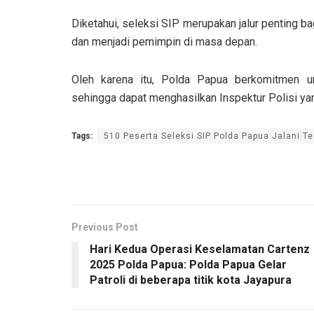
Diketahui, seleksi SIP merupakan jalur penting 
dan menjadi pemimpin di masa depan.
Oleh karena itu, Polda Papua berkomitmen un
sehingga dapat menghasilkan Inspektur Polisi yan
Tags:
510 Peserta Seleksi SIP Polda Papua Jalani Te
Previous Post
Hari Kedua Operasi Keselamatan Cartenz
2025 Polda Papua: Polda Papua Gelar
Patroli di beberapa titik kota Jayapura