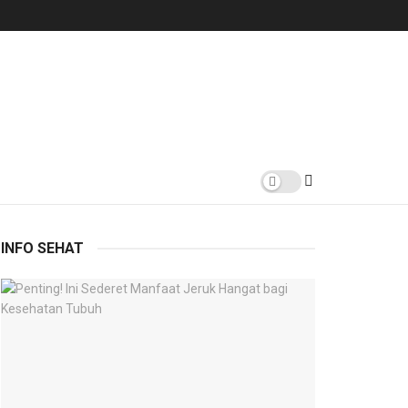
INFO SEHAT