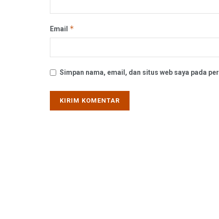
*
Email
Simpan nama, email, dan situs web saya pada per