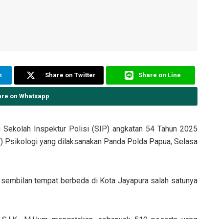
m
Share on Twitter
Share on Line
are on Whatsapp
Sekolah Inspektur Polisi (SIP) angkatan 54 Tahun 2025
) Psikologi yang dilaksanakan Panda Polda Papua, Selasa
 sembilan tempat berbeda di Kota Jayapura salah satunya