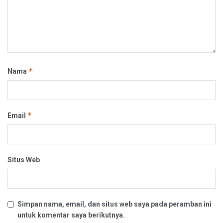
*
Nama
*
Email
Situs Web
Simpan nama, email, dan situs web saya pada peramban ini
untuk komentar saya berikutnya.