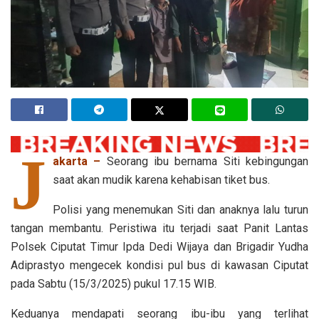
J
akarta –
Seorang ibu bernama Siti kebingungan
saat akan mudik karena kehabisan tiket bus.
Polisi yang menemukan Siti dan anaknya lalu turun
tangan membantu. Peristiwa itu terjadi saat Panit Lantas
Polsek Ciputat Timur Ipda Dedi Wijaya dan Brigadir Yudha
Adiprastyo mengecek kondisi pul bus di kawasan Ciputat
pada Sabtu (15/3/2025) pukul 17.15 WIB.
Keduanya mendapati seorang ibu-ibu yang terlihat