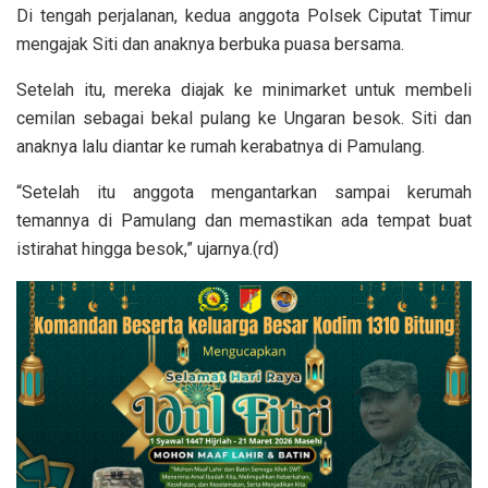
Di tengah perjalanan, kedua anggota Polsek Ciputat Timur
mengajak Siti dan anaknya berbuka puasa bersama.
Setelah itu, mereka diajak ke minimarket untuk membeli
cemilan sebagai bekal pulang ke Ungaran besok. Siti dan
anaknya lalu diantar ke rumah kerabatnya di Pamulang.
“Setelah itu anggota mengantarkan sampai kerumah
temannya di Pamulang dan memastikan ada tempat buat
istirahat hingga besok,” ujarnya.(rd)