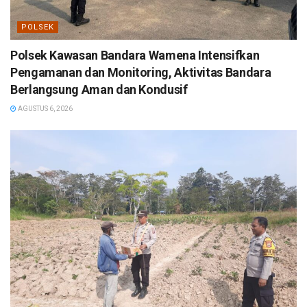
POLSEK
Polsek Kawasan Bandara Wamena Intensifkan
Pengamanan dan Monitoring, Aktivitas Bandara
Berlangsung Aman dan Kondusif
AGUSTUS 6, 2026