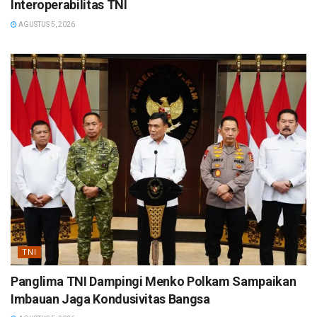
Interoperabilitas TNI
AGUSTUS 5, 2026
TNI
Panglima TNI Dampingi Menko Polkam Sampaikan
Imbauan Jaga Kondusivitas Bangsa