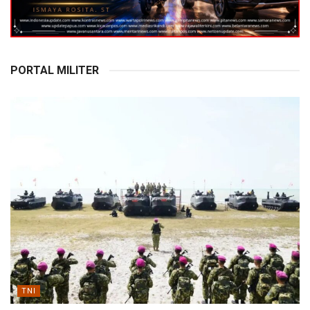
PORTAL MILITER
TNI