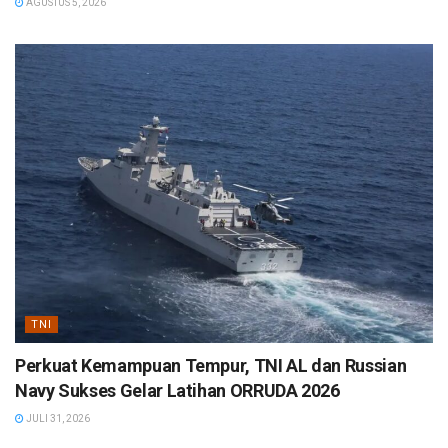
AGUSTUS 5, 2026
TNI
Perkuat Kemampuan Tempur, TNI AL dan Russian
Navy Sukses Gelar Latihan ORRUDA 2026
JULI 31, 2026