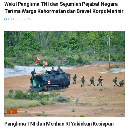
Wakil Panglima TNI dan Sejumlah Pejabat Negara
Terima Warga Kehormatan dan Brevet Korps Marinir
AGUSTUS 5, 2026
TNI
Panglima TNI dan Menhan RI Yakinkan Kesiapan