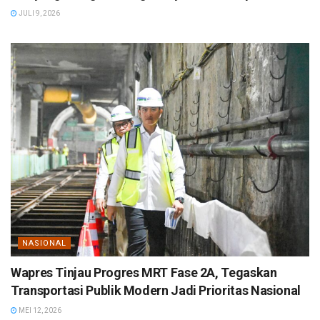
JULI 9, 2026
NASIONAL
Wapres Tinjau Progres MRT Fase 2A, Tegaskan
Transportasi Publik Modern Jadi Prioritas Nasional
MEI 12, 2026