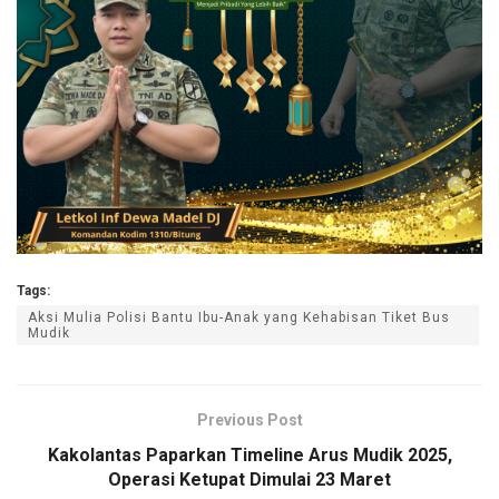
Tags:
Aksi Mulia Polisi Bantu Ibu-Anak yang Kehabisan Tiket Bus
Mudik
Previous Post
Kakolantas Paparkan Timeline Arus Mudik 2025,
Operasi Ketupat Dimulai 23 Maret