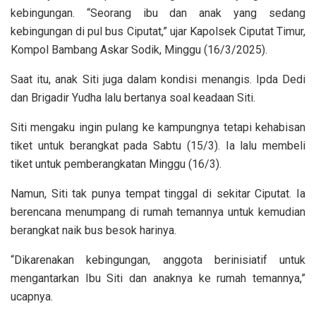
kebingungan. “Seorang ibu dan anak yang sedang
kebingungan di pul bus Ciputat,” ujar Kapolsek Ciputat Timur,
Kompol Bambang Askar Sodik, Minggu (16/3/2025).
Saat itu, anak Siti juga dalam kondisi menangis. Ipda Dedi
dan Brigadir Yudha lalu bertanya soal keadaan Siti.
Siti mengaku ingin pulang ke kampungnya tetapi kehabisan
tiket untuk berangkat pada Sabtu (15/3). Ia lalu membeli
tiket untuk pemberangkatan Minggu (16/3).
Namun, Siti tak punya tempat tinggal di sekitar Ciputat. Ia
berencana menumpang di rumah temannya untuk kemudian
berangkat naik bus besok harinya.
“Dikarenakan kebingungan, anggota berinisiatif untuk
mengantarkan Ibu Siti dan anaknya ke rumah temannya,”
ucapnya.