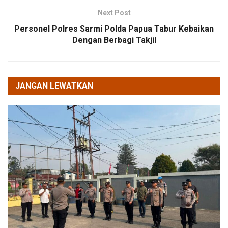
Next Post
Personel Polres Sarmi Polda Papua Tabur Kebaikan
Dengan Berbagi Takjil
JANGAN LEWATKAN