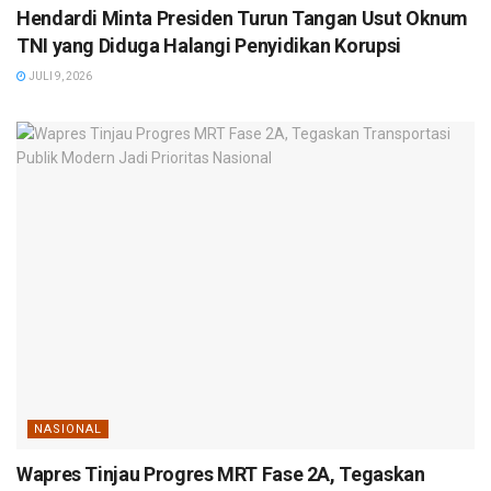
Hendardi Minta Presiden Turun Tangan Usut Oknum
TNI yang Diduga Halangi Penyidikan Korupsi
JULI 9, 2026
NASIONAL
Wapres Tinjau Progres MRT Fase 2A, Tegaskan