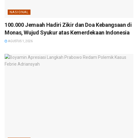
NASIONAL
100.000 Jemaah Hadiri Zikir dan Doa Kebangsaan di
Monas, Wujud Syukur atas Kemerdekaan Indonesia
AGUSTUS 1, 2026