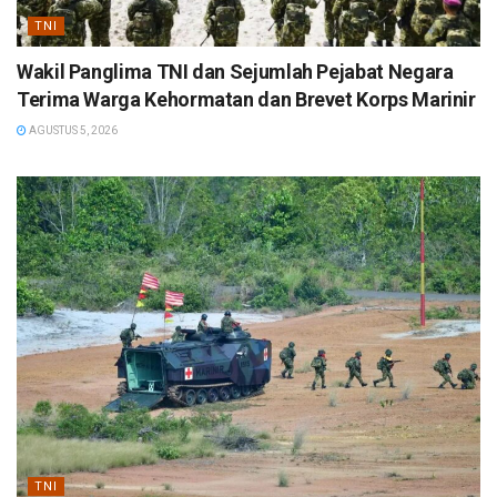
TNI
Wakil Panglima TNI dan Sejumlah Pejabat Negara
Terima Warga Kehormatan dan Brevet Korps Marinir
AGUSTUS 5, 2026
TNI