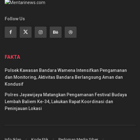
Follow Us
FAKTA
Polsek Kawasan Bandara Wamena Intensifkan Pengamanan
dan Monitoring, Aktivitas Bandara Berlangsung Aman dan
Kondusif
Polres Jayawijaya Matangkan Pengamanan Festival Budaya
Lembah Baliem Ke-34, Lakukan Rapat Koordinasi dan
Peninjauan Lokasi
Info Iklan
Kode Etik
Pedoman Media Siber