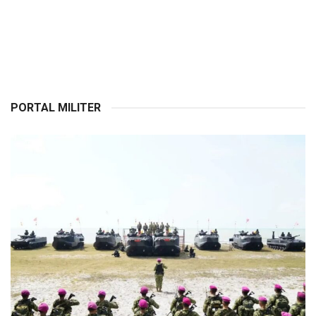
PORTAL MILITER