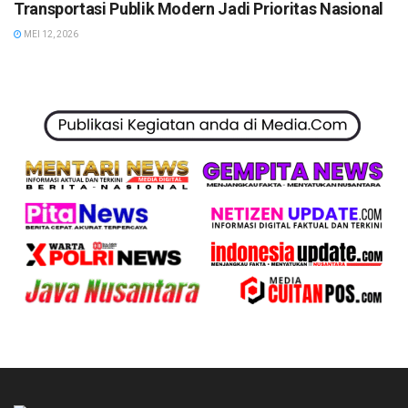
Transportasi Publik Modern Jadi Prioritas Nasional
MEI 12, 2026