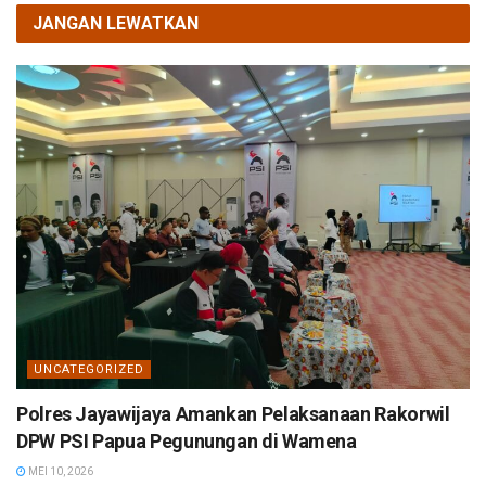
JANGAN LEWATKAN
UNCATEGORIZED
Polres Jayawijaya Amankan Pelaksanaan Rakorwil
DPW PSI Papua Pegunungan di Wamena
MEI 10, 2026