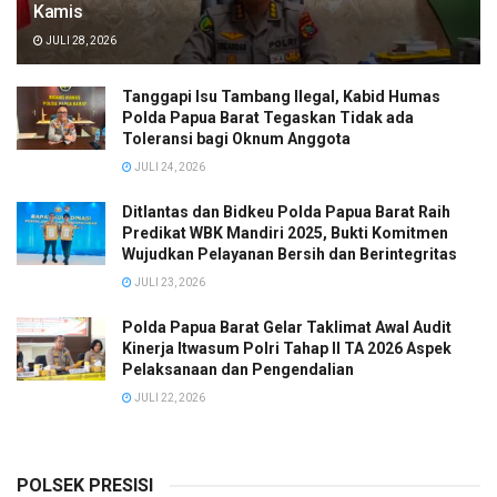
Kamis
JULI 28, 2026
Tanggapi Isu Tambang Ilegal, Kabid Humas
Polda Papua Barat Tegaskan Tidak ada
Toleransi bagi Oknum Anggota
JULI 24, 2026
Ditlantas dan Bidkeu Polda Papua Barat Raih
Predikat WBK Mandiri 2025, Bukti Komitmen
Wujudkan Pelayanan Bersih dan Berintegritas
JULI 23, 2026
Polda Papua Barat Gelar Taklimat Awal Audit
Kinerja Itwasum Polri Tahap II TA 2026 Aspek
Pelaksanaan dan Pengendalian
JULI 22, 2026
POLSEK PRESISI