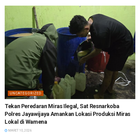
UNCATEGORIZED
Tekan Peredaran Miras Ilegal, Sat Resnarkoba
Polres Jayawijaya Amankan Lokasi Produksi Miras
Lokal di Wamena
MARET 10, 2026