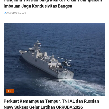
Imbauan Jaga Kondusivitas Bangsa
AGUSTUS 5, 2026
TNI
Perkuat Kemampuan Tempur, TNI AL dan Russian
Navy Sukses Gelar Latihan ORRUDA 2026