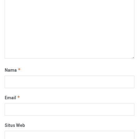
*
Nama
*
Email
Situs Web