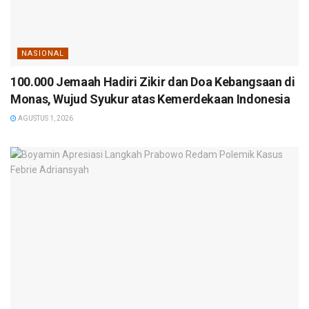
NASIONAL
100.000 Jemaah Hadiri Zikir dan Doa Kebangsaan di
Monas, Wujud Syukur atas Kemerdekaan Indonesia
AGUSTUS 1, 2026