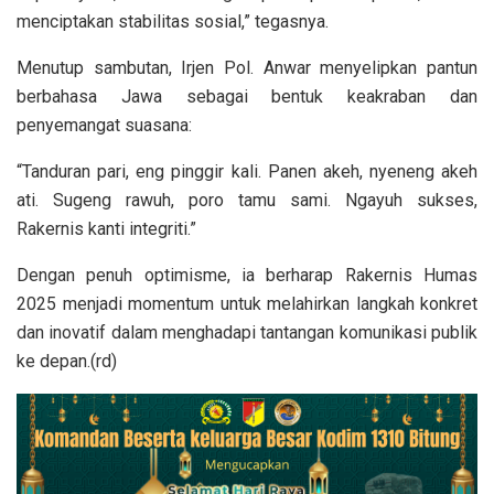
menciptakan stabilitas sosial,” tegasnya.
Menutup sambutan, Irjen Pol. Anwar menyelipkan pantun
berbahasa Jawa sebagai bentuk keakraban dan
penyemangat suasana:
“Tanduran pari, eng pinggir kali. Panen akeh, nyeneng akeh
ati. Sugeng rawuh, poro tamu sami. Ngayuh sukses,
Rakernis kanti integriti.”
Dengan penuh optimisme, ia berharap Rakernis Humas
2025 menjadi momentum untuk melahirkan langkah konkret
dan inovatif dalam menghadapi tantangan komunikasi publik
ke depan.(rd)