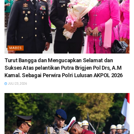
MABES
Turut Bangga dan Mengucapkan Selamat dan
Sukses Atas pelantikan Putra Brigjen Pol Drs, A.M
Kamal. Sebagai Perwira Polri Lulusan AKPOL 2026
JULI 23, 2026