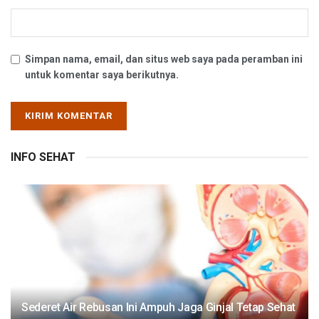
Simpan nama, email, dan situs web saya pada peramban ini
untuk komentar saya berikutnya.
INFO SEHAT
Sederet Air Rebusan Ini Ampuh Jaga Ginjal Tetap Sehat