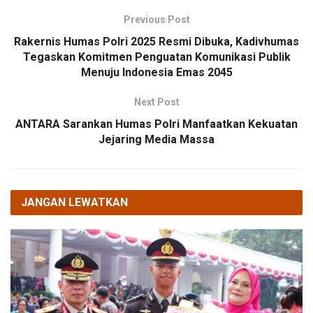
Previous Post
Rakernis Humas Polri 2025 Resmi Dibuka, Kadivhumas
Tegaskan Komitmen Penguatan Komunikasi Publik
Menuju Indonesia Emas 2045
Next Post
ANTARA Sarankan Humas Polri Manfaatkan Kekuatan
Jejaring Media Massa
JANGAN LEWATKAN