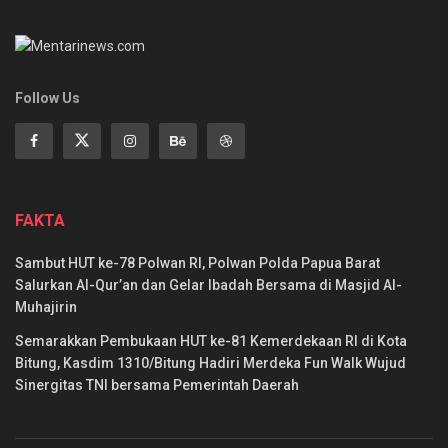
Follow Us
FAKTA
Sambut HUT ke-78 Polwan RI, Polwan Polda Papua Barat
Salurkan Al-Qur’an dan Gelar Ibadah Bersama di Masjid Al-
Muhajirin
Semarakkan Pembukaan HUT ke-81 Kemerdekaan RI di Kota
Bitung, Kasdim 1310/Bitung Hadiri Merdeka Fun Walk Wujud
Sinergitas TNI bersama Pemerintah Daerah