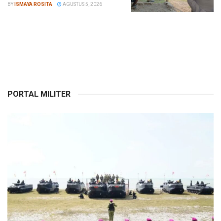
BY
ISMAYA ROSITA
AGUSTUS 5, 2026
PORTAL MILITER