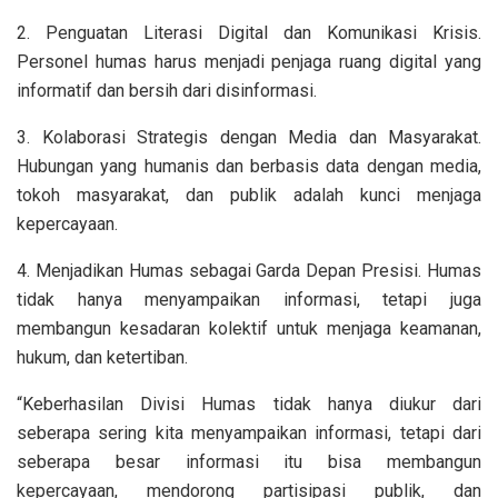
2. Penguatan Literasi Digital dan Komunikasi Krisis.
Personel humas harus menjadi penjaga ruang digital yang
informatif dan bersih dari disinformasi.
3. Kolaborasi Strategis dengan Media dan Masyarakat.
Hubungan yang humanis dan berbasis data dengan media,
tokoh masyarakat, dan publik adalah kunci menjaga
kepercayaan.
4. Menjadikan Humas sebagai Garda Depan Presisi. Humas
tidak hanya menyampaikan informasi, tetapi juga
membangun kesadaran kolektif untuk menjaga keamanan,
hukum, dan ketertiban.
“Keberhasilan Divisi Humas tidak hanya diukur dari
seberapa sering kita menyampaikan informasi, tetapi dari
seberapa besar informasi itu bisa membangun
kepercayaan, mendorong partisipasi publik, dan