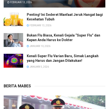
FEBRUARI 13, 2026
Penting! Ini Sederet Manfaat Jeruk Hangat bagi
Kesehatan Tubuh
FEBRUARI 13, 2026
Bukan Flu Biasa, Kenali Gejala “Super Flu” dan
Kapan Anda Harus ke Dokter
JANUARI 10, 2026
Kenali Super Flu Varian Baru, Simak Langkah
yang Harus dan Jangan Dilakukan!
JANUARI 5, 2026
BERITA MABES