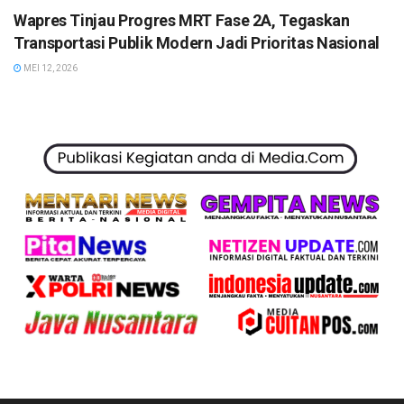
Wapres Tinjau Progres MRT Fase 2A, Tegaskan
Transportasi Publik Modern Jadi Prioritas Nasional
MEI 12, 2026