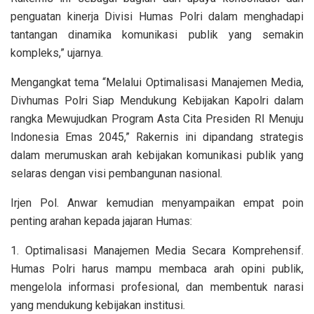
penguatan kinerja Divisi Humas Polri dalam menghadapi
tantangan dinamika komunikasi publik yang semakin
kompleks,” ujarnya.
Mengangkat tema “Melalui Optimalisasi Manajemen Media,
Divhumas Polri Siap Mendukung Kebijakan Kapolri dalam
rangka Mewujudkan Program Asta Cita Presiden RI Menuju
Indonesia Emas 2045,” Rakernis ini dipandang strategis
dalam merumuskan arah kebijakan komunikasi publik yang
selaras dengan visi pembangunan nasional.
Irjen Pol. Anwar kemudian menyampaikan empat poin
penting arahan kepada jajaran Humas:
1. Optimalisasi Manajemen Media Secara Komprehensif.
Humas Polri harus mampu membaca arah opini publik,
mengelola informasi profesional, dan membentuk narasi
yang mendukung kebijakan institusi.