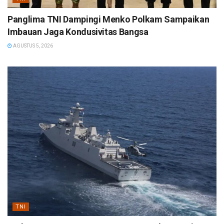
Panglima TNI Dampingi Menko Polkam Sampaikan
Imbauan Jaga Kondusivitas Bangsa
AGUSTUS 5, 2026
TNI