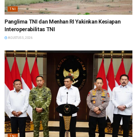
TNI
Panglima TNI dan Menhan RI Yakinkan Kesiapan
Interoperabilitas TNI
AGUSTUS 5, 2026
TNI