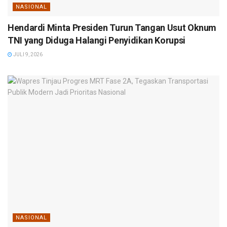
NASIONAL
Hendardi Minta Presiden Turun Tangan Usut Oknum
TNI yang Diduga Halangi Penyidikan Korupsi
JULI 9, 2026
NASIONAL