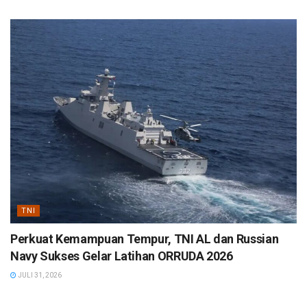
TNI
Perkuat Kemampuan Tempur, TNI AL dan Russian
Navy Sukses Gelar Latihan ORRUDA 2026
JULI 31, 2026