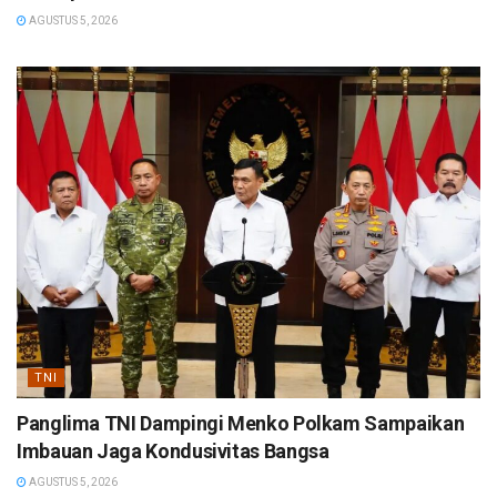
AGUSTUS 5, 2026
TNI
Panglima TNI Dampingi Menko Polkam Sampaikan
Imbauan Jaga Kondusivitas Bangsa
AGUSTUS 5, 2026