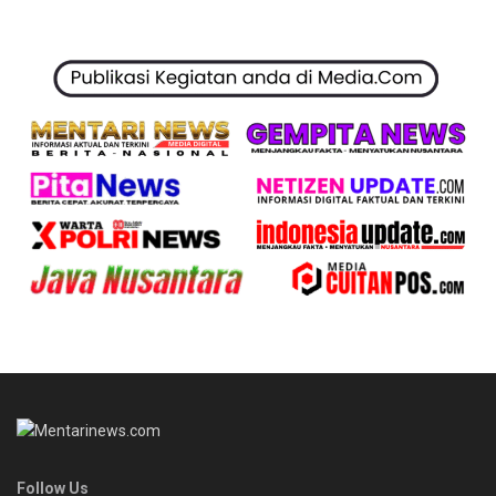
Follow Us