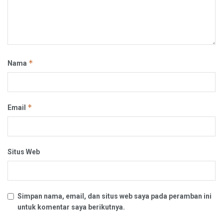
*
Nama
*
Email
Situs Web
Simpan nama, email, dan situs web saya pada peramban ini
untuk komentar saya berikutnya.