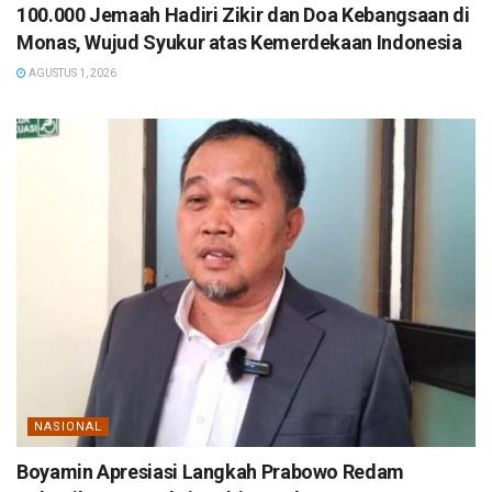
100.000 Jemaah Hadiri Zikir dan Doa Kebangsaan di
Monas, Wujud Syukur atas Kemerdekaan Indonesia
AGUSTUS 1, 2026
NASIONAL
Boyamin Apresiasi Langkah Prabowo Redam