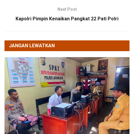
Next Post
Kapolri Pimpin Kenaikan Pangkat 22 Pati Polri
JANGAN LEWATKAN