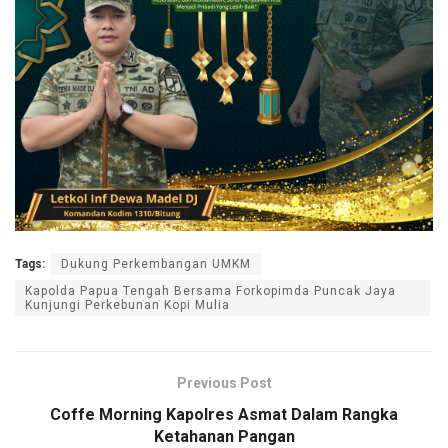
Tags:
Dukung Perkembangan UMKM
Kapolda Papua Tengah Bersama Forkopimda Puncak Jaya
Kunjungi Perkebunan Kopi Mulia
Previous Post
Coffe Morning Kapolres Asmat Dalam Rangka
Ketahanan Pangan