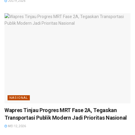
JULI 9, 2026
NASIONAL
Wapres Tinjau Progres MRT Fase 2A, Tegaskan
Transportasi Publik Modern Jadi Prioritas Nasional
MEI 12, 2026