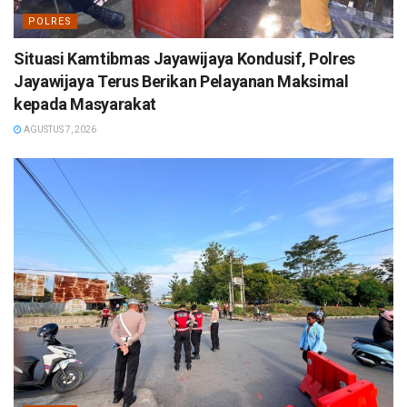
POLRES
Situasi Kamtibmas Jayawijaya Kondusif, Polres
Jayawijaya Terus Berikan Pelayanan Maksimal
kepada Masyarakat
AGUSTUS 7, 2026