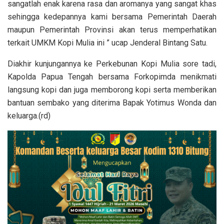
sangatlah enak karena rasa dan aromanya yang sangat khas
sehingga kedepannya kami bersama Pemerintah Daerah
maupun Pemerintah Provinsi akan terus memperhatikan
terkait UMKM Kopi Mulia ini ” ucap Jenderal Bintang Satu.
Diakhir kunjungannya ke Perkebunan Kopi Mulia sore tadi,
Kapolda Papua Tengah bersama Forkopimda menikmati
langsung kopi dan juga memborong kopi serta memberikan
bantuan sembako yang diterima Bapak Yotimus Wonda dan
keluarga.(rd)