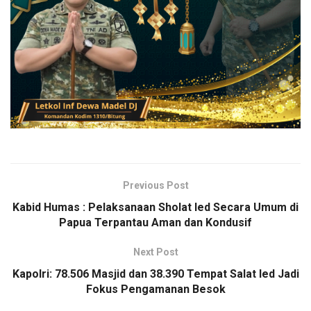
Previous Post
Kabid Humas : Pelaksanaan Sholat Ied Secara Umum di
Papua Terpantau Aman dan Kondusif
Next Post
Kapolri: 78.506 Masjid dan 38.390 Tempat Salat Ied Jadi
Fokus Pengamanan Besok