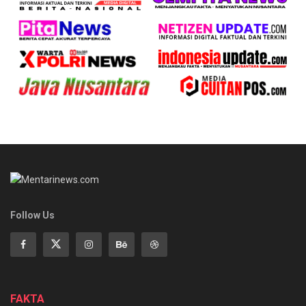
Follow Us
FAKTA