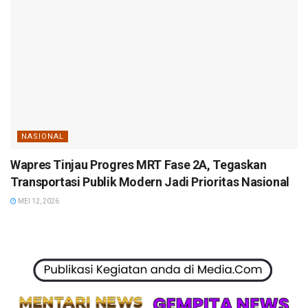
NASIONAL
Wapres Tinjau Progres MRT Fase 2A, Tegaskan
Transportasi Publik Modern Jadi Prioritas Nasional
MEI 12, 2026