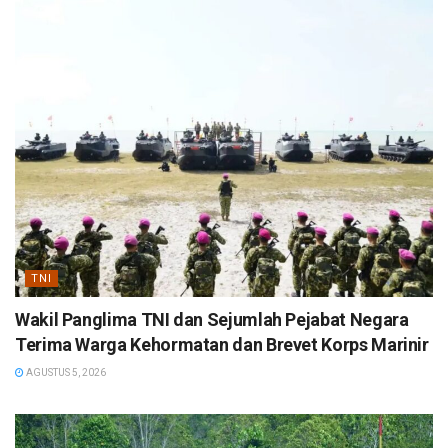
TNI
Wakil Panglima TNI dan Sejumlah Pejabat Negara
Terima Warga Kehormatan dan Brevet Korps Marinir
AGUSTUS 5, 2026