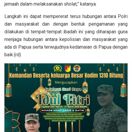
jemaah dalam melaksanakan sholat,” katanya.
Langkah ini dapat mempererat terus hubungan antara Polri
dan masyarakat dan dengan bentuk pengamanan yang
dilakukan di tempat-tempat ibadah ini yang diharapan guna
menjaga hubungan antara kepolisian dan masyarakat yang
ada di Papua serta terwujudnya kedamaian di Papua dengan
baik.(rd)