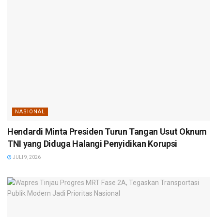
NASIONAL
Hendardi Minta Presiden Turun Tangan Usut Oknum
TNI yang Diduga Halangi Penyidikan Korupsi
JULI 9, 2026