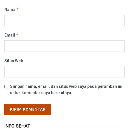
*
Nama
*
Email
Situs Web
Simpan nama, email, dan situs web saya pada peramban ini
untuk komentar saya berikutnya.
INFO SEHAT