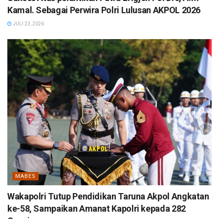
Kamal. Sebagai Perwira Polri Lulusan AKPOL 2026
JULI 23, 2026
MABES
Wakapolri Tutup Pendidikan Taruna Akpol Angkatan
ke-58, Sampaikan Amanat Kapolri kepada 282