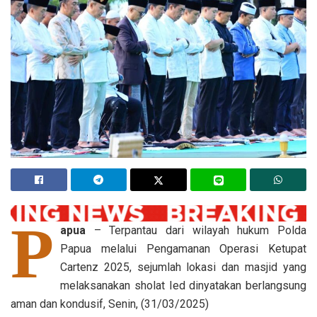
P
apua
– Terpantau dari wilayah hukum Polda
Papua melalui Pengamanan Operasi Ketupat
Cartenz 2025, sejumlah lokasi dan masjid yang
melaksanakan sholat Ied dinyatakan berlangsung
aman dan kondusif, Senin, (31/03/2025)