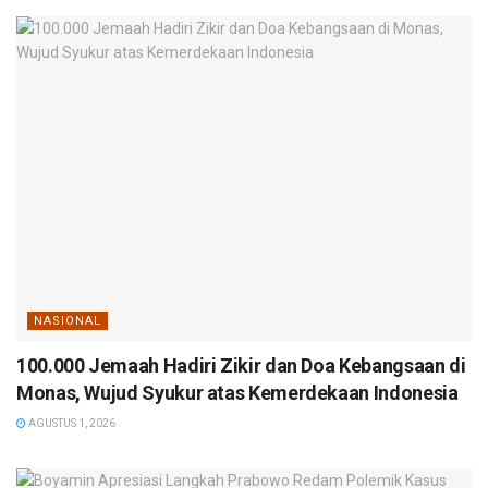
NASIONAL
100.000 Jemaah Hadiri Zikir dan Doa Kebangsaan di
Monas, Wujud Syukur atas Kemerdekaan Indonesia
AGUSTUS 1, 2026