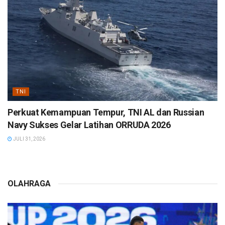
TNI
Perkuat Kemampuan Tempur, TNI AL dan Russian
Navy Sukses Gelar Latihan ORRUDA 2026
JULI 31, 2026
OLAHRAGA