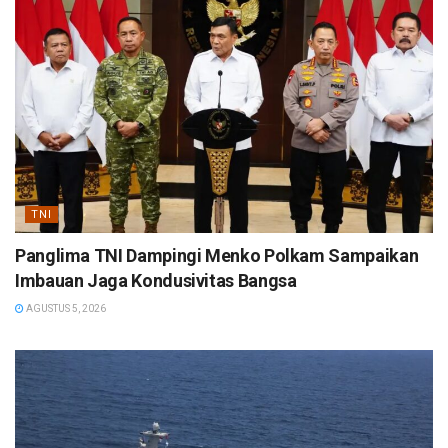
TNI
Panglima TNI Dampingi Menko Polkam Sampaikan
Imbauan Jaga Kondusivitas Bangsa
AGUSTUS 5, 2026