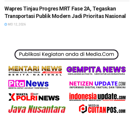
Wapres Tinjau Progres MRT Fase 2A, Tegaskan
Transportasi Publik Modern Jadi Prioritas Nasional
MEI 12, 2026