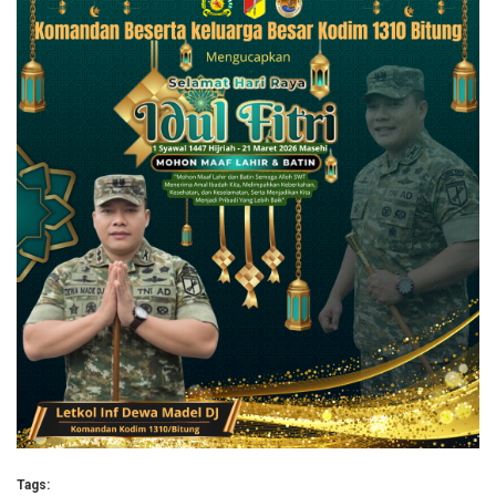
Tags: