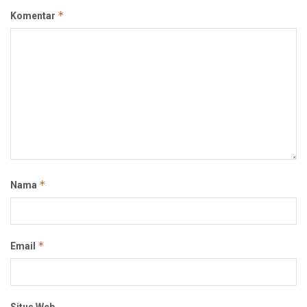
*
Komentar
*
Nama
*
Email