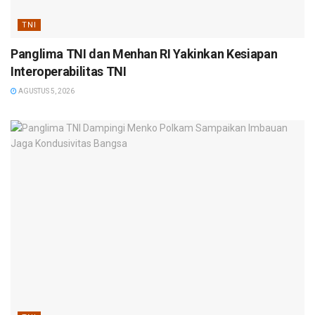
TNI
Panglima TNI dan Menhan RI Yakinkan Kesiapan
Interoperabilitas TNI
AGUSTUS 5, 2026