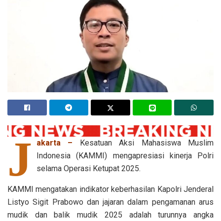
J
akarta –
Kesatuan Aksi Mahasiswa Muslim
Indonesia (KAMMI) mengapresiasi kinerja Polri
selama Operasi Ketupat 2025.
KAMMI mengatakan indikator keberhasilan Kapolri Jenderal
Listyo Sigit Prabowo dan jajaran dalam pengamanan arus
mudik dan balik mudik 2025 adalah turunnya angka