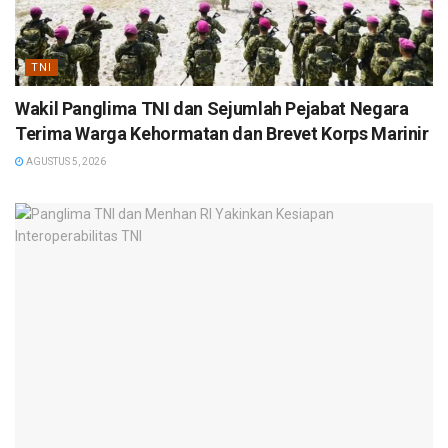
TNI
Wakil Panglima TNI dan Sejumlah Pejabat Negara
Terima Warga Kehormatan dan Brevet Korps Marinir
AGUSTUS 5, 2026