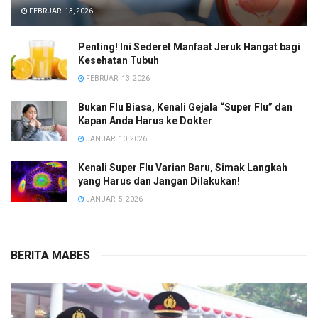
FEBRUARI 13, 2026
Penting! Ini Sederet Manfaat Jeruk Hangat bagi
Kesehatan Tubuh
FEBRUARI 13, 2026
Bukan Flu Biasa, Kenali Gejala “Super Flu” dan
Kapan Anda Harus ke Dokter
JANUARI 10, 2026
Kenali Super Flu Varian Baru, Simak Langkah
yang Harus dan Jangan Dilakukan!
JANUARI 5, 2026
BERITA MABES