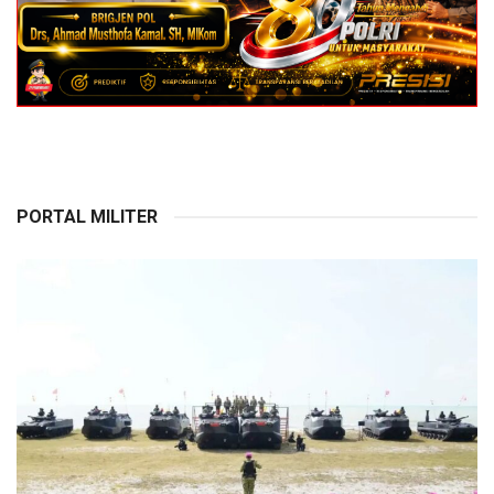
PORTAL MILITER