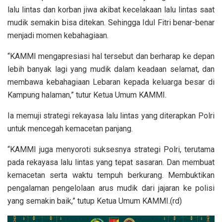
lalu lintas dan korban jiwa akibat kecelakaan lalu lintas saat
mudik semakin bisa ditekan. Sehingga Idul Fitri benar-benar
menjadi momen kebahagiaan.
“KAMMI mengapresiasi hal tersebut dan berharap ke depan
lebih banyak lagi yang mudik dalam keadaan selamat, dan
membawa kebahagiaan Lebaran kepada keluarga besar di
Kampung halaman,” tutur Ketua Umum KAMMI.
Ia memuji strategi rekayasa lalu lintas yang diterapkan Polri
untuk mencegah kemacetan panjang.
“KAMMI juga menyoroti suksesnya strategi Polri, terutama
pada rekayasa lalu lintas yang tepat sasaran. Dan membuat
kemacetan serta waktu tempuh berkurang. Membuktikan
pengalaman pengelolaan arus mudik dari jajaran ke polisi
yang semakin baik,” tutup Ketua Umum KAMMI.(rd)