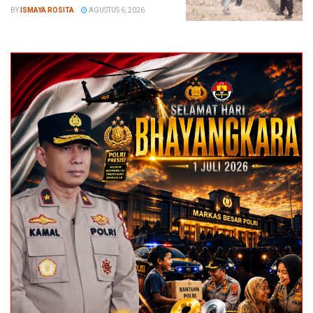
BY
ISMAYA ROSITA
AGUSTUS 6, 2026