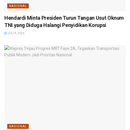
NASIONAL
Hendardi Minta Presiden Turun Tangan Usut Oknum
TNI yang Diduga Halangi Penyidikan Korupsi
JULI 9, 2026
NASIONAL