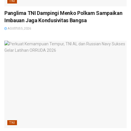
TNI
Panglima TNI Dampingi Menko Polkam Sampaikan
Imbauan Jaga Kondusivitas Bangsa
AGUSTUS 5, 2026
TNI