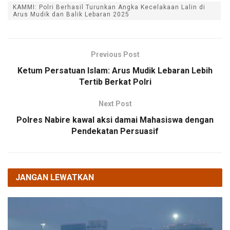
KAMMI: Polri Berhasil Turunkan Angka Kecelakaan Lalin di
Arus Mudik dan Balik Lebaran 2025
Previous Post
Ketum Persatuan Islam: Arus Mudik Lebaran Lebih
Tertib Berkat Polri
Next Post
Polres Nabire kawal aksi damai Mahasiswa dengan
Pendekatan Persuasif
JANGAN LEWATKAN