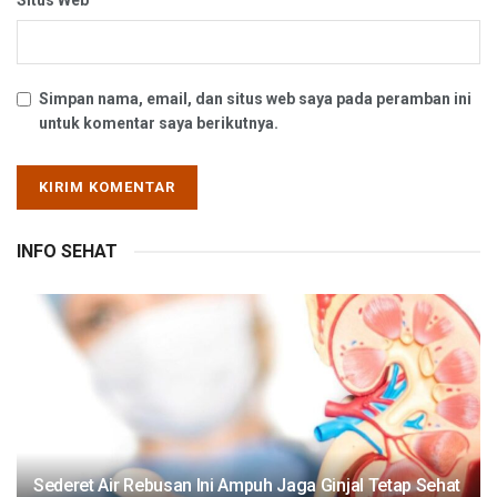
Situs Web
Simpan nama, email, dan situs web saya pada peramban ini
untuk komentar saya berikutnya.
INFO SEHAT
Sederet Air Rebusan Ini Ampuh Jaga Ginjal Tetap Sehat