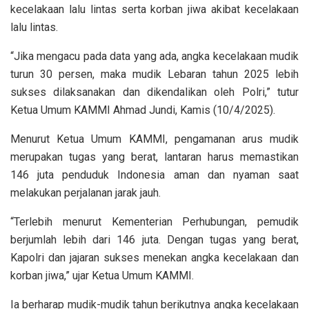
kecelakaan lalu lintas serta korban jiwa akibat kecelakaan
lalu lintas.
“Jika mengacu pada data yang ada, angka kecelakaan mudik
turun 30 persen, maka mudik Lebaran tahun 2025 lebih
sukses dilaksanakan dan dikendalikan oleh Polri,” tutur
Ketua Umum KAMMI Ahmad Jundi, Kamis (10/4/2025).
Menurut Ketua Umum KAMMI, pengamanan arus mudik
merupakan tugas yang berat, lantaran harus memastikan
146 juta penduduk Indonesia aman dan nyaman saat
melakukan perjalanan jarak jauh.
“Terlebih menurut Kementerian Perhubungan, pemudik
berjumlah lebih dari 146 juta. Dengan tugas yang berat,
Kapolri dan jajaran sukses menekan angka kecelakaan dan
korban jiwa,” ujar Ketua Umum KAMMI.
Ia berharap mudik-mudik tahun berikutnya angka kecelakaan