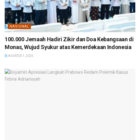
NASIONAL
100.000 Jemaah Hadiri Zikir dan Doa Kebangsaan di
Monas, Wujud Syukur atas Kemerdekaan Indonesia
AGUSTUS 1, 2026