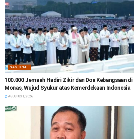
NASIONAL
100.000 Jemaah Hadiri Zikir dan Doa Kebangsaan di
Monas, Wujud Syukur atas Kemerdekaan Indonesia
AGUSTUS 1, 2026