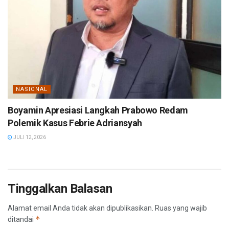
NASIONAL
Boyamin Apresiasi Langkah Prabowo Redam
Polemik Kasus Febrie Adriansyah
JULI 12, 2026
Tinggalkan Balasan
Alamat email Anda tidak akan dipublikasikan.
Ruas yang wajib
*
ditandai