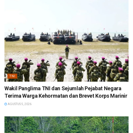
TNI
Wakil Panglima TNI dan Sejumlah Pejabat Negara
Terima Warga Kehormatan dan Brevet Korps Marinir
AGUSTUS 5, 2026