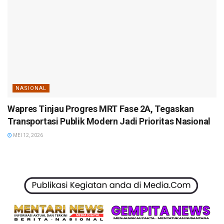
NASIONAL
Wapres Tinjau Progres MRT Fase 2A, Tegaskan
Transportasi Publik Modern Jadi Prioritas Nasional
MEI 12, 2026