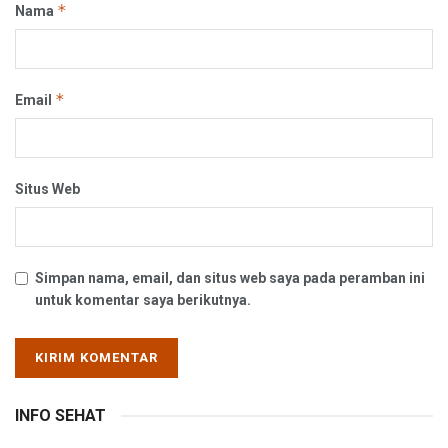
*
Nama
*
Email
Situs Web
Simpan nama, email, dan situs web saya pada peramban ini
untuk komentar saya berikutnya.
INFO SEHAT