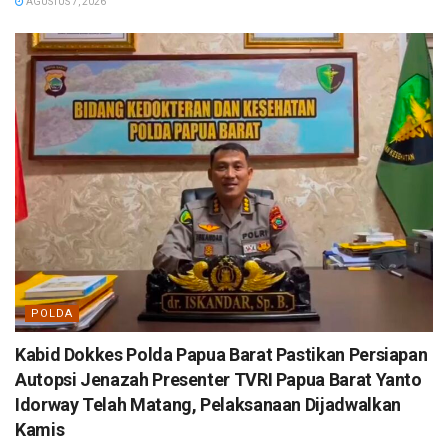
AGUSTUS 7, 2026
POLDA
Kabid Dokkes Polda Papua Barat Pastikan Persiapan
Autopsi Jenazah Presenter TVRI Papua Barat Yanto
Idorway Telah Matang, Pelaksanaan Dijadwalkan
Kamis