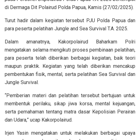
di Dermaga Dit Polairud Polda Papua, Kamis (27/02/2025).
Turut hadir dalam kegiatan tersebut PJU Polda Papua dan
para peserta pelatihan Jungle and Sea Survival T.A. 2025.
Dalam amanatnya, Kakorpolairud Baharkam Polri
mengatakan selama mengikuti proses pembinaan pelatihan,
para peserta telah diberikan berbagai kegiatan, baik teori
maupun praktik. Kegiatan yang telah diberikan mencakup
pembentukan fisik, mental, serta pelatihan Sea Survival dan
Jungle Survival.
“Pemberian materi dan pelatihan tersebut bertujuan untuk
membentuk perilaku, sikap jiwa korsa, mental kejuangan,
serta pemahaman tentang matra dasar Kepolisian Perairan
dan Udara,” ucap Kakorpolairud.
Irjen Yasin mengatakan untuk melakukan berbagai upaya