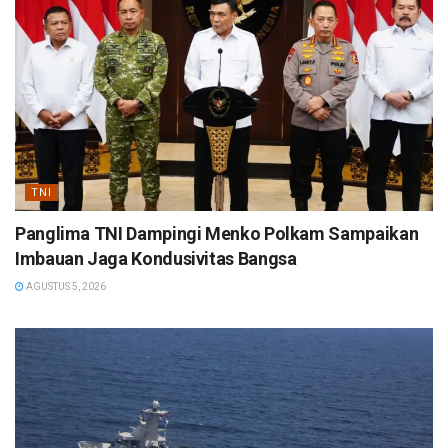
TNI
Panglima TNI Dampingi Menko Polkam Sampaikan
Imbauan Jaga Kondusivitas Bangsa
AGUSTUS 5, 2026