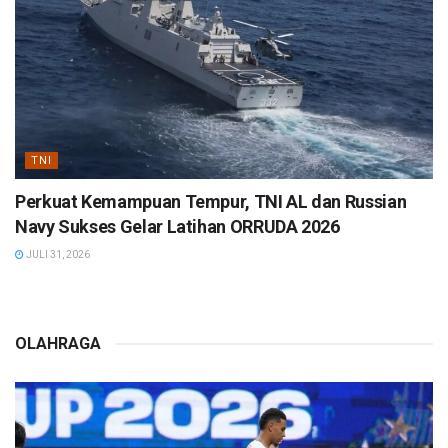
TNI
Perkuat Kemampuan Tempur, TNI AL dan Russian
Navy Sukses Gelar Latihan ORRUDA 2026
JULI 31, 2026
OLAHRAGA