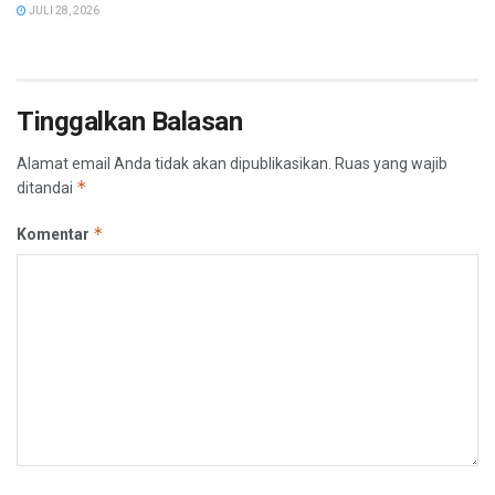
JULI 28, 2026
Tinggalkan Balasan
Alamat email Anda tidak akan dipublikasikan.
Ruas yang wajib
*
ditandai
*
Komentar