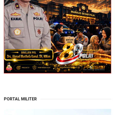
PORTAL MILITER