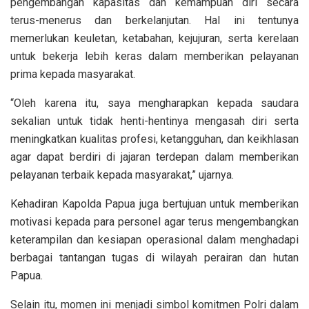
pengembangan kapasitas dan kemampuan diri secara
terus-menerus dan berkelanjutan. Hal ini tentunya
memerlukan keuletan, ketabahan, kejujuran, serta kerelaan
untuk bekerja lebih keras dalam memberikan pelayanan
prima kepada masyarakat.
“Oleh karena itu, saya mengharapkan kepada saudara
sekalian untuk tidak henti-hentinya mengasah diri serta
meningkatkan kualitas profesi, ketangguhan, dan keikhlasan
agar dapat berdiri di jajaran terdepan dalam memberikan
pelayanan terbaik kepada masyarakat,” ujarnya.
Kehadiran Kapolda Papua juga bertujuan untuk memberikan
motivasi kepada para personel agar terus mengembangkan
keterampilan dan kesiapan operasional dalam menghadapi
berbagai tantangan tugas di wilayah perairan dan hutan
Papua.
Selain itu, momen ini menjadi simbol komitmen Polri dalam