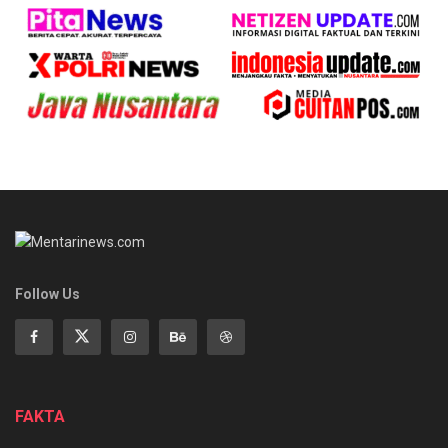
Follow Us
FAKTA