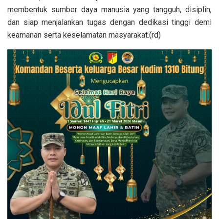
membentuk sumber daya manusia yang tangguh, disiplin,
dan siap menjalankan tugas dengan dedikasi tinggi demi
keamanan serta keselamatan masyarakat.(rd)