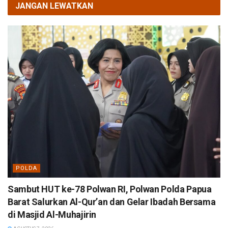
JANGAN LEWATKAN
POLDA
Sambut HUT ke-78 Polwan RI, Polwan Polda Papua
Barat Salurkan Al-Qur’an dan Gelar Ibadah Bersama
di Masjid Al-Muhajirin