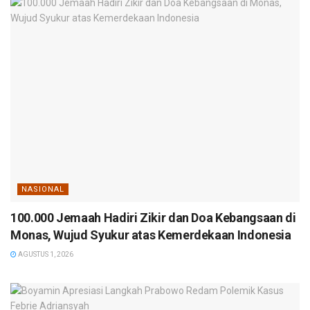
NASIONAL
100.000 Jemaah Hadiri Zikir dan Doa Kebangsaan di
Monas, Wujud Syukur atas Kemerdekaan Indonesia
AGUSTUS 1, 2026