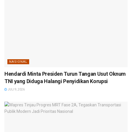
NASIONAL
Hendardi Minta Presiden Turun Tangan Usut Oknum
TNI yang Diduga Halangi Penyidikan Korupsi
JULI 9, 2026