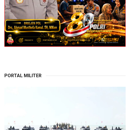
PORTAL MILITER