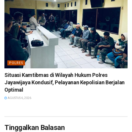
POLRES
Situasi Kamtibmas di Wilayah Hukum Polres
Jayawijaya Kondusif, Pelayanan Kepolisian Berjalan
Optimal
AGUSTUS 6, 2026
Tinggalkan Balasan