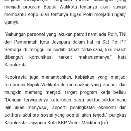
menjadi program Bapak Walikota tentunya akan sangat
membantu Kepolisian tentunya tugas Polri menjadi ringan,”
ujarnya.
“Gabungan personel yang lakukan patroli nanti ada Polri, TNI
dan Pemerintah Kota Jayapura dalam hal ini Sat Pol-PP.
Semoga di minggu ini sudah dapat terlaksana, kini masih
dibangun komunikasi terkait mekanismenya,” kata
Kapolresta.
Kapolresta juga menambahkan, kebijakan yang menjadi
terobosan Bapak Walikota itu merupakan yang esensi, dan
mungkin memang menjadi target program kerja beliau.
“Dengan terwujudnya ketertiban pasti sektor-sektor yang
lain akan menyusul, seperti peningkatan ekonomi dan
aktifitas-aktifitas sosial yang positif akan terjadi,” pungkas
Kapolresta Jayapura Kota KBP Victor Mackbon.(rd)