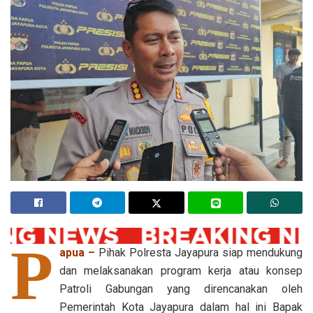
P
apua –
Pihak Polresta Jayapura siap mendukung
dan melaksanakan program kerja atau konsep
Patroli Gabungan yang direncanakan oleh
Pemerintah Kota Jayapura dalam hal ini Bapak