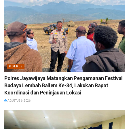
POLRES
Polres Jayawijaya Matangkan Pengamanan Festival
Budaya Lembah Baliem Ke-34, Lakukan Rapat
Koordinasi dan Peninjauan Lokasi
AGUSTUS 6, 2026