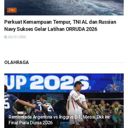
TNI
Perkuat Kemampuan Tempur, TNI AL dan Russian
Navy Sukses Gelar Latihan ORRUDA 2026
JULI 31, 2026
OLAHRAGA
Remontada Argentina vs Inggris 2-1, Messi Dkk ke
Final Piala Dunia 2026