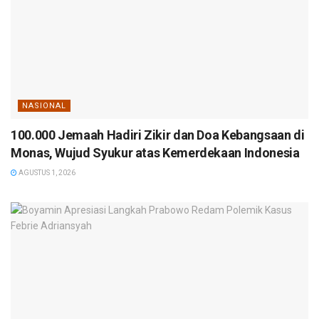
NASIONAL
100.000 Jemaah Hadiri Zikir dan Doa Kebangsaan di
Monas, Wujud Syukur atas Kemerdekaan Indonesia
AGUSTUS 1, 2026