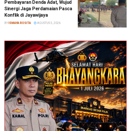
Pembayaran Denda Adat, Wujud
Sinergi Jaga Perdamaian Pasca
Konflik di Jayawijaya
BY
ISMAYA ROSITA
AGUSTUS 5, 2026