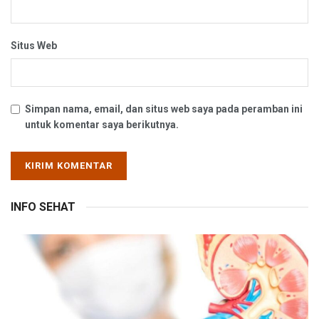
Situs Web
Simpan nama, email, dan situs web saya pada peramban ini
untuk komentar saya berikutnya.
INFO SEHAT