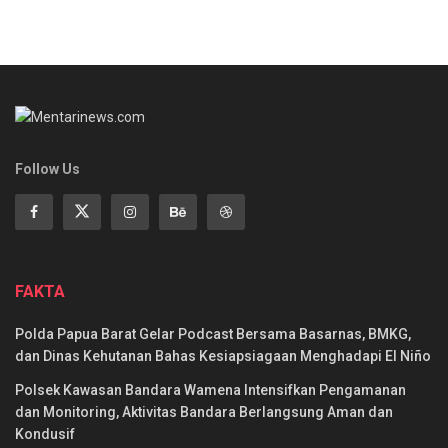
Follow Us
FAKTA
Polda Papua Barat Gelar Podcast Bersama Basarnas, BMKG,
dan Dinas Kehutanan Bahas Kesiapsiagaan Menghadapi El Niño
Polsek Kawasan Bandara Wamena Intensifkan Pengamanan
dan Monitoring, Aktivitas Bandara Berlangsung Aman dan
Kondusif