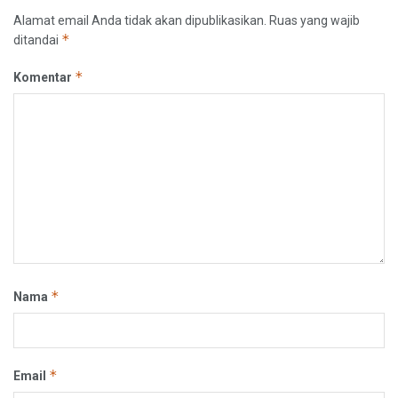
Alamat email Anda tidak akan dipublikasikan.
Ruas yang wajib
*
ditandai
*
Komentar
*
Nama
*
Email