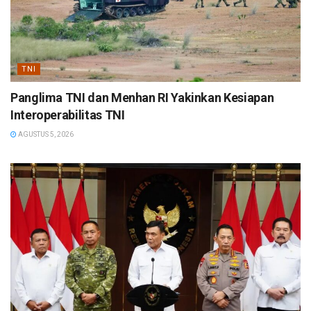
TNI
Panglima TNI dan Menhan RI Yakinkan Kesiapan
Interoperabilitas TNI
AGUSTUS 5, 2026