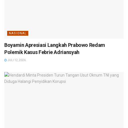
NASIONAL
Boyamin Apresiasi Langkah Prabowo Redam
Polemik Kasus Febrie Adriansyah
JULI 12, 2026