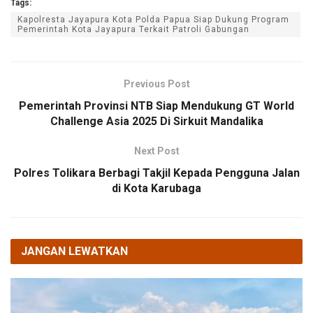
Tags:
Kapolresta Jayapura Kota Polda Papua Siap Dukung Program
Pemerintah Kota Jayapura Terkait Patroli Gabungan
Previous Post
Pemerintah Provinsi NTB Siap Mendukung GT World
Challenge Asia 2025 Di Sirkuit Mandalika
Next Post
Polres Tolikara Berbagi Takjil Kepada Pengguna Jalan
di Kota Karubaga
JANGAN LEWATKAN