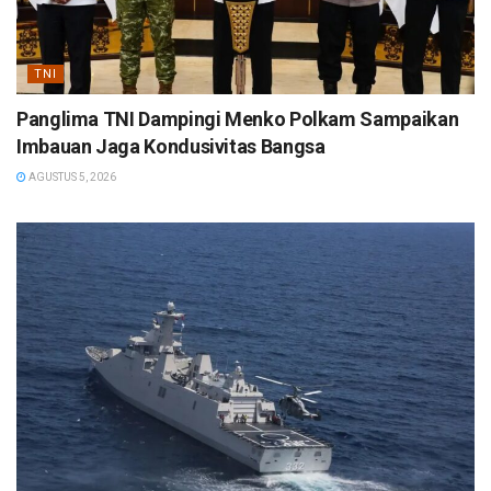
TNI
Panglima TNI Dampingi Menko Polkam Sampaikan
Imbauan Jaga Kondusivitas Bangsa
AGUSTUS 5, 2026