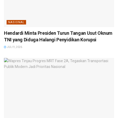
NASIONAL
Hendardi Minta Presiden Turun Tangan Usut Oknum
TNI yang Diduga Halangi Penyidikan Korupsi
JULI 9, 2026