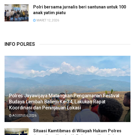
Polri bersama jurnalis beri santunan untuk 100
anak yatim piatu
MARET 12, 2026
INFO POLRES
Polres Jayawijaya Matangkan Pengamanan Festival
Budaya Lembah Baliem Ke-34, Lakukan Rapat
Koordinasi dan Peninjauan Lokasi
AGUSTUS 6, 2026
Situasi Kamtibmas di Wilayah Hukum Polres