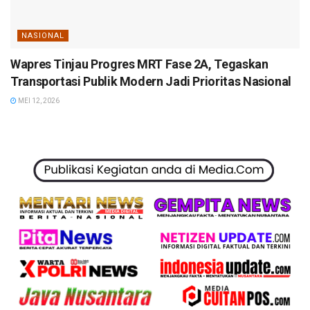
NASIONAL
Wapres Tinjau Progres MRT Fase 2A, Tegaskan
Transportasi Publik Modern Jadi Prioritas Nasional
MEI 12, 2026