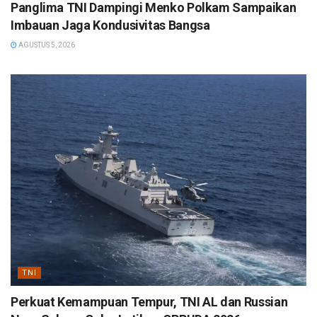
Panglima TNI Dampingi Menko Polkam Sampaikan
Imbauan Jaga Kondusivitas Bangsa
AGUSTUS 5, 2026
TNI
Perkuat Kemampuan Tempur, TNI AL dan Russian