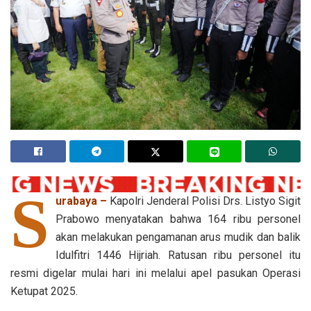
S
urabaya –
Kapolri Jenderal Polisi Drs. Listyo Sigit
Prabowo menyatakan bahwa 164 ribu personel
akan melakukan pengamanan arus mudik dan balik
Idulfitri 1446 Hijriah. Ratusan ribu personel itu
resmi digelar mulai hari ini melalui apel pasukan Operasi
Ketupat 2025.