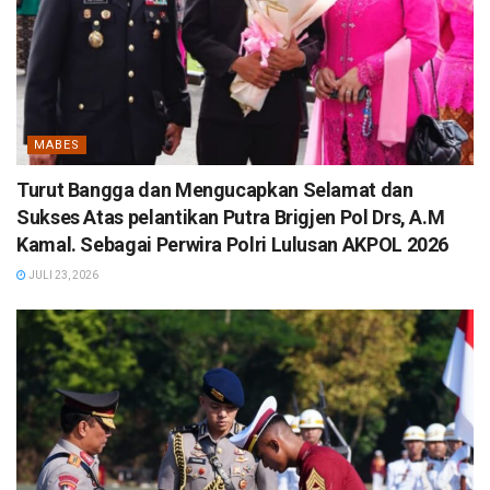
MABES
Turut Bangga dan Mengucapkan Selamat dan
Sukses Atas pelantikan Putra Brigjen Pol Drs, A.M
Kamal. Sebagai Perwira Polri Lulusan AKPOL 2026
JULI 23, 2026