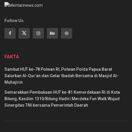
Follow Us
FAKTA
Sambut HUT ke-78 Polwan RI, Polwan Polda Papua Barat
Salurkan Al-Qur’an dan Gelar Ibadah Bersama di Masjid Al-
Muhajirin
Semarakkan Pembukaan HUT ke-81 Kemerdekaan RI di Kota
Bitung, Kasdim 1310/Bitung Hadiri Merdeka Fun Walk Wujud
Sinergitas TNI bersama Pemerintah Daerah