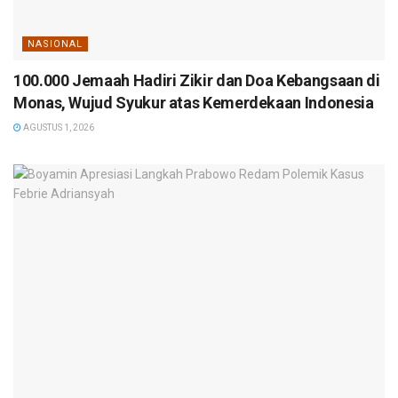
NASIONAL
100.000 Jemaah Hadiri Zikir dan Doa Kebangsaan di
Monas, Wujud Syukur atas Kemerdekaan Indonesia
AGUSTUS 1, 2026