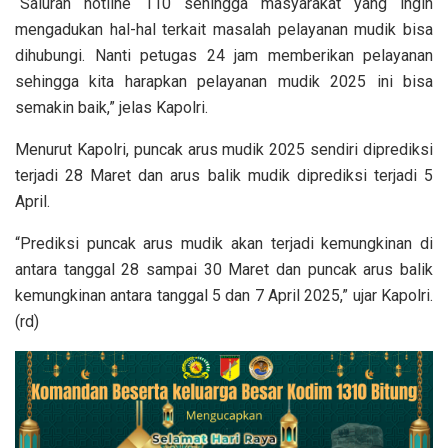
“Saluran hotline 110 sehingga masyarakat yang ingin
mengadukan hal-hal terkait masalah pelayanan mudik bisa
dihubungi. Nanti petugas 24 jam memberikan pelayanan
sehingga kita harapkan pelayanan mudik 2025 ini bisa
semakin baik,” jelas Kapolri.
Menurut Kapolri, puncak arus mudik 2025 sendiri diprediksi
terjadi 28 Maret dan arus balik mudik diprediksi terjadi 5
April.
“Prediksi puncak arus mudik akan terjadi kemungkinan di
antara tanggal 28 sampai 30 Maret dan puncak arus balik
kemungkinan antara tanggal 5 dan 7 April 2025,” ujar Kapolri.
(rd)