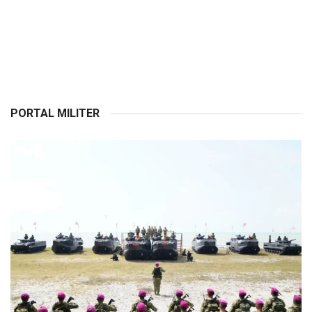
PORTAL MILITER