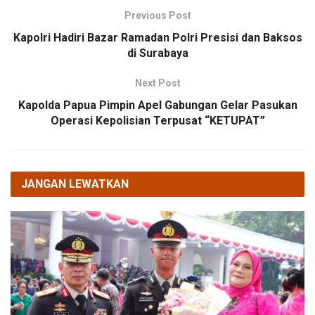
Previous Post
Kapolri Hadiri Bazar Ramadan Polri Presisi dan Baksos
di Surabaya
Next Post
Kapolda Papua Pimpin Apel Gabungan Gelar Pasukan
Operasi Kepolisian Terpusat “KETUPAT”
JANGAN LEWATKAN