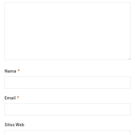
*
Nama
*
Email
Situs Web