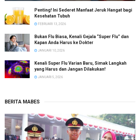
Penting! Ini Sederet Manfaat Jeruk Hangat bagi
Kesehatan Tubuh
FEBRUARI 13, 2026
Bukan Flu Biasa, Kenali Gejala “Super Flu” dan
Kapan Anda Harus ke Dokter
JANUARI 10, 2026
Kenali Super Flu Varian Baru, Simak Langkah
yang Harus dan Jangan Dilakukan!
JANUARI 5, 2026
BERITA MABES