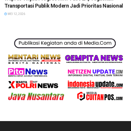
Transportasi Publik Modern Jadi Prioritas Nasional
MEI 12, 2026