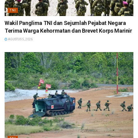
TNI
Wakil Panglima TNI dan Sejumlah Pejabat Negara
Terima Warga Kehormatan dan Brevet Korps Marinir
AGUSTUS 5, 2026