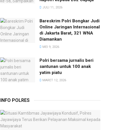
JULI 11, 2026
Bareskrim Polri Bongkar Judi
Online Jaringan Internasional
di Jakarta Barat, 321 WNA
Diamankan
MEI 9, 2026
Polri bersama jurnalis beri
santunan untuk 100 anak
yatim piatu
MARET 12, 2026
INFO POLRES