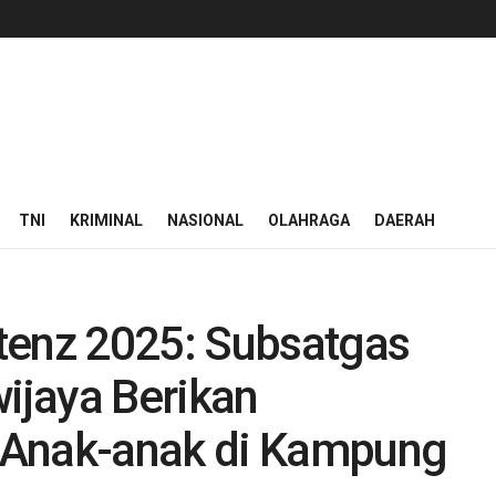
TNI
KRIMINAL
NASIONAL
OLAHRAGA
DAERAH
tenz 2025: Subsatgas
wijaya Berikan
 Anak-anak di Kampung