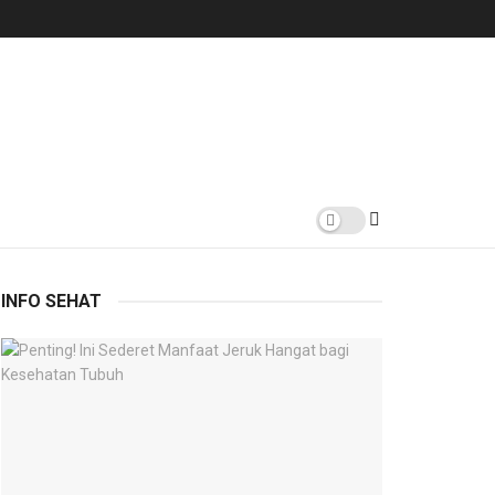
INFO SEHAT