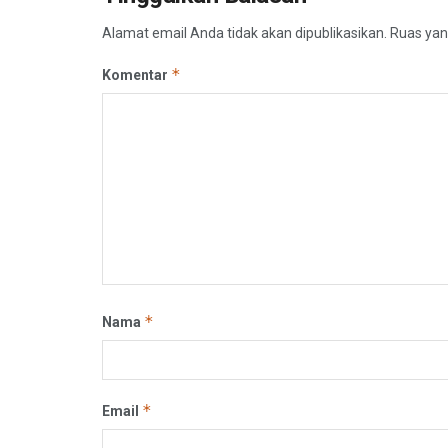
Alamat email Anda tidak akan dipublikasikan.
Ruas yan
*
Komentar
*
Nama
*
Email