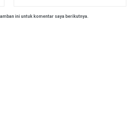
amban ini untuk komentar saya berikutnya.