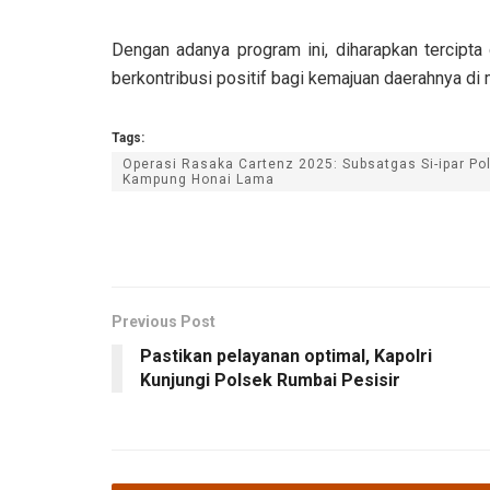
Dengan adanya program ini, diharapkan tercipta
berkontribusi positif bagi kemajuan daerahnya di
Tags:
Operasi Rasaka Cartenz 2025: Subsatgas Si-ipar Po
Kampung Honai Lama
Previous Post
Pastikan pelayanan optimal, Kapolri
Kunjungi Polsek Rumbai Pesisir