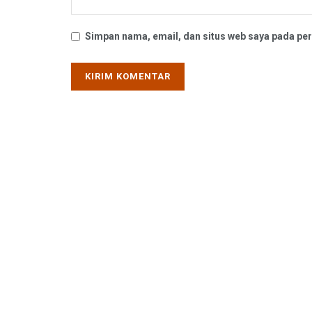
Simpan nama, email, dan situs web saya pada per