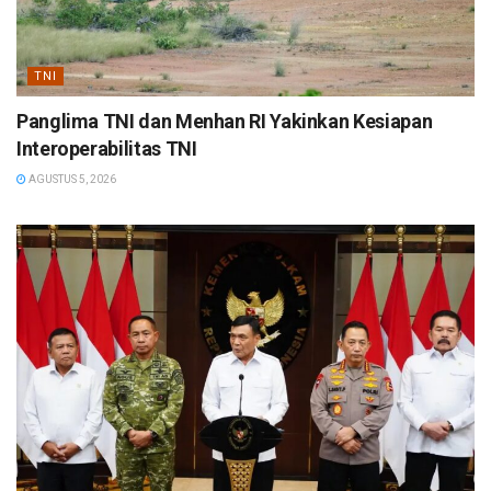
TNI
Panglima TNI dan Menhan RI Yakinkan Kesiapan
Interoperabilitas TNI
AGUSTUS 5, 2026