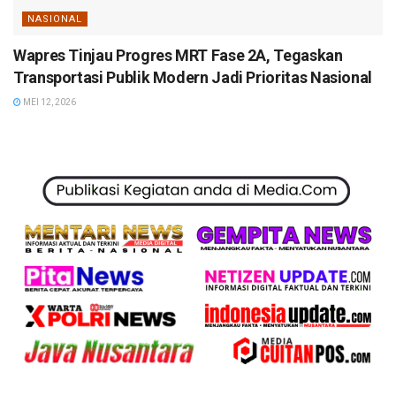
NASIONAL
Wapres Tinjau Progres MRT Fase 2A, Tegaskan
Transportasi Publik Modern Jadi Prioritas Nasional
MEI 12, 2026