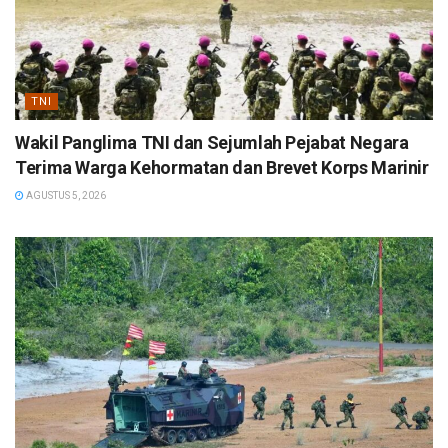
TNI
Wakil Panglima TNI dan Sejumlah Pejabat Negara
Terima Warga Kehormatan dan Brevet Korps Marinir
AGUSTUS 5, 2026