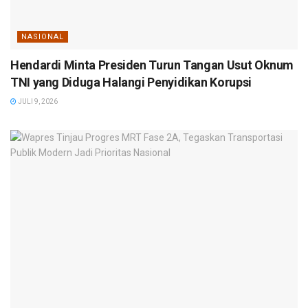
NASIONAL
Hendardi Minta Presiden Turun Tangan Usut Oknum
TNI yang Diduga Halangi Penyidikan Korupsi
JULI 9, 2026