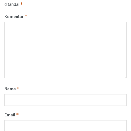
*
ditandai
*
Komentar
*
Nama
*
Email