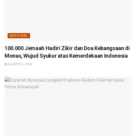
NASIONAL
100.000 Jemaah Hadiri Zikir dan Doa Kebangsaan di
Monas, Wujud Syukur atas Kemerdekaan Indonesia
AGUSTUS 1, 2026