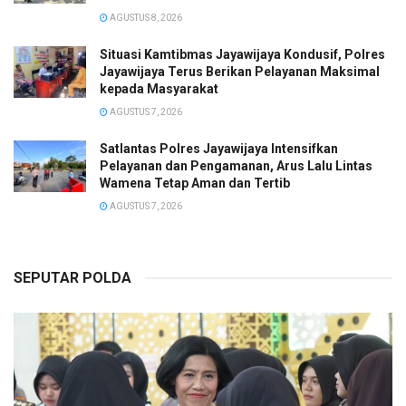
AGUSTUS 8, 2026
Situasi Kamtibmas Jayawijaya Kondusif, Polres
Jayawijaya Terus Berikan Pelayanan Maksimal
kepada Masyarakat
AGUSTUS 7, 2026
Satlantas Polres Jayawijaya Intensifkan
Pelayanan dan Pengamanan, Arus Lalu Lintas
Wamena Tetap Aman dan Tertib
AGUSTUS 7, 2026
SEPUTAR POLDA