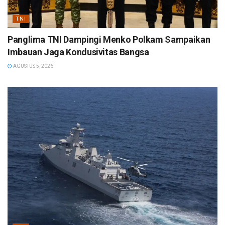
TNI
Panglima TNI Dampingi Menko Polkam Sampaikan
Imbauan Jaga Kondusivitas Bangsa
AGUSTUS 5, 2026