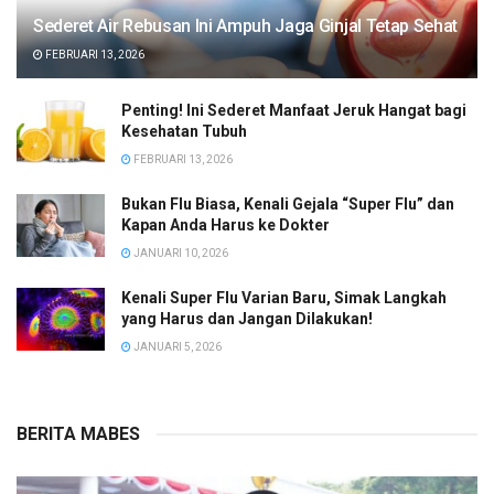
Sederet Air Rebusan Ini Ampuh Jaga Ginjal Tetap Sehat
FEBRUARI 13, 2026
Penting! Ini Sederet Manfaat Jeruk Hangat bagi
Kesehatan Tubuh
FEBRUARI 13, 2026
Bukan Flu Biasa, Kenali Gejala “Super Flu” dan
Kapan Anda Harus ke Dokter
JANUARI 10, 2026
Kenali Super Flu Varian Baru, Simak Langkah
yang Harus dan Jangan Dilakukan!
JANUARI 5, 2026
BERITA MABES