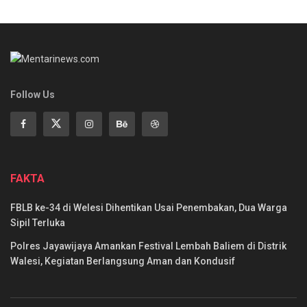
Follow Us
FAKTA
FBLB ke-34 di Welesi Dihentikan Usai Penembakan, Dua Warga
Sipil Terluka
Polres Jayawijaya Amankan Festival Lembah Baliem di Distrik
Walesi, Kegiatan Berlangsung Aman dan Kondusif