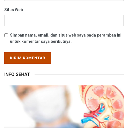
Situs Web
Simpan nama, email, dan situs web saya pada peramban ini
untuk komentar saya berikutnya.
INFO SEHAT