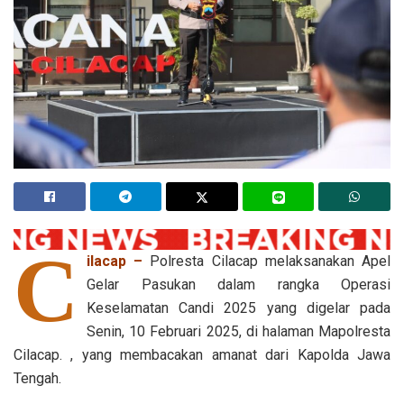
C
ilacap –
Polresta Cilacap melaksanakan Apel
Gelar Pasukan dalam rangka Operasi
Keselamatan Candi 2025 yang digelar pada
Senin, 10 Februari 2025, di halaman Mapolresta
Cilacap. , yang membacakan amanat dari Kapolda Jawa
Tengah.