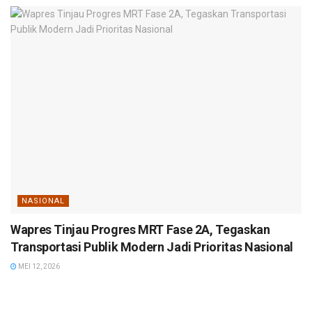
NASIONAL
Wapres Tinjau Progres MRT Fase 2A, Tegaskan
Transportasi Publik Modern Jadi Prioritas Nasional
MEI 12, 2026