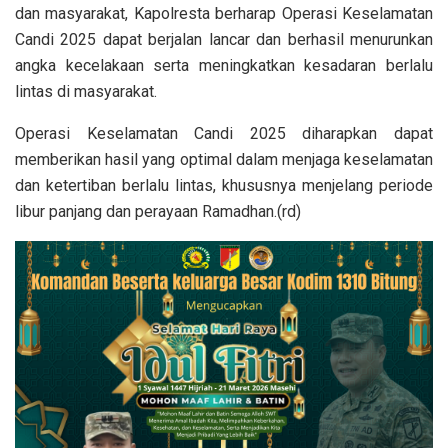
dan masyarakat, Kapolresta berharap Operasi Keselamatan
Candi 2025 dapat berjalan lancar dan berhasil menurunkan
angka kecelakaan serta meningkatkan kesadaran berlalu
lintas di masyarakat.
Operasi Keselamatan Candi 2025 diharapkan dapat
memberikan hasil yang optimal dalam menjaga keselamatan
dan ketertiban berlalu lintas, khususnya menjelang periode
libur panjang dan perayaan Ramadhan.(rd)