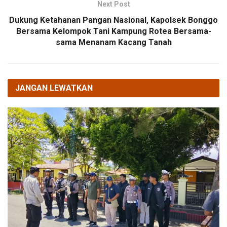
Next Post
Dukung Ketahanan Pangan Nasional, Kapolsek Bonggo
Bersama Kelompok Tani Kampung Rotea Bersama-
sama Menanam Kacang Tanah
JANGAN LEWATKAN