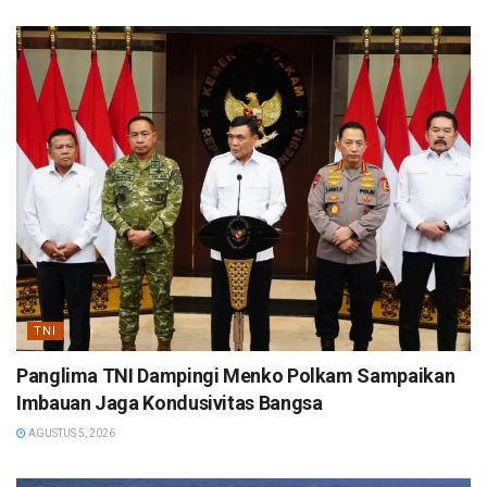
TNI
Panglima TNI Dampingi Menko Polkam Sampaikan
Imbauan Jaga Kondusivitas Bangsa
AGUSTUS 5, 2026