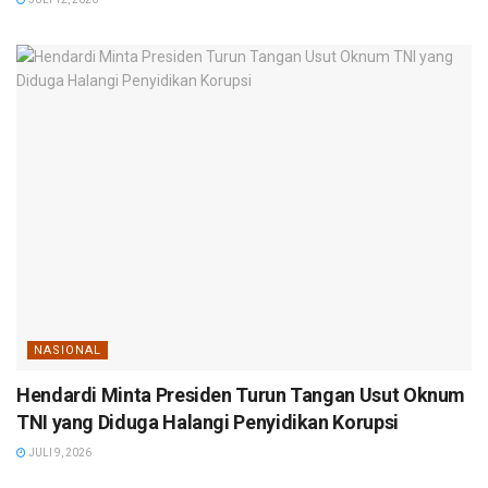
NASIONAL
Hendardi Minta Presiden Turun Tangan Usut Oknum
TNI yang Diduga Halangi Penyidikan Korupsi
JULI 9, 2026