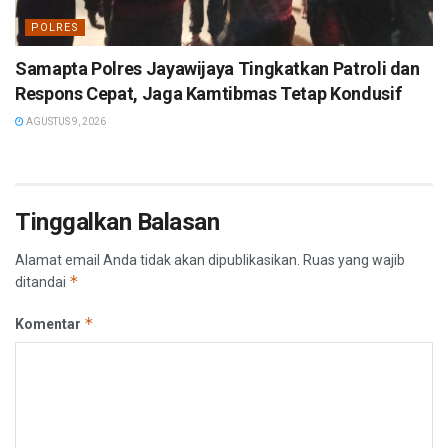
POLRES
Samapta Polres Jayawijaya Tingkatkan Patroli dan
Respons Cepat, Jaga Kamtibmas Tetap Kondusif
AGUSTUS 9, 2026
Tinggalkan Balasan
Alamat email Anda tidak akan dipublikasikan.
Ruas yang wajib
*
ditandai
*
Komentar