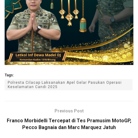
Tags:
Polresta Cilacap Laksanakan Apel Gelar Pasukan Operasi
Keselamatan Candi 2025
Previous Post
Franco Morbidelli Tercepat di Tes Pramusim MotoGP,
Pecco Bagnaia dan Marc Marquez Jatuh