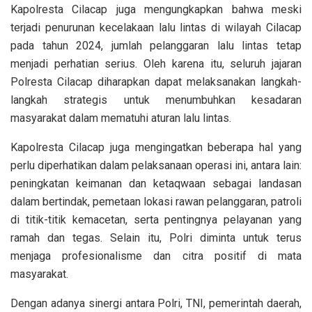
Kapolresta Cilacap juga mengungkapkan bahwa meski
terjadi penurunan kecelakaan lalu lintas di wilayah Cilacap
pada tahun 2024, jumlah pelanggaran lalu lintas tetap
menjadi perhatian serius. Oleh karena itu, seluruh jajaran
Polresta Cilacap diharapkan dapat melaksanakan langkah-
langkah strategis untuk menumbuhkan kesadaran
masyarakat dalam mematuhi aturan lalu lintas.
Kapolresta Cilacap juga mengingatkan beberapa hal yang
perlu diperhatikan dalam pelaksanaan operasi ini, antara lain:
peningkatan keimanan dan ketaqwaan sebagai landasan
dalam bertindak, pemetaan lokasi rawan pelanggaran, patroli
di titik-titik kemacetan, serta pentingnya pelayanan yang
ramah dan tegas. Selain itu, Polri diminta untuk terus
menjaga profesionalisme dan citra positif di mata
masyarakat.
Dengan adanya sinergi antara Polri, TNI, pemerintah daerah,