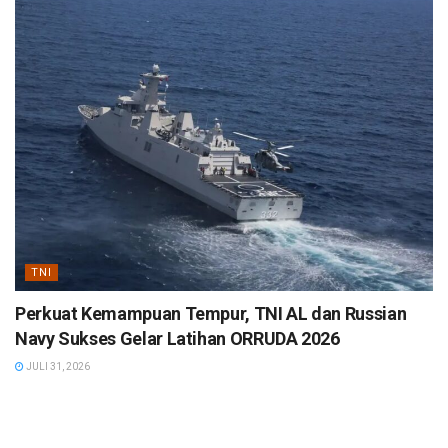
TNI
Perkuat Kemampuan Tempur, TNI AL dan Russian
Navy Sukses Gelar Latihan ORRUDA 2026
JULI 31, 2026