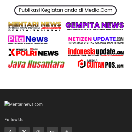
Follow Us