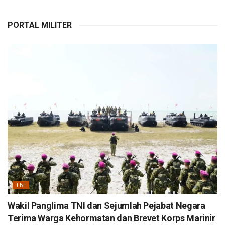
PORTAL MILITER
TNI
Wakil Panglima TNI dan Sejumlah Pejabat Negara
Terima Warga Kehormatan dan Brevet Korps Marinir