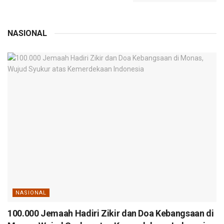
NASIONAL
NASIONAL
100.000 Jemaah Hadiri Zikir dan Doa Kebangsaan di