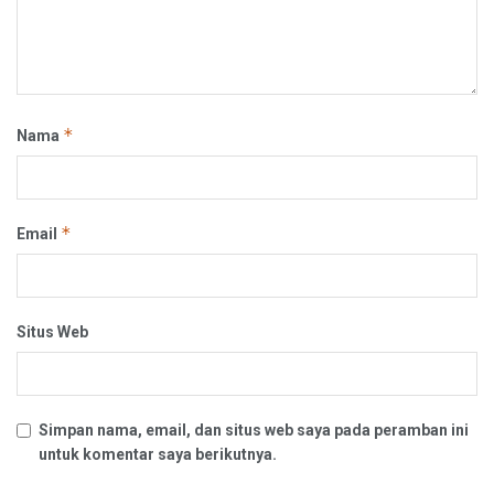
*
Nama
*
Email
Situs Web
Simpan nama, email, dan situs web saya pada peramban ini
untuk komentar saya berikutnya.