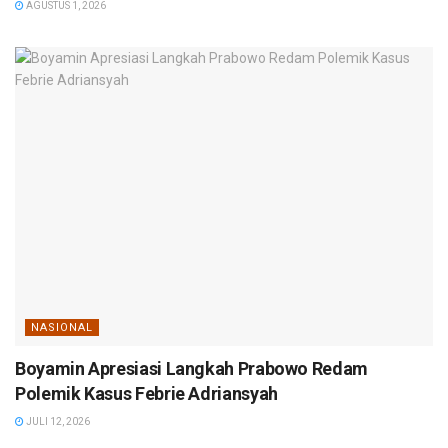
AGUSTUS 1, 2026
NASIONAL
Boyamin Apresiasi Langkah Prabowo Redam
Polemik Kasus Febrie Adriansyah
JULI 12, 2026