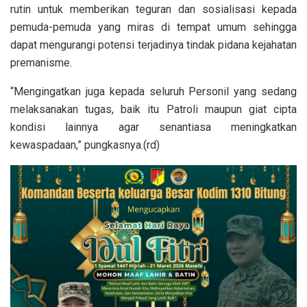
rutin untuk memberikan teguran dan sosialisasi kepada
pemuda-pemuda yang miras di tempat umum sehingga
dapat mengurangi potensi terjadinya tindak pidana kejahatan
premanisme.
“Mengingatkan juga kepada seluruh Personil yang sedang
melaksanakan tugas, baik itu Patroli maupun giat cipta
kondisi lainnya agar senantiasa meningkatkan
kewaspadaan,” pungkasnya.(rd)