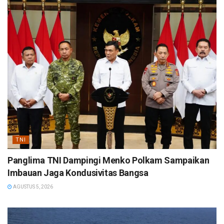
TNI
Panglima TNI Dampingi Menko Polkam Sampaikan
Imbauan Jaga Kondusivitas Bangsa
AGUSTUS 5, 2026