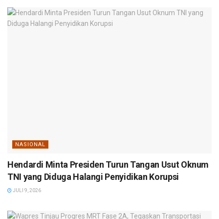
NASIONAL
Hendardi Minta Presiden Turun Tangan Usut Oknum
TNI yang Diduga Halangi Penyidikan Korupsi
JULI 9, 2026