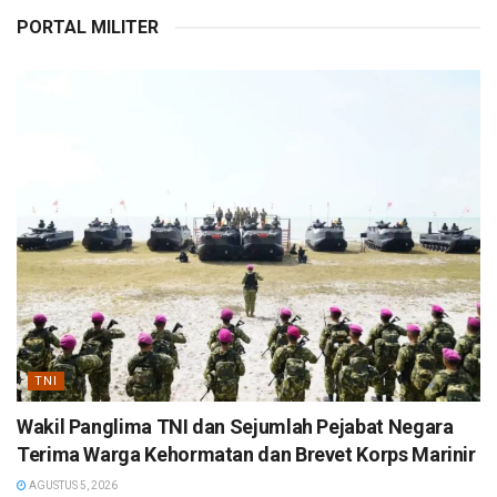
PORTAL MILITER
TNI
Wakil Panglima TNI dan Sejumlah Pejabat Negara
Terima Warga Kehormatan dan Brevet Korps Marinir
AGUSTUS 5, 2026