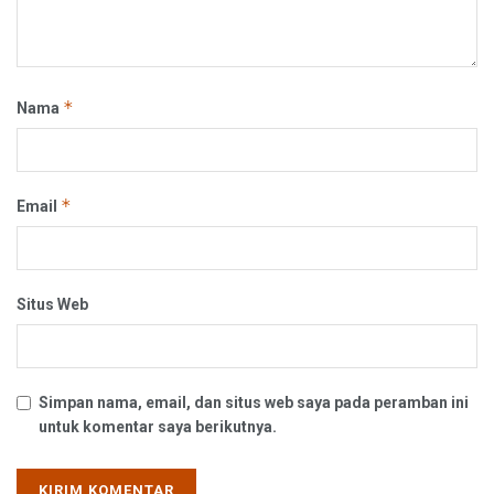
*
Nama
*
Email
Situs Web
Simpan nama, email, dan situs web saya pada peramban ini
untuk komentar saya berikutnya.