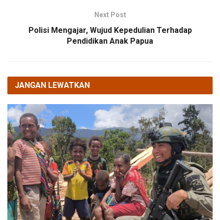
Next Post
Polisi Mengajar, Wujud Kepedulian Terhadap
Pendidikan Anak Papua
JANGAN LEWATKAN