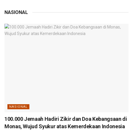
NASIONAL
NASIONAL
100.000 Jemaah Hadiri Zikir dan Doa Kebangsaan di
Monas, Wujud Syukur atas Kemerdekaan Indonesia