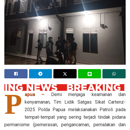
P
apua –
Demi menjaga keamanan dan
kenyamanan, Tim Lidik Satgas Sikat Cartenz-
2025 Polda Papua melaksanakan Patroli pada
tempat-tempat yang sering terjadi tindak pidana
permanisme (pemerasan, pengancaman, pemalakan dan