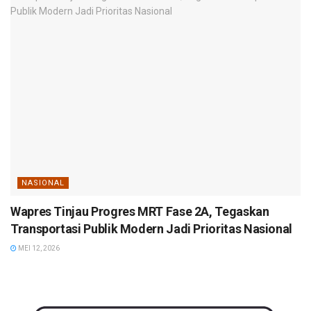
NASIONAL
Wapres Tinjau Progres MRT Fase 2A, Tegaskan
Transportasi Publik Modern Jadi Prioritas Nasional
MEI 12, 2026