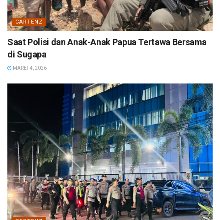
CARTENZ
Saat Polisi dan Anak-Anak Papua Tertawa Bersama
di Sugapa
MARET 4, 2026