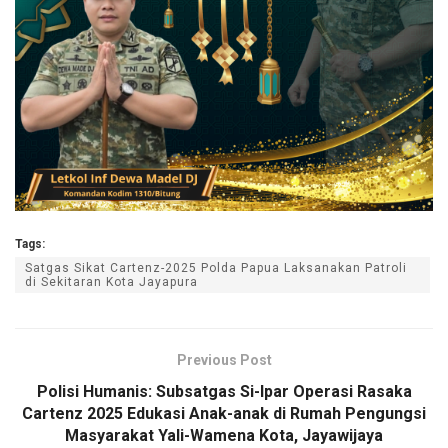
Tags:
Satgas Sikat Cartenz-2025 Polda Papua Laksanakan Patroli
di Sekitaran Kota Jayapura
Previous Post
Polisi Humanis: Subsatgas Si-Ipar Operasi Rasaka
Cartenz 2025 Edukasi Anak-anak di Rumah Pengungsi
Masyarakat Yali-Wamena Kota, Jayawijaya