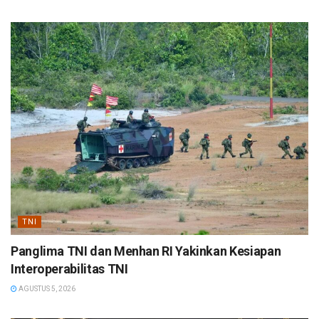
TNI
Panglima TNI dan Menhan RI Yakinkan Kesiapan
Interoperabilitas TNI
AGUSTUS 5, 2026