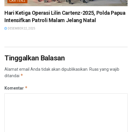
CARTENZ
Hari Ketiga Operasi Lilin Cartenz-2025, Polda Papua
Intensifkan Patroli Malam Jelang Natal
DESEMBER 22, 2025
Tinggalkan Balasan
Alamat email Anda tidak akan dipublikasikan.
Ruas yang wajib
*
ditandai
*
Komentar