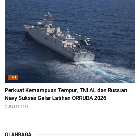
TNI
Perkuat Kemampuan Tempur, TNI AL dan Russian
Navy Sukses Gelar Latihan ORRUDA 2026
JULI 31, 2026
OLAHRAGA