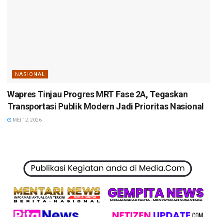
NASIONAL
Wapres Tinjau Progres MRT Fase 2A, Tegaskan
Transportasi Publik Modern Jadi Prioritas Nasional
MEI 12, 2026