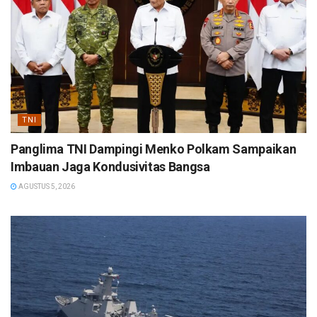
TNI
Panglima TNI Dampingi Menko Polkam Sampaikan
Imbauan Jaga Kondusivitas Bangsa
AGUSTUS 5, 2026