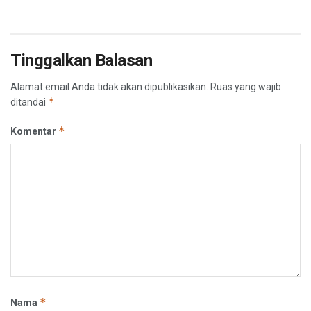
Tinggalkan Balasan
Alamat email Anda tidak akan dipublikasikan.
Ruas yang wajib
*
ditandai
*
Komentar
*
Nama