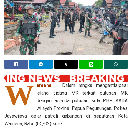
W
amena –
Dalam rangka mengantisipasi
jelang sidang MK terkait putusan MK
dengan agenda putusan sela PHPUKADA
wilayah Provinsi Papua Pegunungan, Polres
Jayawijaya gelar patroli gabungan di seputaran Kota
Wamena, Rabu (05/02) sore.