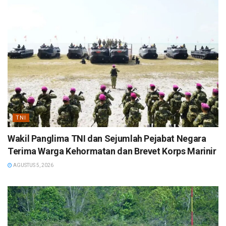
TNI
Wakil Panglima TNI dan Sejumlah Pejabat Negara
Terima Warga Kehormatan dan Brevet Korps Marinir
AGUSTUS 5, 2026