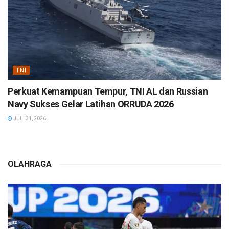
TNI
Perkuat Kemampuan Tempur, TNI AL dan Russian
Navy Sukses Gelar Latihan ORRUDA 2026
JULI 31, 2026
OLAHRAGA