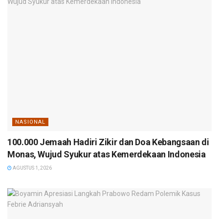
NASIONAL
100.000 Jemaah Hadiri Zikir dan Doa Kebangsaan di
Monas, Wujud Syukur atas Kemerdekaan Indonesia
AGUSTUS 1, 2026