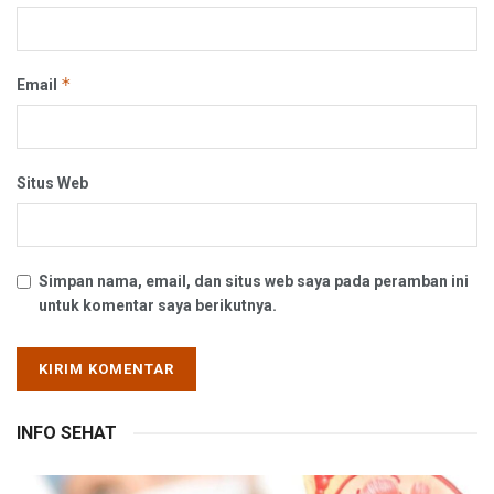
*
Email
Situs Web
Simpan nama, email, dan situs web saya pada peramban ini
untuk komentar saya berikutnya.
INFO SEHAT