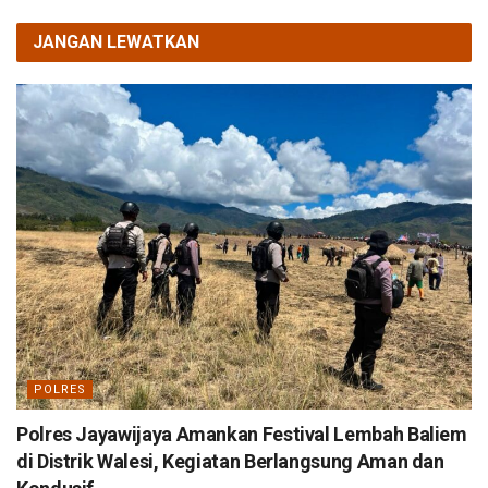
JANGAN LEWATKAN
POLRES
Polres Jayawijaya Amankan Festival Lembah Baliem
di Distrik Walesi, Kegiatan Berlangsung Aman dan