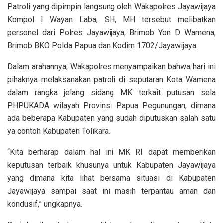
Patroli yang dipimpin langsung oleh Wakapolres Jayawijaya
Kompol I Wayan Laba, SH, MH tersebut melibatkan
personel dari Polres Jayawijaya, Brimob Yon D Wamena,
Brimob BKO Polda Papua dan Kodim 1702/Jayawijaya.
Dalam arahannya, Wakapolres menyampaikan bahwa hari ini
pihaknya melaksanakan patroli di seputaran Kota Wamena
dalam rangka jelang sidang MK terkait putusan sela
PHPUKADA wilayah Provinsi Papua Pegunungan, dimana
ada beberapa Kabupaten yang sudah diputuskan salah satu
ya contoh Kabupaten Tolikara.
“Kita berharap dalam hal ini MK RI dapat memberikan
keputusan terbaik khusunya untuk Kabupaten Jayawijaya
yang dimana kita lihat bersama situasi di Kabupaten
Jayawijaya sampai saat ini masih terpantau aman dan
kondusif,” ungkapnya.