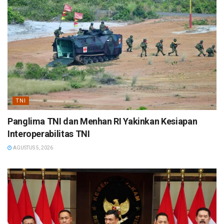
TNI
Panglima TNI dan Menhan RI Yakinkan Kesiapan
Interoperabilitas TNI
AGUSTUS 5, 2026