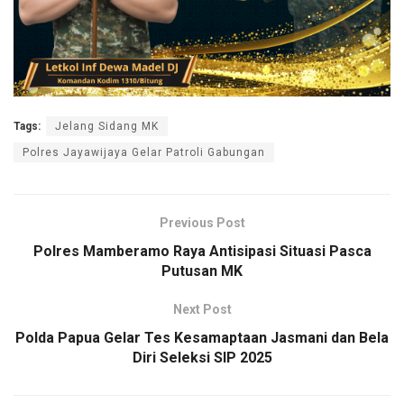
Tags:
Jelang Sidang MK
Polres Jayawijaya Gelar Patroli Gabungan
Previous Post
Polres Mamberamo Raya Antisipasi Situasi Pasca
Putusan MK
Next Post
Polda Papua Gelar Tes Kesamaptaan Jasmani dan Bela
Diri Seleksi SIP 2025