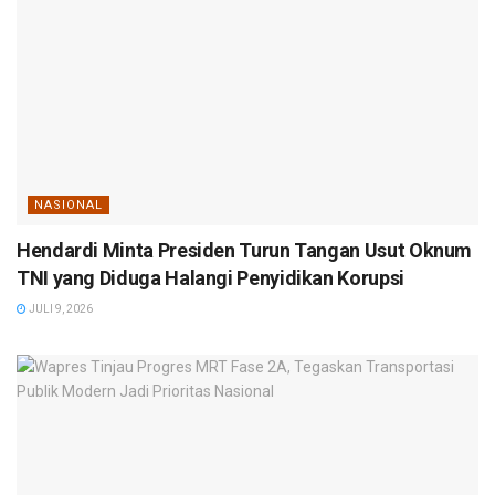
NASIONAL
Hendardi Minta Presiden Turun Tangan Usut Oknum
TNI yang Diduga Halangi Penyidikan Korupsi
JULI 9, 2026