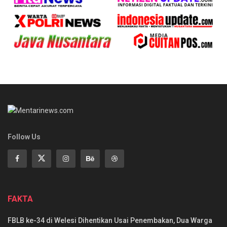
Follow Us
FAKTA
FBLB ke-34 di Welesi Dihentikan Usai Penembakan, Dua Warga